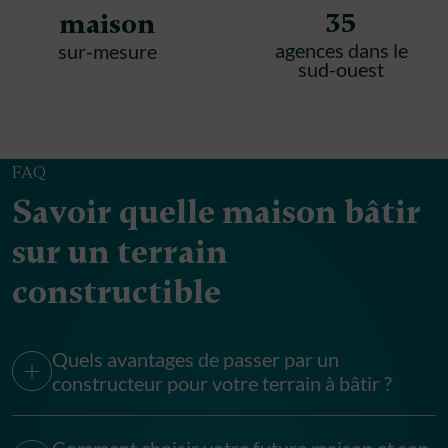
35
maison
agences dans le
sur-mesure
sud-ouest
FAQ
Savoir quelle maison bâtir
sur un terrain
constructible
Quels avantages de passer par un
constructeur pour votre terrain à bâtir ?