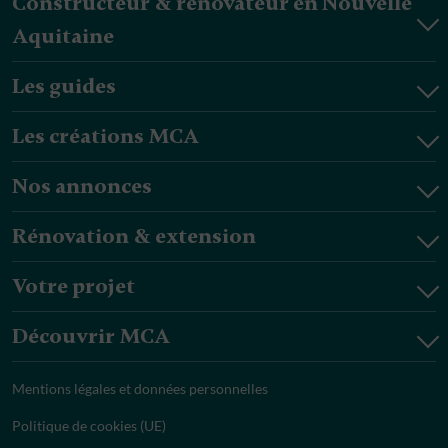
Constructeur & rénovateur en Nouvelle
Aquitaine
Les guides
Les créations MCA
Nos annonces
Rénovation & extension
Votre projet
Découvrir MCA
Mentions légales et données personnelles
Politique de cookies (UE)