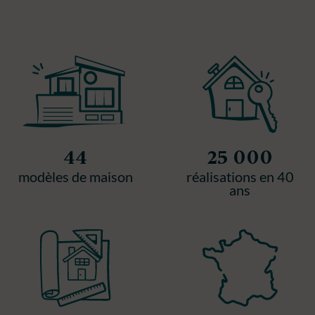
44
25 000
modèles de maison
réalisations en 40
ans