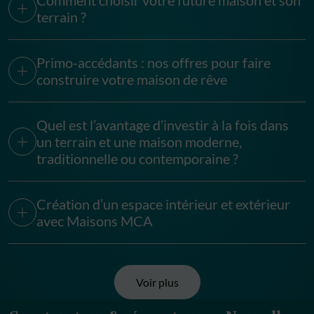
Comment choisir votre future maison et son
terrain ?
Primo-accédants : nos offres pour faire
construire votre maison de rêve
Quel est l’avantage d’investir à la fois dans
un terrain et une maison moderne,
traditionnelle ou contemporaine ?
Création d’un espace intérieur et extérieur
avec Maisons MCA
Voir plus