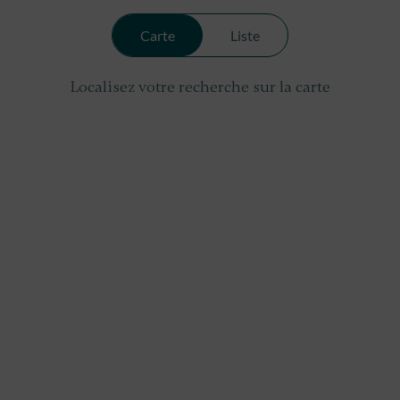
Carte
Liste
Localisez votre recherche sur la carte