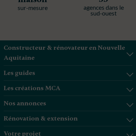
agences dans le
sur-mesure
sud-ouest
Constructeur & rénovateur en Nouvelle
Aquitaine
Les guides
Les créations MCA
Nos annonces
Rénovation & extension
Votre projet