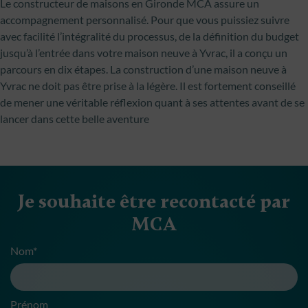
Le constructeur de maisons en Gironde MCA assure un
accompagnement personnalisé. Pour que vous puissiez suivre
avec facilité l’intégralité du processus, de la définition du budget
jusqu’à l’entrée dans votre maison neuve à Yvrac, il a conçu un
parcours en dix étapes. La construction d’une maison neuve à
Yvrac ne doit pas être prise à la légère. Il est fortement conseillé
de mener une véritable réflexion quant à ses attentes avant de se
lancer dans cette belle aventure
Je souhaite être recontacté par
MCA
Nom*
Prénom