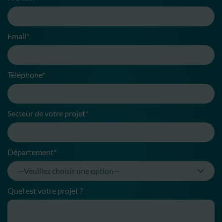
Email*
Téléphone*
Secteur de votre projet*
Département*
Quel est votre projet ?