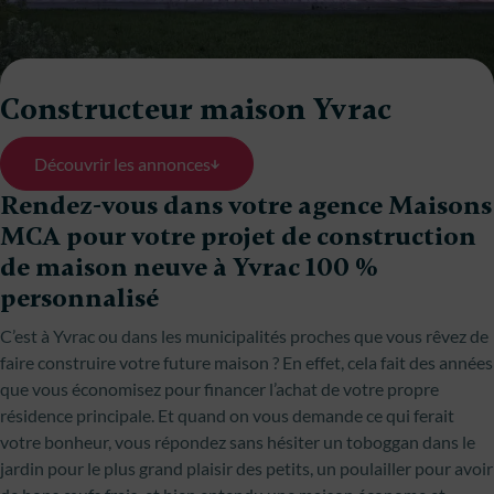
Constructeur maison Yvrac
Découvrir les annonces
Rendez-vous dans votre agence Maisons
MCA pour votre projet de construction
de maison neuve à Yvrac 100 %
personnalisé
C’est à Yvrac ou dans les municipalités proches que vous rêvez de
faire construire votre future maison ? En effet, cela fait des années
que vous économisez pour financer l’achat de votre propre
résidence principale. Et quand on vous demande ce qui ferait
votre bonheur, vous répondez sans hésiter un toboggan dans le
jardin pour le plus grand plaisir des petits, un poulailler pour avoir