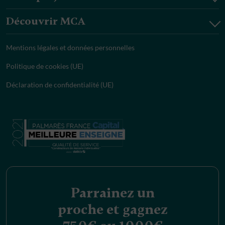
Découvrir MCA
Mentions légales et données personnelles
Politique de cookies (UE)
Déclaration de confidentialité (UE)
Parrainez un
proche et gagnez