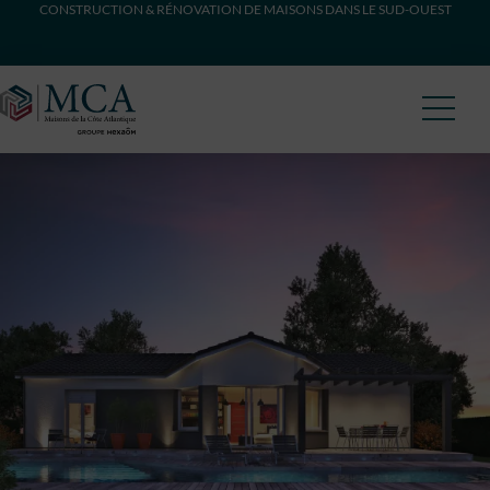
CONSTRUCTION & RÉNOVATION DE MAISONS DANS LE SUD-OUEST
Maisons Côte Atlantique