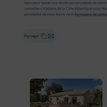
faire pour lancer une étude personnalisée de votre
conseillers Maisons de la Côte Atlantique vous r
possibilité de nous écrire via le
formulaire de conta
Partager