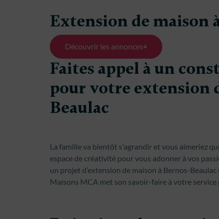
Extension de maison 
Découvrir les annonces
Faites appel à un con
pour votre extension 
Beaulac
La famille va bientôt s'agrandir et vous aimeriez qu
espace de créativité pour vous adonner à vos passi
un projet d’extension de maison à Bernos-Beaulac 
Maisons MCA met son savoir-faire à votre service 