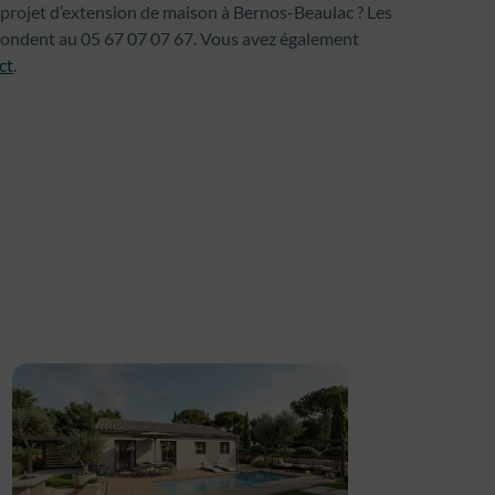
 projet d’extension de maison à Bernos-Beaulac ? Les
épondent au 05 67 07 07 67. Vous avez également
ct
.