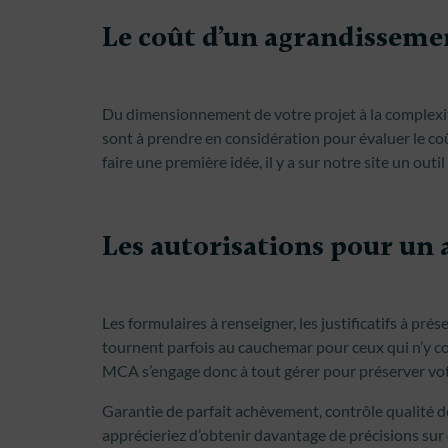
Le coût d’un agrandisseme
Du dimensionnement de votre projet à la complexi
sont à prendre en considération pour évaluer le co
faire une première idée, il y a sur notre site un outil 
Les autorisations pour un
Les formulaires à renseigner, les justificatifs à pr
tournent parfois au cauchemar pour ceux qui n’y 
MCA s’engage donc à tout gérer pour préserver votre
Garantie de parfait achèvement, contrôle qualité de
apprécieriez d’obtenir davantage de précisions su