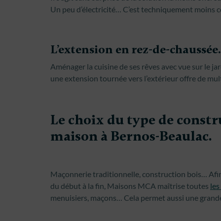
Un peu d’électricité… C’est techniquement moins 
L’extension en rez-de-chaussée.
Aménager la cuisine de ses rêves avec vue sur le ja
une extension tournée vers l’extérieur offre de mul
Le choix du type de constr
maison à Bernos-Beaulac.
Maçonnerie traditionnelle, construction bois… Afi
du début à la fin, Maisons MCA maîtrise toutes
les
menuisiers, maçons… Cela permet aussi une grande 