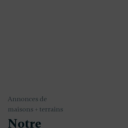
Annonces de
maisons + terrains
Notre