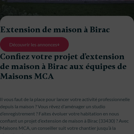
Extension de maison à Birac
Découvrir les annonces
Confiez votre projet d’extension
de maison à Birac aux équipes de
Maisons MCA
Il vous faut de la place pour lancer votre activité professionnelle
depuis la maison ? Vous rêvez d'aménager un studio
d’enregistrement ? Faites évoluer votre habitation en nous
confiant un projet d’extension de maison à Birac (33430) ? Avec
Maisons MCA, un conseiller suit votre chantier jusqu’à la