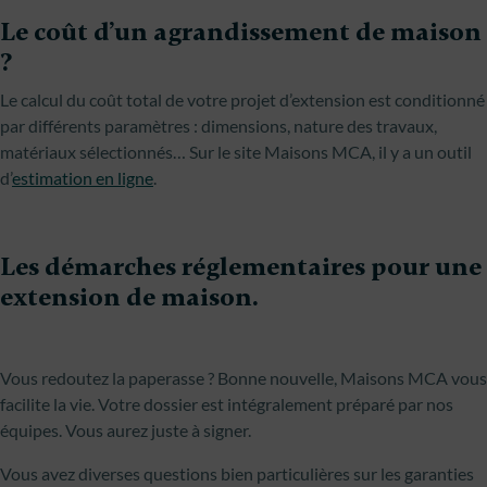
Le coût d’un agrandissement de maison
?
Le calcul du coût total de votre projet d’extension est conditionné
par différents paramètres : dimensions, nature des travaux,
matériaux sélectionnés… Sur le site Maisons MCA, il y a un outil
d’
estimation en ligne
.
Les démarches réglementaires pour une
extension de maison.
Vous redoutez la paperasse ? Bonne nouvelle, Maisons MCA vous
facilite la vie. Votre dossier est intégralement préparé par nos
équipes. Vous aurez juste à signer.
Vous avez diverses questions bien particulières sur les garanties