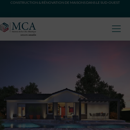
CONSTRUCTION & RÉNOVATION DE MAISONS DANS LE SUD-OUEST
Maisons Côte Atlantique