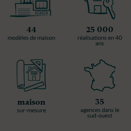
44
25 000
modèles de maison
réalisations en 40
ans
35
maison
agences dans le
sur-mesure
sud-ouest