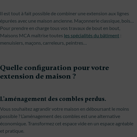
Il est tout à fait possible de combiner une extension aux lignes
épurées avec une maison ancienne. Maçonnerie classique, bois…
Pour prendre en charge tous vos travaux de bout en bout,
Maisons MCA maîtrise toutes
les spécialités du bâtiment
:
menuisiers, maçons, carreleurs, peintres…
Quelle configuration pour votre
extension de maison ?
L’aménagement des combles perdus.
Vous souhaitez agrandir votre maison en déboursant le moins
possible ? L’aménagement des combles est une alternative
économique. Transformez cet espace vide en un espace agréable
et pratique.