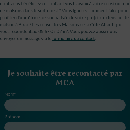
dont vous bénéficiez en confiant vos travaux à votre constructeur
de maisons dans le sud-ouest ? Vous ignorez comment faire pour
profiter d’une étude personnalisée de votre projet d’extension de
maison à Birac ? Les conseillers Maisons de la Côte Atlantique
vous répondent au 05 67 07 07 67. Vous pouvez aussi nous
envoyer un message via le
formulaire de contact
.
Je souhaite être recontacté par
MCA
Nom*
Prénom