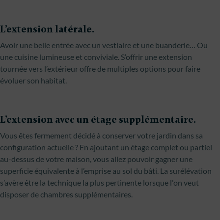
L’extension latérale.
Avoir une belle entrée avec un vestiaire et une buanderie… Ou
une cuisine lumineuse et conviviale. S’offrir une extension
tournée vers l’extérieur offre de multiples options pour faire
évoluer son habitat.
L’extension avec un étage supplémentaire.
Vous êtes fermement décidé à conserver votre jardin dans sa
configuration actuelle ? En ajoutant un étage complet ou partiel
au-dessus de votre maison, vous allez pouvoir gagner une
superficie équivalente à l’emprise au sol du bâti. La surélévation
s’avère être la technique la plus pertinente lorsque l'on veut
disposer de chambres supplémentaires.