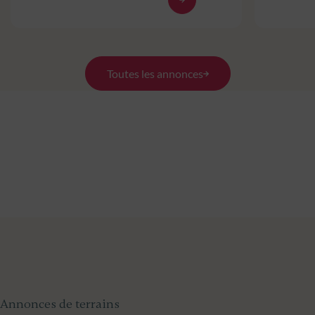
Toutes les annonces
Annonces de terrains