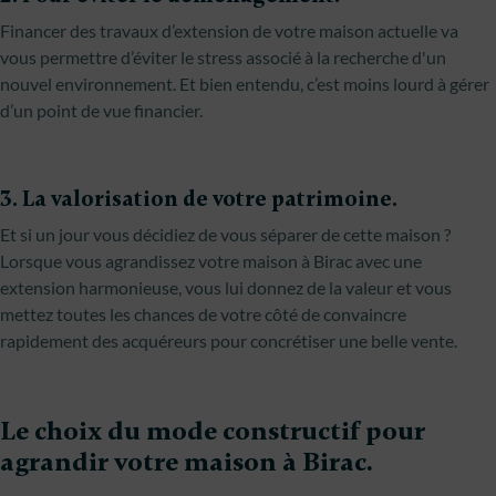
Financer des travaux d’extension de votre maison actuelle va
vous permettre d’éviter le stress associé à la recherche d'un
nouvel environnement. Et bien entendu, c’est moins lourd à gérer
d’un point de vue financier.
3. La valorisation de votre patrimoine.
Et si un jour vous décidiez de vous séparer de cette maison ?
Lorsque vous agrandissez votre maison à Birac avec une
extension harmonieuse, vous lui donnez de la valeur et vous
mettez toutes les chances de votre côté de convaincre
rapidement des acquéreurs pour concrétiser une belle vente.
Le choix du mode constructif pour
agrandir votre maison à Birac.