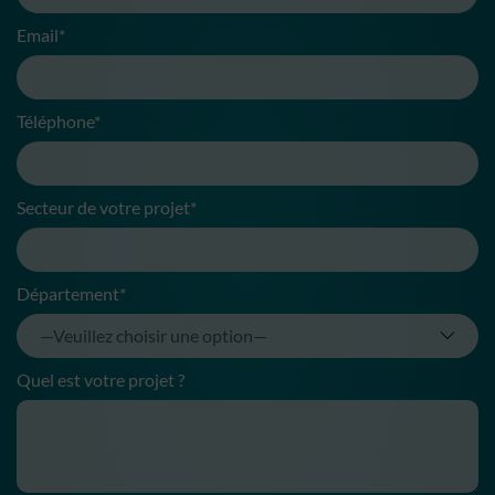
Email*
Téléphone*
Secteur de votre projet*
Département*
Quel est votre projet ?