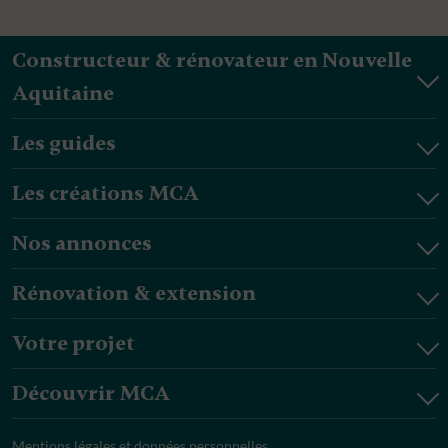
Constructeur & rénovateur en Nouvelle
Aquitaine
Les guides
Les créations MCA
Nos annonces
Rénovation & extension
Votre projet
Découvrir MCA
Mentions légales et données personnelles