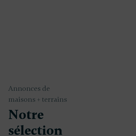
Annonces de
maisons + terrains
Notre
sélection