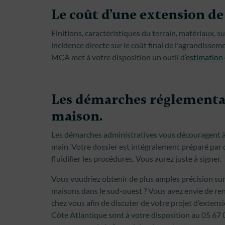
Le coût d’une extension de
Finitions, caractéristiques du terrain, matériaux, 
incidence directe sur le coût final de l'agrandisseme
MCA met à votre disposition un outil d’
estimation 
Les démarches réglementai
maison.
Les démarches administratives vous découragent à
main. Votre dossier est intégralement préparé pa
fluidifier les procédures. Vous aurez juste à signer.
Vous voudriez obtenir de plus amples précision sur 
maisons dans le sud-ouest ? Vous avez envie de ren
chez vous afin de discuter de votre projet d’extens
Côte Atlantique sont à votre disposition au 05 67 