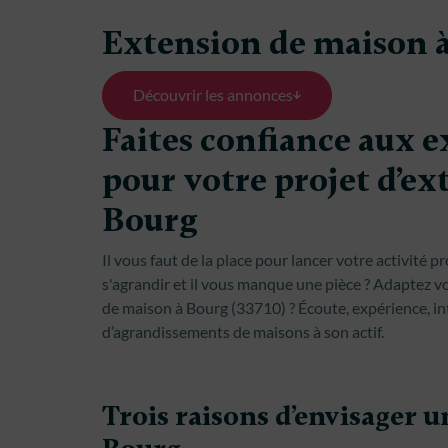
Extension de maison 
Découvrir les annonces
Faites confiance aux 
pour votre projet d’ex
Bourg
Il vous faut de la place pour lancer votre activité p
s'agrandir et il vous manque une pièce ? Adaptez v
de maison à Bourg (33710) ? Écoute, expérience, 
d’agrandissements de maisons à son actif.
Trois raisons d’envisager 