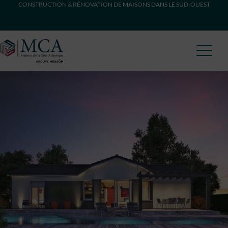
CONSTRUCTION & RÉNOVATION DE MAISONS DANS LE SUD-OUEST
Maisons Côte Atlantique