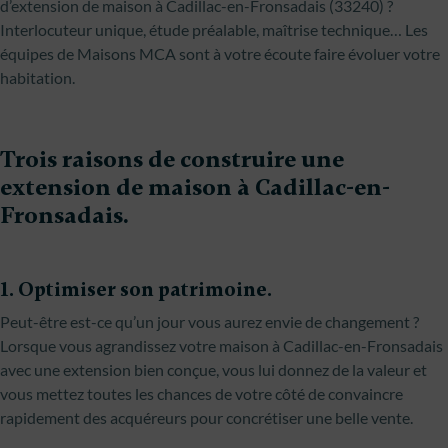
d’extension de maison à Cadillac-en-Fronsadais (33240) ?
Interlocuteur unique, étude préalable, maîtrise technique… Les
équipes de Maisons MCA sont à votre écoute faire évoluer votre
habitation.
Trois raisons de construire une
extension de maison à Cadillac-en-
Fronsadais.
1. Optimiser son patrimoine.
Peut-être est-ce qu’un jour vous aurez envie de changement ?
Lorsque vous agrandissez votre maison à Cadillac-en-Fronsadais
avec une extension bien conçue, vous lui donnez de la valeur et
vous mettez toutes les chances de votre côté de convaincre
rapidement des acquéreurs pour concrétiser une belle vente.