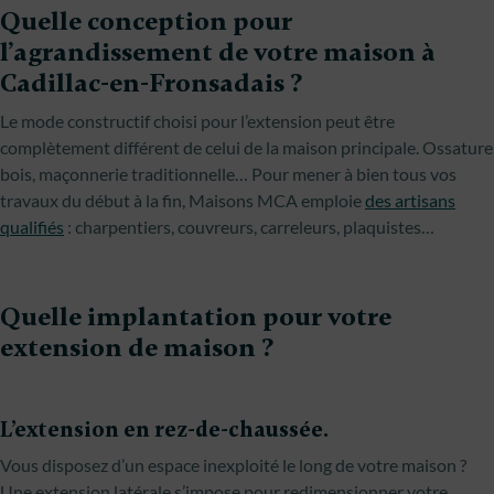
Quelle conception pour
l’agrandissement de votre maison à
Cadillac-en-Fronsadais ?
Le mode constructif choisi pour l’extension peut être
complètement différent de celui de la maison principale. Ossature
bois, maçonnerie traditionnelle… Pour mener à bien tous vos
travaux du début à la fin, Maisons MCA emploie
des artisans
qualifiés
: charpentiers, couvreurs, carreleurs, plaquistes…
Quelle implantation pour votre
extension de maison ?
L’extension en rez-de-chaussée.
Vous disposez d’un espace inexploité le long de votre maison ?
Une extension latérale s’impose pour redimensionner votre