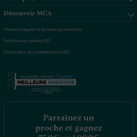
Découvrir MCA
Mentions légales et données personnelles
Politique de cookies (UE)
Déclaration de confidentialité (UE)
Parrainez un
proche et gagnez