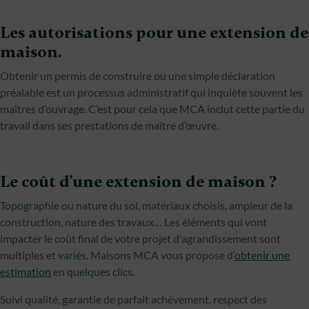
Les autorisations pour une extension de
maison.
Obtenir un permis de construire ou une simple déclaration
préalable est un processus administratif qui inquiète souvent les
maîtres d’ouvrage. C’est pour cela que MCA inclut cette partie du
travail dans ses prestations de maître d’œuvre.
Le coût d’une extension de maison ?
Topographie ou nature du sol, matériaux choisis, ampleur de la
construction, nature des travaux… Les éléments qui vont
impacter le coût final de votre projet d'agrandissement sont
multiples et variés. Maisons MCA vous propose d’
obtenir une
estimation
en quelques clics.
Suivi qualité, garantie de parfait achèvement, respect des