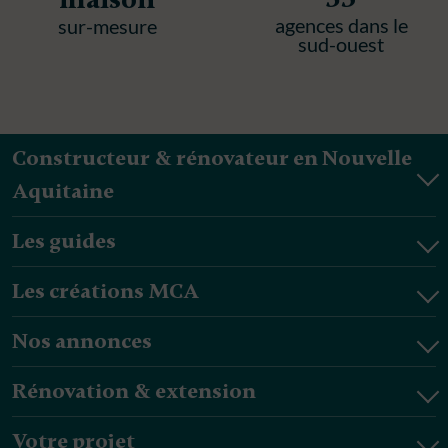
agences dans le
sur-mesure
sud-ouest
Constructeur & rénovateur en Nouvelle
Aquitaine
Les guides
Les créations MCA
Nos annonces
Rénovation & extension
Votre projet