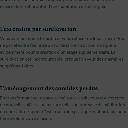
espace de vie et profiter d'une habitation de plain-pied.
L’extension par surélévation.
Vous avez un modeste jardin et vous refusez de le sacrifier ? Pour
ne pas étendre l’emprise au sol de la construction, on optera
évidemment pour la création d’un étage supplémentaire. La
surélévation est incontournable lorsque l’on veut des chambres
supplémentaires.
L’aménagement des combles perdus.
En transformant cet espace caché sous le toit, vous pouvez créer
de nouvelles pièces sur-mesure telles qu'une salle de méditation
ou une salle de sport. C’est la solution pratique et abordable pour
faire évoluer votre maison.