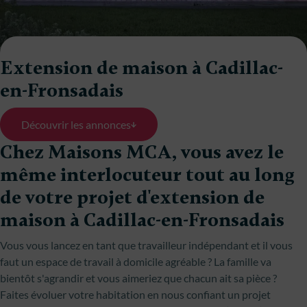
Extension de maison à Cadillac-
en-Fronsadais
Découvrir les annonces
Chez Maisons MCA, vous avez le
même interlocuteur tout au long
de votre projet d'extension de
maison à Cadillac-en-Fronsadais
Vous vous lancez en tant que travailleur indépendant et il vous
faut un espace de travail à domicile agréable ? La famille va
bientôt s'agrandir et vous aimeriez que chacun ait sa pièce ?
Faites évoluer votre habitation en nous confiant un projet