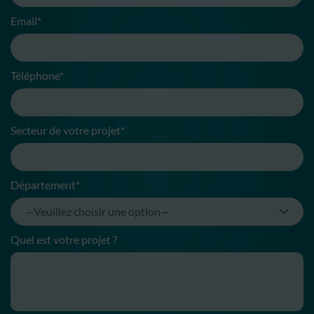
Email*
Téléphone*
Secteur de votre projet*
Département*
Quel est votre projet ?