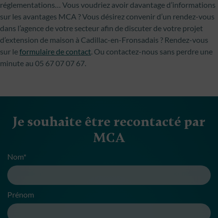
réglementations… Vous voudriez avoir davantage d’informations
sur les avantages MCA ? Vous désirez convenir d’un rendez-vous
dans l’agence de votre secteur afin de discuter de votre projet
d’extension de maison à Cadillac-en-Fronsadais ? Rendez-vous
sur le
formulaire de contact
. Ou contactez-nous sans perdre une
minute au 05 67 07 07 67.
Je souhaite être recontacté par
MCA
Nom*
Prénom