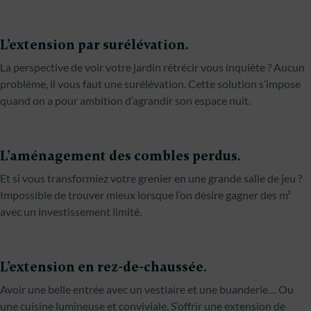
L’extension par surélévation.
La perspective de voir votre jardin rétrécir vous inquiète ? Aucun
problème, il vous faut une surélévation. Cette solution s’impose
quand on a pour ambition d’agrandir son espace nuit.
L’aménagement des combles perdus.
Et si vous transformiez votre grenier en une grande salle de jeu ?
Impossible de trouver mieux lorsque l’on désire gagner des m²
avec un investissement limité.
L’extension en rez-de-chaussée.
Avoir une belle entrée avec un vestiaire et une buanderie… Ou
une cuisine lumineuse et conviviale. S’offrir une extension de