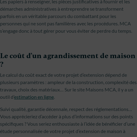
Les papiers à renseigner, les pièces justificatives à fournir et les
démarches administratives à entreprendre se transforment
parfois en un véritable parcours du combattant pour les
personnes qui ne sont pas familières avec les procédures. MCA
s’engage donc à tout gérer pour vous éviter de perdre du temps.
Le coût d’un agrandissement de maison
?
Le calcul du coût exact de votre projet d’extension dépend de
plusieurs paramètres : ampleur de la construction, complexité des
travaux, choix des matériaux… Sur le site Maisons MCA, il y a un
outil d’
estimation en ligne
.
Suivi qualité, garantie décennale, respect des réglementations…
Vous apprécieriez d’accéder à plus d’informations sur des points
spécifiques ? Vous seriez enthousiaste à l’idée de bénéficier d’une
étude personnalisée de votre projet d’extension de maison à