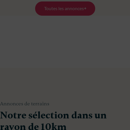
Toutes les annonces
Annonces de terrains
Notre sélection dans un
rayon de 10km