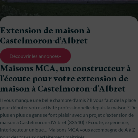
Extension de maison à
Castelmoron-d’Albret
Découvrir les annonces
Maisons MCA, un constructeur à
l'écoute pour votre extension de
maison à Castelmoron-d'Albret
Il vous manque une belle chambre d'amis ? Il vous faut de la place
pour débuter votre activité professionnelle depuis la maison ? De
plus en plus de gens se font plaisir avec un projet d'extension de
maison à Castelmoron-d'Albret (33540) ? Écoute, expérience,
interlocuteur unique… Maisons MCA vous accompagne de A à Z
pour des travaux parfaitement maîtrisés.