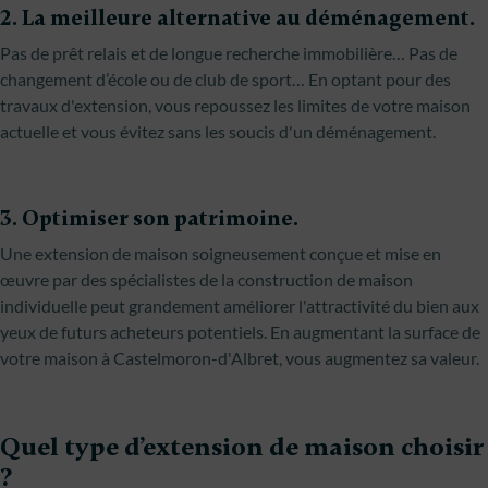
2. La meilleure alternative au déménagement.
Pas de prêt relais et de longue recherche immobilière… Pas de
changement d’école ou de club de sport… En optant pour des
travaux d'extension, vous repoussez les limites de votre maison
actuelle et vous évitez sans les soucis d'un déménagement.
3. Optimiser son patrimoine.
Une extension de maison soigneusement conçue et mise en
œuvre par des spécialistes de la construction de maison
individuelle peut grandement améliorer l'attractivité du bien aux
yeux de futurs acheteurs potentiels. En augmentant la surface de
votre maison à Castelmoron-d'Albret, vous augmentez sa valeur.
Quel type d’extension de maison choisir
?