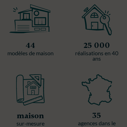
44
25 000
modèles de maison
réalisations en 40
ans
35
maison
agences dans le
sur-mesure