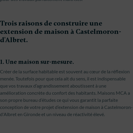
Trois raisons de construire une
extension de maison à Castelmoron-
d'Albret.
1. Une maison sur-mesure.
Créer de la surface habitable est souvent au cœur de la réflexion
menée. Toutefois pour que cela ait du sens, il est indispensable
que vos travaux d’agrandissement aboutissent à une
amélioration concrète du confort des habitants. Maisons MCA a
son propre bureau d’études ce qui vous garantit la parfaite
conception de votre projet d’extension de maison à Castelmoron-
d'Albret en Gironde et un niveau de réactivité élevé.