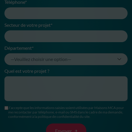
Téléphone*
Secteur de votre projet*
Département*
Quel est votre projet ?
J’accepte que les informations saisies soient utilisées par Maisons MCA pour
me recontacter par téléphone, e-mail ou SMS dans le cadre de ma demande,
conformément à la politique de confidentialité du site.