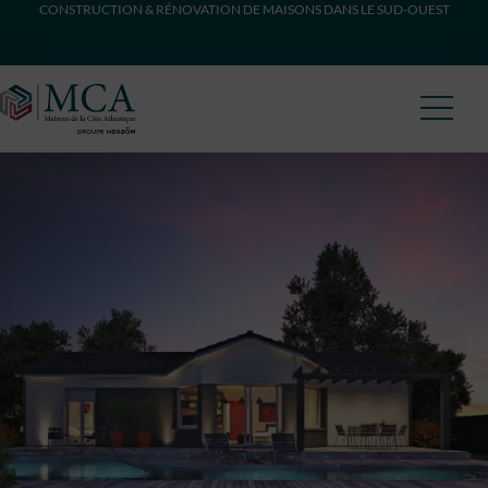
CONSTRUCTION & RÉNOVATION DE MAISONS DANS LE SUD-OUEST
Maisons Côte Atlantique