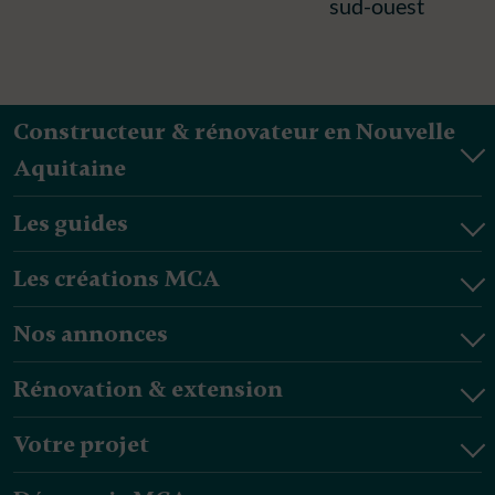
sud-ouest
Constructeur & rénovateur en Nouvelle
Aquitaine
Les guides
Les créations MCA
Nos annonces
Rénovation & extension
Votre projet