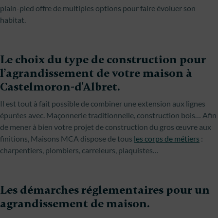
plain-pied offre de multiples options pour faire évoluer son
habitat.
Le choix du type de construction pour
l’agrandissement de votre maison à
Castelmoron-d'Albret.
Il est tout à fait possible de combiner une extension aux lignes
épurées avec. Maçonnerie traditionnelle, construction bois… Afin
de mener à bien votre projet de construction du gros œuvre aux
finitions, Maisons MCA dispose de tous
les corps de métiers
:
charpentiers, plombiers, carreleurs, plaquistes…
Les démarches réglementaires pour un
agrandissement de maison.