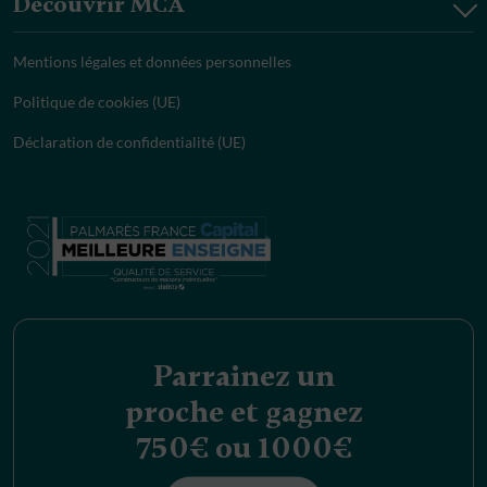
Découvrir MCA
Mentions légales et données personnelles
Politique de cookies (UE)
Déclaration de confidentialité (UE)
Parrainez un
proche et gagnez
750€ ou 1000€