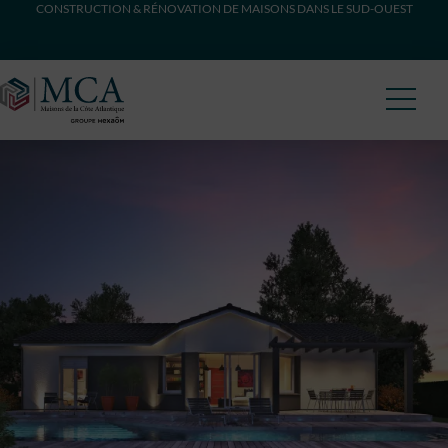
CONSTRUCTION & RÉNOVATION DE MAISONS DANS LE SUD-OUEST
Maisons Côte Atlantique