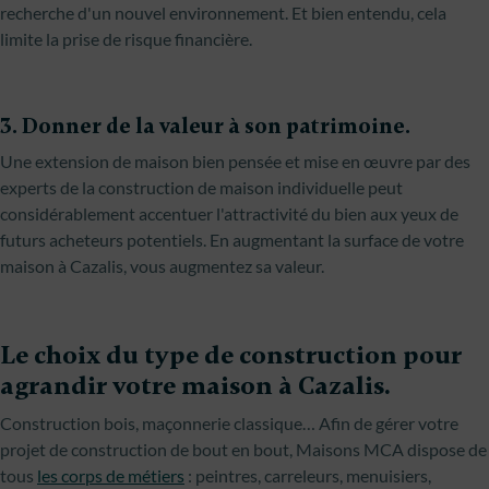
recherche d'un nouvel environnement. Et bien entendu, cela
limite la prise de risque financière.
3. Donner de la valeur à son patrimoine.
Une extension de maison bien pensée et mise en œuvre par des
experts de la construction de maison individuelle peut
considérablement accentuer l'attractivité du bien aux yeux de
futurs acheteurs potentiels. En augmentant la surface de votre
maison à Cazalis, vous augmentez sa valeur.
Le choix du type de construction pour
agrandir votre maison à Cazalis.
Construction bois, maçonnerie classique… Afin de gérer votre
projet de construction de bout en bout, Maisons MCA dispose de
tous
les corps de métiers
: peintres, carreleurs, menuisiers,