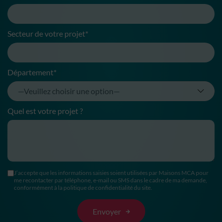
Secteur de votre projet*
Département*
Quel est votre projet ?
J’accepte que les informations saisies soient utilisées par Maisons MCA pour
me recontacter par téléphone, e-mail ou SMS dans le cadre de ma demande,
conformément à la politique de confidentialité du site.