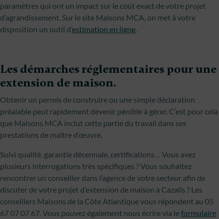
paramètres qui ont un impact sur le coût exact de votre projet
d’agrandissement. Sur le site Maisons MCA, on met à votre
disposition un outil d’
estimation en ligne
.
Les démarches réglementaires pour une
extension de maison.
Obtenir un permis de construire ou une simple déclaration
préalable peut rapidement devenir pénible à gérer. C’est pour cela
que Maisons MCA inclut cette partie du travail dans ses
prestations de maître d’œuvre.
Suivi qualité, garantie décennale, certifications… Vous avez
plusieurs interrogations très spécifiques ? Vous souhaitez
rencontrer un conseiller dans l’agence de votre secteur afin de
discuter de votre projet d’extension de maison à Cazalis ? Les
conseillers Maisons de la Côte Atlantique vous répondent au 05
67 07 07 67. Vous pouvez également nous écrire via le
formulaire