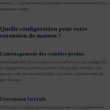
maçons… Cela permet aussi d’adapter le système constructif aux
exigences locales.
Quelle configuration pour votre
extension de maison ?
L’aménagement des combles perdus.
L'aménagement des combles est une option à ne pas négliger. En
privilégiant la transformation d’un volume déjà existant, vous
pouvez créer de nouvelles pièces sans avoir à entreprendre de
gros travaux.
L’extension latérale.
Vous avez un espace qui ne vous sert à rien sur le côté de votre