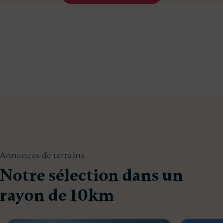
Annonces de terrains
Notre sélection dans un
rayon de 10km