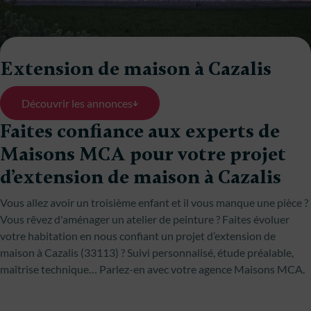
Extension de maison à Cazalis
Découvrir les annonces
Faites confiance aux experts de
Maisons MCA pour votre projet
d’extension de maison à Cazalis
Vous allez avoir un troisième enfant et il vous manque une pièce ?
Vous rêvez d'aménager un atelier de peinture ? Faites évoluer
votre habitation en nous confiant un projet d’extension de
maison à Cazalis (33113) ? Suivi personnalisé, étude préalable,
maîtrise technique… Parlez-en avec votre agence Maisons MCA.