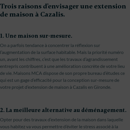
Trois raisons d’envisager une extension
de maison à Cazalis.
1. Une maison sur-mesure.
On a parfois tendance à concentrer la réflexion sur
l’augmentation de la surface habitable. Mais la priorité numéro
un, avant les chiffres, c’est que les travaux d’agrandissement
entrepris contribuent à une amélioration concrète de votre lieu
de vie. Maisons MCA dispose de son propre bureau d’études ce
qui est un gage d’efficacité pour la conception sur-mesure de
votre projet d’extension de maison à Cazalis en Gironde.
2. La meilleure alternative au déménagement.
Opter pour des travaux d’extension de la maison dans laquelle
vous habitez va vous permettre d’éviter le stress associé à la