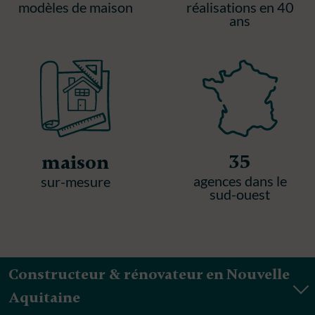
modèles de maison
réalisations en 40
ans
35
maison
agences dans le
sur-mesure
sud-ouest
Constructeur & rénovateur en Nouvelle
Aquitaine