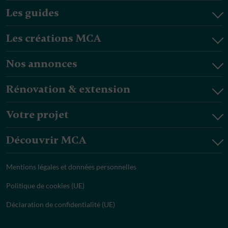
Les guides
Les créations MCA
Nos annonces
Rénovation & extension
Votre projet
Découvrir MCA
Mentions légales et données personnelles
Politique de cookies (UE)
Déclaration de confidentialité (UE)