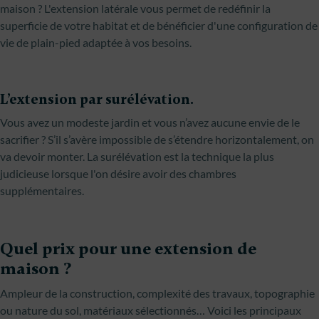
maison ? L'extension latérale vous permet de redéfinir la
superficie de votre habitat et de bénéficier d'une configuration de
vie de plain-pied adaptée à vos besoins.
L’extension par surélévation.
Vous avez un modeste jardin et vous n’avez aucune envie de le
sacrifier ? S’il s’avère impossible de s’étendre horizontalement, on
va devoir monter. La surélévation est la technique la plus
judicieuse lorsque l'on désire avoir des chambres
supplémentaires.
Quel prix pour une extension de
maison ?
Ampleur de la construction, complexité des travaux, topographie
ou nature du sol, matériaux sélectionnés… Voici les principaux