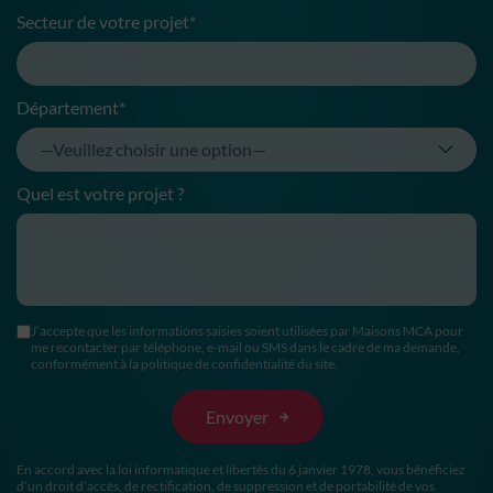
Secteur de votre projet*
Département*
Quel est votre projet ?
J’accepte que les informations saisies soient utilisées par Maisons MCA pour
me recontacter par téléphone, e-mail ou SMS dans le cadre de ma demande,
conformément à la politique de confidentialité du site.
En accord avec la loi informatique et libertés du 6 janvier 1978, vous bénéficiez
d’un droit d’accès, de rectification, de suppression et de portabilité de vos