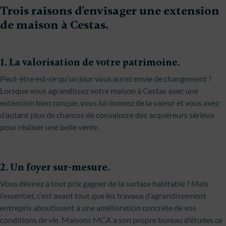
Trois raisons d’envisager une extension
de maison à Cestas.
1. La valorisation de votre patrimoine.
Peut-être est-ce qu’un jour vous aurez envie de changement ?
Lorsque vous agrandissez votre maison à Cestas avec une
extension bien conçue, vous lui donnez de la valeur et vous avez
d’autant plus de chances de convaincre des acquéreurs sérieux
pour réaliser une belle vente.
2. Un foyer sur-mesure.
Vous désirez à tout prix gagner de la surface habitable ? Mais
l’essentiel, c’est avant tout que les travaux d’agrandissement
entrepris aboutissent à une amélioration concrète de vos
conditions de vie. Maisons MCA a son propre bureau d’études ce