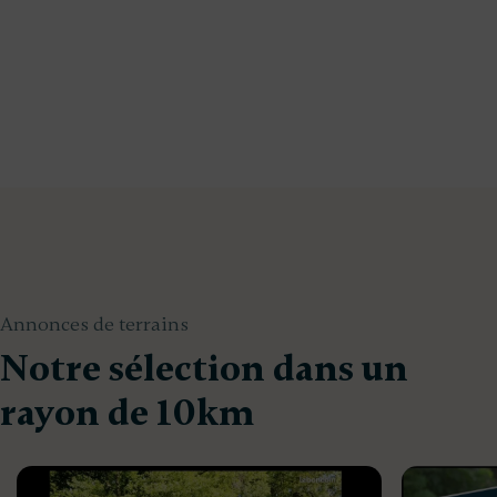
Annonces de terrains
Notre sélection dans un
rayon de 10km