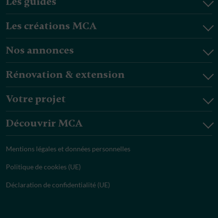
Les guides
Les créations MCA
Nos annonces
Rénovation & extension
Votre projet
Découvrir MCA
Mentions légales et données personnelles
Politique de cookies (UE)
Déclaration de confidentialité (UE)