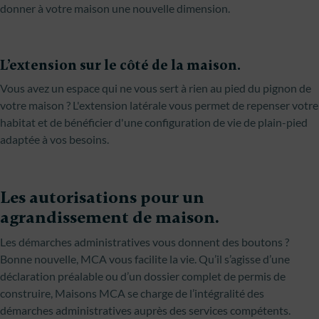
donner à votre maison une nouvelle dimension.
L’extension sur le côté de la maison.
Vous avez un espace qui ne vous sert à rien au pied du pignon de
votre maison ? L'extension latérale vous permet de repenser votre
habitat et de bénéficier d'une configuration de vie de plain-pied
adaptée à vos besoins.
Les autorisations pour un
agrandissement de maison.
Les démarches administratives vous donnent des boutons ?
Bonne nouvelle, MCA vous facilite la vie. Qu’il s’agisse d’une
déclaration préalable ou d’un dossier complet de permis de
construire, Maisons MCA se charge de l’intégralité des
démarches administratives auprès des services compétents.