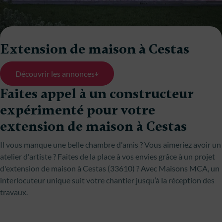
Extension de maison à Cestas
Découvrir les annonces
Faites appel à un constructeur
expérimenté pour votre
extension de maison à Cestas
Il vous manque une belle chambre d'amis ? Vous aimeriez avoir un
atelier d'artiste ? Faites de la place à vos envies grâce à un projet
d'extension de maison à Cestas (33610) ? Avec Maisons MCA, un
interlocuteur unique suit votre chantier jusqu’à la réception des
travaux.