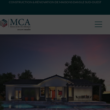
CONSTRUCTION & RÉNOVATION DE MAISONS DANS LE SUD-OUEST
Maisons Côte Atlantique