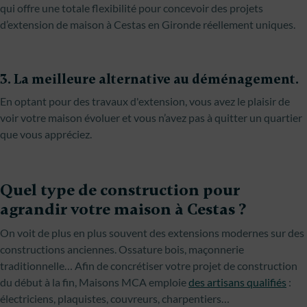
qui offre une totale flexibilité pour concevoir des projets
d’extension de maison à Cestas en Gironde réellement uniques.
3. La meilleure alternative au déménagement.
En optant pour des travaux d'extension, vous avez le plaisir de
voir votre maison évoluer et vous n’avez pas à quitter un quartier
que vous appréciez.
Quel type de construction pour
agrandir votre maison à Cestas ?
On voit de plus en plus souvent des extensions modernes sur des
constructions anciennes. Ossature bois, maçonnerie
traditionnelle… Afin de concrétiser votre projet de construction
du début à la fin, Maisons MCA emploie
des artisans qualifiés
:
électriciens, plaquistes, couvreurs, charpentiers…