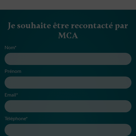
Je souhaite être recontacté par
MCA
Nom*
Prénom
Email*
Téléphone*