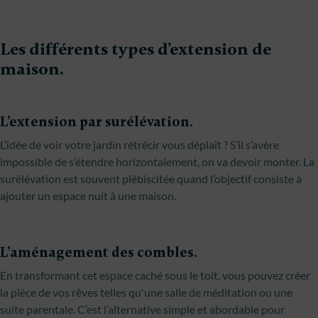
Les différents types d’extension de
maison.
L’extension par surélévation.
L’idée de voir votre jardin rétrécir vous déplaît ? S’il s’avère
impossible de s’étendre horizontalement, on va devoir monter. La
surélévation est souvent plébiscitée quand l’objectif consiste à
ajouter un espace nuit à une maison.
L’aménagement des combles.
En transformant cet espace caché sous le toit, vous pouvez créer
la pièce de vos rêves telles qu'une salle de méditation ou une
suite parentale. C’est l’alternative simple et abordable pour