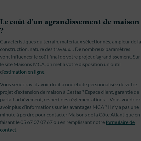
Le coût d’un agrandissement de maison
?
Caractéristiques du terrain, matériaux sélectionnés, ampleur de la
construction, nature des travaux… De nombreux paramètres
vont influencer le coût final de votre projet d’agrandissement. Sur
le site Maisons MCA, on met à votre disposition un outil
d’
estimation en ligne
.
Vous seriez ravi d’avoir droit à une étude personnalisée de votre
projet d’extension de maison à Cestas ? Espace client, garantie de
parfait achèvement, respect des réglementations… Vous voudriez
avoir plus d’informations sur les avantages MCA ? Il n’y a pas une
minute à perdre pour contacter Maisons de la Côte Atlantique en
faisant le 05 67 07 07 67 ou en remplissant notre
formulaire de
contact
.