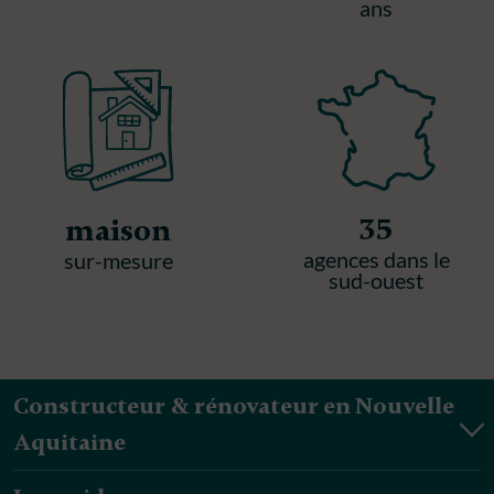
ans
35
maison
agences dans le
sur-mesure
sud-ouest
Constructeur & rénovateur en Nouvelle
Aquitaine