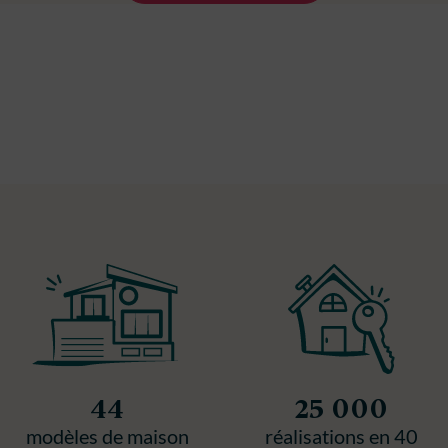
44
25 000
modèles de maison
réalisations en 40