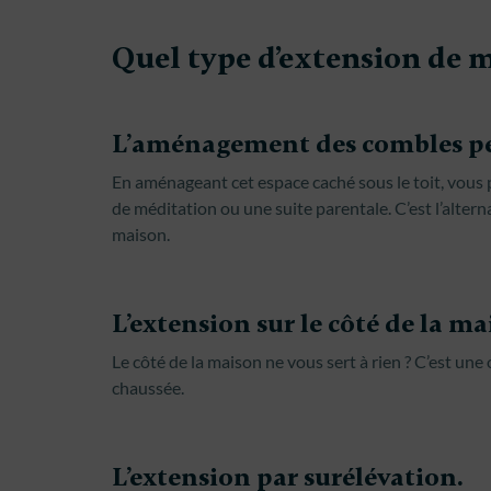
Quel type d’extension de m
L’aménagement des combles pe
En aménageant cet espace caché sous le toit, vous p
de méditation ou une suite parentale. C’est l’alter
maison.
L’extension sur le côté de la ma
Le côté de la maison ne vous sert à rien ? C’est une o
chaussée.
L’extension par surélévation.