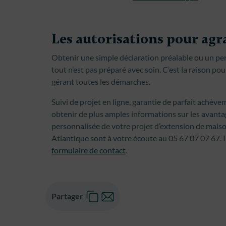
Les autorisations pour agr
Obtenir une simple déclaration préalable ou un pe
tout n’est pas préparé avec soin. C’est la raison po
gérant toutes les démarches.
Suivi de projet en ligne, garantie de parfait achè
obtenir de plus amples informations sur les avanta
personnalisée de votre projet d’extension de maiso
Atlantique sont à votre écoute au 05 67 07 07 67. Il
formulaire de contact
.
Partager