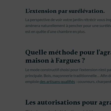
L’extension par surélévation.
La perspective de voir votre jardin rétrécir vous i
amènera naturellement à pencher pour une surélév
est en quête d’une chambre en plus.
Quelle méthode pour l’agr
maison à Fargues ?
Le mode constructif choisi pour l’extension n’est 
principale. Bois, maçonnerie traditionnelle… Afin 
emploie
des artisans qualifiés
: couvreurs, charpent
Les autorisations pour agr