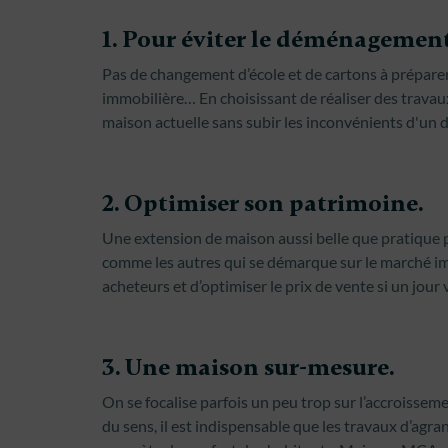
1. Pour éviter le déménagement
Pas de changement d’école et de cartons à préparer
immobilière… En choisissant de réaliser des travaux
maison actuelle sans subir les inconvénients d'u
2. Optimiser son patrimoine.
Une extension de maison aussi belle que pratique 
comme les autres qui se démarque sur le marché immo
acheteurs et d’optimiser le prix de vente si un jour
3. Une maison sur-mesure.
On se focalise parfois un peu trop sur l’accroisseme
du sens, il est indispensable que les travaux d’ag