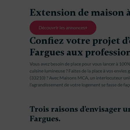
Extension de maison à
Découvrir les annonces
Confiez votre projet d
Fargues aux professi
Vous avez besoin de place pour vous lancer à 100% 
cuisine lumineuse ? Faites de la place à vos envies
(33210) ? Avec Maisons MCA, un interlocuteur un
l’agrandissement de votre logement se fasse de faç
Trois raisons d’envisager 
Fargues.