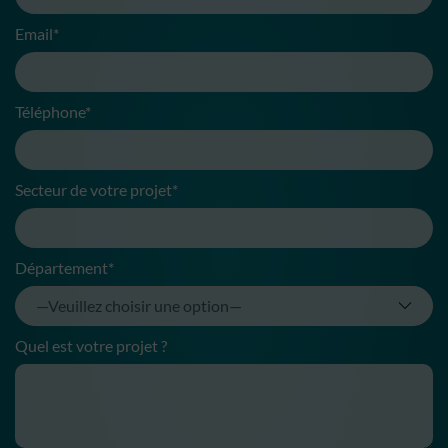
Email*
Téléphone*
Secteur de votre projet*
Département*
Quel est votre projet ?