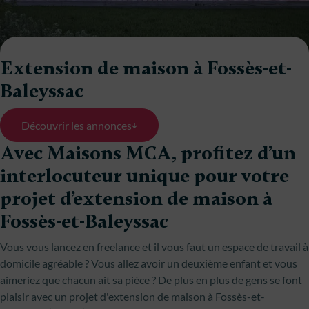
Extension de maison à Fossès-et-
Baleyssac
Découvrir les annonces
Avec Maisons MCA, profitez d’un
interlocuteur unique pour votre
projet d’extension de maison à
Fossès-et-Baleyssac
Vous vous lancez en freelance et il vous faut un espace de travail à
domicile agréable ? Vous allez avoir un deuxième enfant et vous
aimeriez que chacun ait sa pièce ? De plus en plus de gens se font
plaisir avec un projet d'extension de maison à Fossès-et-