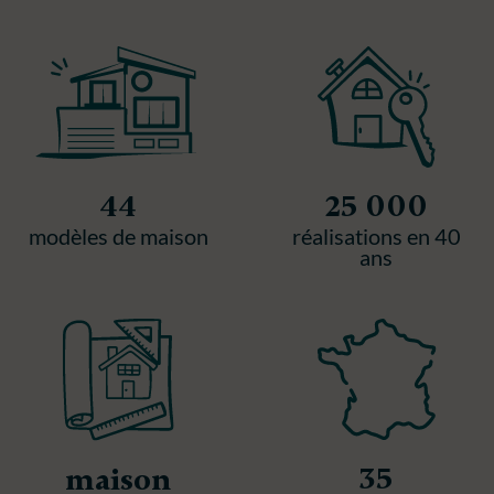
44
25 000
modèles de maison
réalisations en 40
ans
35
maison