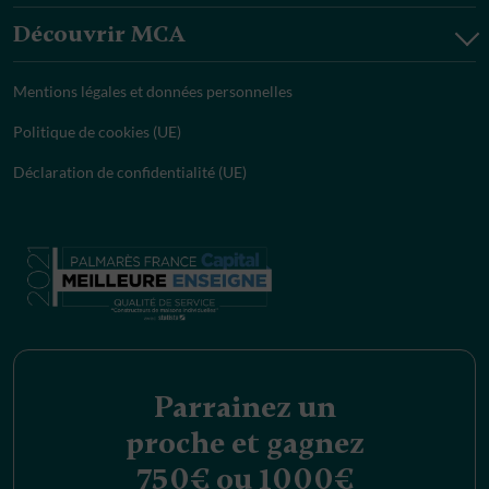
Découvrir MCA
Mentions légales et données personnelles
Politique de cookies (UE)
Déclaration de confidentialité (UE)
Parrainez un
proche et gagnez
750€ ou 1000€