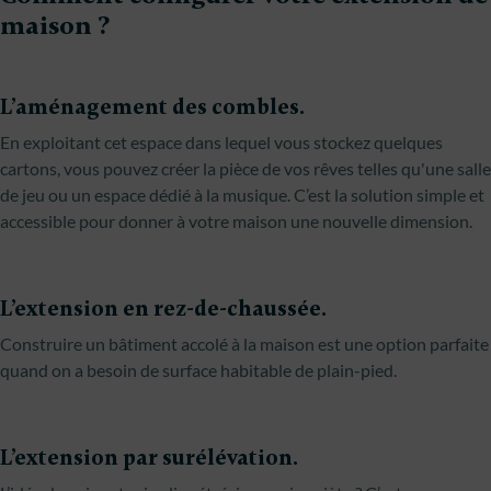
maison ?
L’aménagement des combles.
En exploitant cet espace dans lequel vous stockez quelques
cartons, vous pouvez créer la pièce de vos rêves telles qu'une salle
de jeu ou un espace dédié à la musique. C’est la solution simple et
accessible pour donner à votre maison une nouvelle dimension.
L’extension en rez-de-chaussée.
Construire un bâtiment accolé à la maison est une option parfaite
quand on a besoin de surface habitable de plain-pied.
L’extension par surélévation.