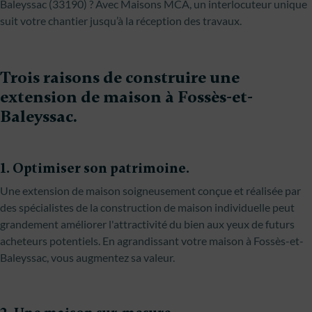
Baleyssac (33190) ? Avec Maisons MCA, un interlocuteur unique
suit votre chantier jusqu’à la réception des travaux.
Trois raisons de construire une
extension de maison à Fossès-et-
Baleyssac.
1. Optimiser son patrimoine.
Une extension de maison soigneusement conçue et réalisée par
des spécialistes de la construction de maison individuelle peut
grandement améliorer l'attractivité du bien aux yeux de futurs
acheteurs potentiels. En agrandissant votre maison à Fossès-et-
Baleyssac, vous augmentez sa valeur.