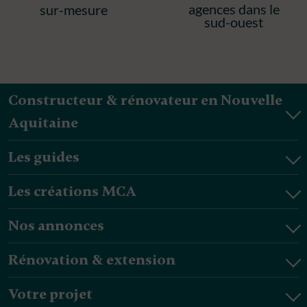
agences dans le
sur-mesure
sud-ouest
Constructeur & rénovateur en Nouvelle
Aquitaine
Les guides
Les créations MCA
Nos annonces
Rénovation & extension
Votre projet