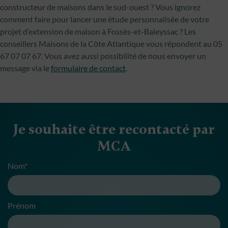
constructeur de maisons dans le sud-ouest ? Vous ignorez
comment faire pour lancer une étude personnalisée de votre
projet d’extension de maison à Fossès-et-Baleyssac ? Les
conseillers Maisons de la Côte Atlantique vous répondent au 05
67 07 07 67. Vous avez aussi possibilité de nous envoyer un
message via le
formulaire de contact
.
Je souhaite être recontacté par
MCA
Nom*
Prénom