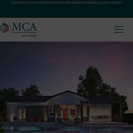
CONSTRUCTION & RÉNOVATION DE MAISONS DANS LE SUD-OUEST
Maisons Côte Atlantique