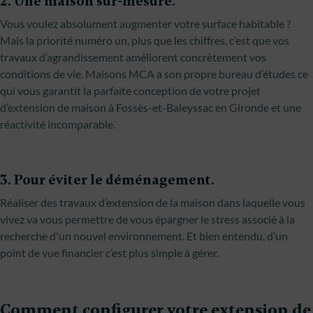
2. Une maison sur-mesure.
Vous voulez absolument augmenter votre surface habitable ?
Mais la priorité numéro un, plus que les chiffres, c’est que vos
travaux d’agrandissement améliorent concrètement vos
conditions de vie. Maisons MCA a son propre bureau d’études ce
qui vous garantit la parfaite conception de votre projet
d’extension de maison à Fossès-et-Baleyssac en Gironde et une
réactivité incomparable.
3. Pour éviter le déménagement.
Réaliser des travaux d’extension de la maison dans laquelle vous
vivez va vous permettre de vous épargner le stress associé à la
recherche d'un nouvel environnement. Et bien entendu, d’un
point de vue financier c’est plus simple à gérer.
Comment configurer votre extension de