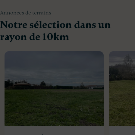
Annonces de terrains
Notre sélection dans un
rayon de 10km