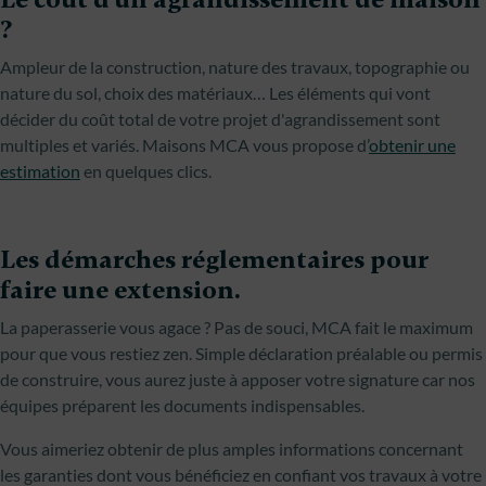
?
Ampleur de la construction, nature des travaux, topographie ou
nature du sol, choix des matériaux… Les éléments qui vont
décider du coût total de votre projet d'agrandissement sont
multiples et variés. Maisons MCA vous propose d’
obtenir une
estimation
en quelques clics.
Les démarches réglementaires pour
faire une extension.
La paperasserie vous agace ? Pas de souci, MCA fait le maximum
pour que vous restiez zen. Simple déclaration préalable ou permis
de construire, vous aurez juste à apposer votre signature car nos
équipes préparent les documents indispensables.
Vous aimeriez obtenir de plus amples informations concernant
les garanties dont vous bénéficiez en confiant vos travaux à votre