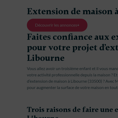
Extension de maison 
Découvrir les annonces
Faites confiance aux 
pour votre projet d’ex
Libourne
Vous allez avoir un troisième enfant et il vous manq
votre activité professionnelle depuis la maison ? Et
d’extension de maison à Libourne (33500) ? Avec 
pour augmenter la surface de votre maison en tout
Trois raisons de faire une