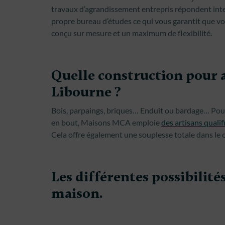
travaux d’agrandissement entrepris répondent in
propre bureau d’études ce qui vous garantit que vo
conçu sur mesure et un maximum de flexibilité.
Quelle construction pour 
Libourne ?
Bois, parpaings, briques… Enduit ou bardage… Pour
en bout, Maisons MCA emploie
des artisans qualif
Cela offre également une souplesse totale dans le 
Les différentes possibilité
maison.