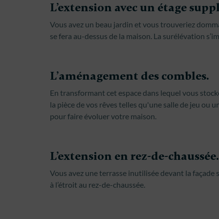
L’extension avec un étage supp
Vous avez un beau jardin et vous trouveriez dommag
se fera au-dessus de la maison. La surélévation s’
L’aménagement des combles.
En transformant cet espace dans lequel vous stocke
la pièce de vos rêves telles qu'une salle de jeu ou u
pour faire évoluer votre maison.
L’extension en rez-de-chaussée.
Vous avez une terrasse inutilisée devant la façade s
à l’étroit au rez-de-chaussée.