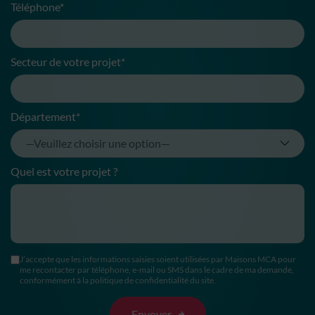
Téléphone*
Secteur de votre projet*
Département*
Quel est votre projet ?
J’accepte que les informations saisies soient utilisées par Maisons MCA pour
me recontacter par téléphone, e-mail ou SMS dans le cadre de ma demande,
conformément à la politique de confidentialité du site.