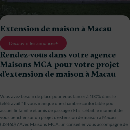
Extension de maison à Macau
Découvrir les annonces
Rendez-vous dans votre agence
Maisons MCA pour votre projet
d’extension de maison à Macau
Vous avez besoin de place pour vous lancer à 100% dans le
télétravail ? Il vous manque une chambre confortable pour
accueillir famille et amis de passage ? Et si c'était le moment de
vous pencher sur un projet d’extension de maison à Macau
(33460) ? Avec Maisons MCA, un conseiller vous accompagne de