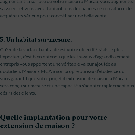
augmentant la surface de votre maison à Macau, vous augmentez
sa valeur et vous avez d’autant plus de chances de convaincre des
acquéreurs sérieux pour concrétiser une belle vente.
3. Un habitat sur-mesure.
Créer de la surface habitable est votre objectif ? Mais le plus
important, c’est bien entendu que les travaux d’agrandissement
entrepris vous apportent une véritable valeur ajoutée au
quotidien. Maisons MCA a son propre bureau d’études ce qui
vous garantit que votre projet d'extension de maison à Macau
sera conçu sur mesure et une capacité à s’adapter rapidement aux
désirs des clients.
Quelle implantation pour votre
extension de maison ?