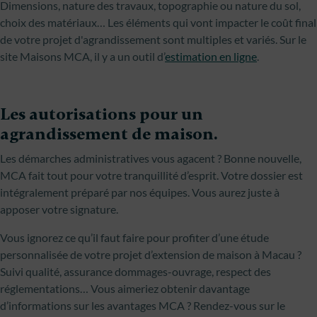
Dimensions, nature des travaux, topographie ou nature du sol,
choix des matériaux… Les éléments qui vont impacter le coût final
de votre projet d'agrandissement sont multiples et variés. Sur le
site Maisons MCA, il y a un outil d’
estimation en ligne
.
Les autorisations pour un
agrandissement de maison.
Les démarches administratives vous agacent ? Bonne nouvelle,
MCA fait tout pour votre tranquillité d’esprit. Votre dossier est
intégralement préparé par nos équipes. Vous aurez juste à
apposer votre signature.
Vous ignorez ce qu’il faut faire pour profiter d’une étude
personnalisée de votre projet d’extension de maison à Macau ?
Suivi qualité, assurance dommages-ouvrage, respect des
réglementations… Vous aimeriez obtenir davantage
d’informations sur les avantages MCA ? Rendez-vous sur le