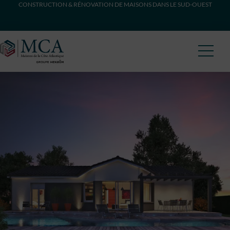
CONSTRUCTION & RÉNOVATION DE MAISONS DANS LE SUD-OUEST
Maisons Côte Atlantique