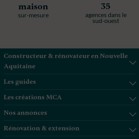
35
maison
agences dans le
sur-mesure
sud-ouest
Constructeur & rénovateur en Nouvelle
Aquitaine
Les guides
Les créations MCA
Nos annonces
Rénovation & extension