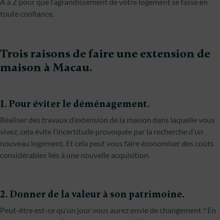
A à Z pour que l’agrandissement de votre logement se fasse en
toute confiance.
Trois raisons de faire une extension de
maison à Macau.
1. Pour éviter le déménagement.
Réaliser des travaux d’extension de la maison dans laquelle vous
vivez, cela évite l’incertitude provoquée par la recherche d’un
nouveau logement. Et cela peut vous faire économiser des coûts
considérables liés à une nouvelle acquisition.
2. Donner de la valeur à son patrimoine.
Peut-être est-ce qu’un jour vous aurez envie de changement ? En