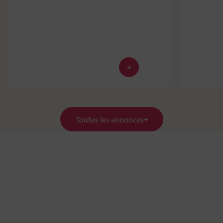
Toutes les annonces