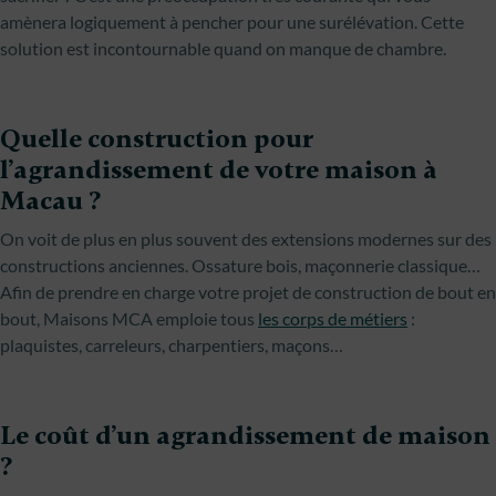
amènera logiquement à pencher pour une surélévation. Cette
solution est incontournable quand on manque de chambre.
Quelle construction pour
l’agrandissement de votre maison à
Macau ?
On voit de plus en plus souvent des extensions modernes sur des
constructions anciennes. Ossature bois, maçonnerie classique…
Afin de prendre en charge votre projet de construction de bout en
bout, Maisons MCA emploie tous
les corps de métiers
:
plaquistes, carreleurs, charpentiers, maçons…
Le coût d’un agrandissement de maison
?