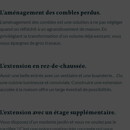
L’aménagement des combles perdus.
L'aménagement des combles est une solution à ne pas négliger
quand on réfléchit à un agrandissement de maison. En
privilégiant la transformation d’un volume déjà existant, vous
vous épargnez de gros travaux.
L’extension en rez-de-chaussée.
Avoir une belle entrée avec un vestiaire et une buanderie… Ou
une cuisine lumineuse et conviviale. Construire une extension
accolée à la maison offre un large éventail de possibilités.
L’extension avec un étage supplémentaire.
Vous disposez d’un modeste jardin et vous ne voulez pas le
sacrifier ? C’est une préoccupation très courante qui vous