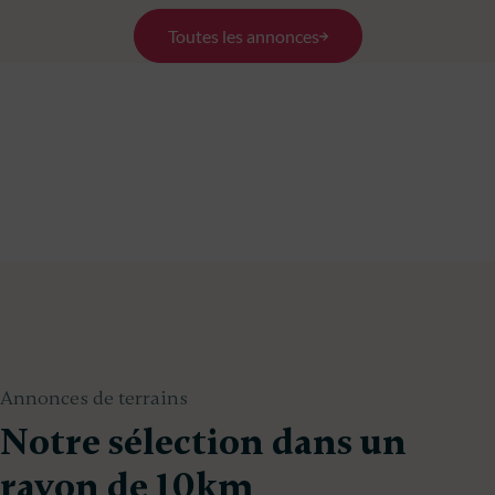
Toutes les annonces
Annonces de terrains
Notre sélection dans un
rayon de 10km