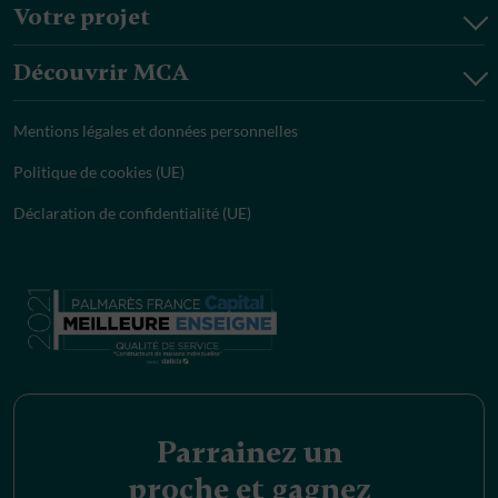
Votre projet
Découvrir MCA
Mentions légales et données personnelles
Politique de cookies (UE)
Déclaration de confidentialité (UE)
Parrainez un
proche et gagnez