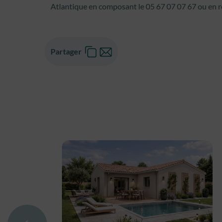
Atlantique en composant le 05 67 07 07 67 ou en 
Partager