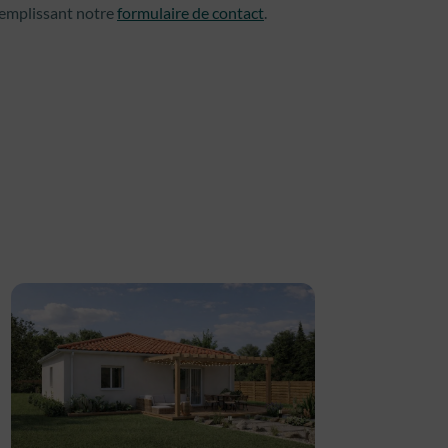
remplissant notre
formulaire de contact
.