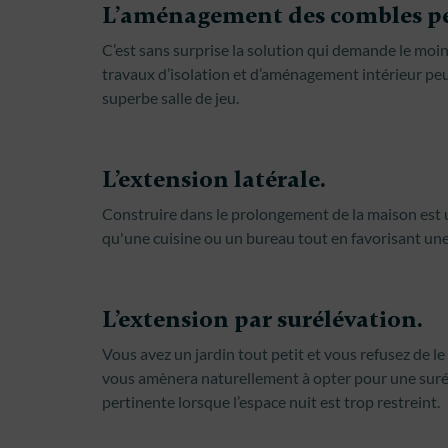
L’aménagement des combles pe
C’est sans surprise la solution qui demande le moi
travaux d’isolation et d’aménagement intérieur peu
superbe salle de jeu.
L’extension latérale.
Construire dans le prolongement de la maison est 
qu'une cuisine ou un bureau tout en favorisant une 
L’extension par surélévation.
Vous avez un jardin tout petit et vous refusez de le
vous amènera naturellement à opter pour une surél
pertinente lorsque l’espace nuit est trop restreint.