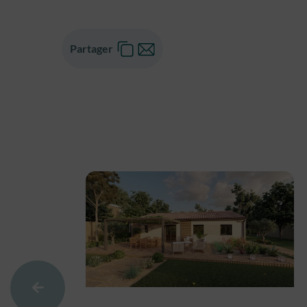
Partager