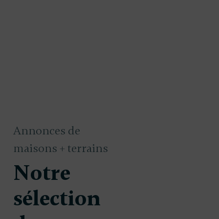
Annonces de
maisons + terrains
Notre
sélection