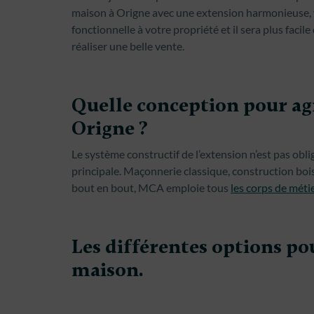
maison à Origne avec une extension harmonieuse, 
fonctionnelle à votre propriété et il sera plus fac
réaliser une belle vente.
Quelle conception pour ag
Origne ?
Le système constructif de l’extension n’est pas ob
principale. Maçonnerie classique, construction boi
bout en bout, MCA emploie tous
les corps de méti
Les différentes options po
maison.