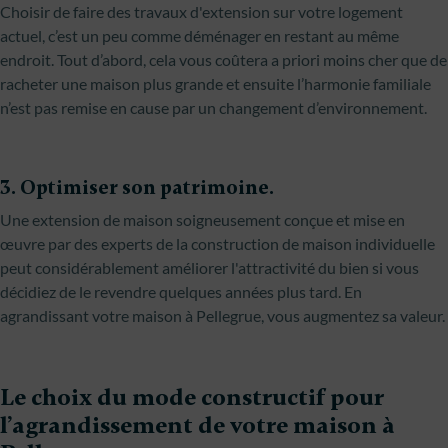
Choisir de faire des travaux d'extension sur votre logement
actuel, c’est un peu comme déménager en restant au même
endroit. Tout d’abord, cela vous coûtera a priori moins cher que de
racheter une maison plus grande et ensuite l’harmonie familiale
n’est pas remise en cause par un changement d’environnement.
3. Optimiser son patrimoine.
Une extension de maison soigneusement conçue et mise en
œuvre par des experts de la construction de maison individuelle
peut considérablement améliorer l'attractivité du bien si vous
décidiez de le revendre quelques années plus tard. En
agrandissant votre maison à Pellegrue, vous augmentez sa valeur.
Le choix du mode constructif pour
l’agrandissement de votre maison à