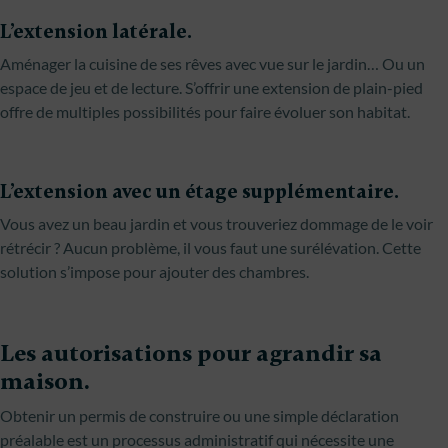
L’extension latérale.
Aménager la cuisine de ses rêves avec vue sur le jardin… Ou un
espace de jeu et de lecture. S’offrir une extension de plain-pied
offre de multiples possibilités pour faire évoluer son habitat.
L’extension avec un étage supplémentaire.
Vous avez un beau jardin et vous trouveriez dommage de le voir
rétrécir ? Aucun problème, il vous faut une surélévation. Cette
solution s’impose pour ajouter des chambres.
Les autorisations pour agrandir sa
maison.
Obtenir un permis de construire ou une simple déclaration
préalable est un processus administratif qui nécessite une