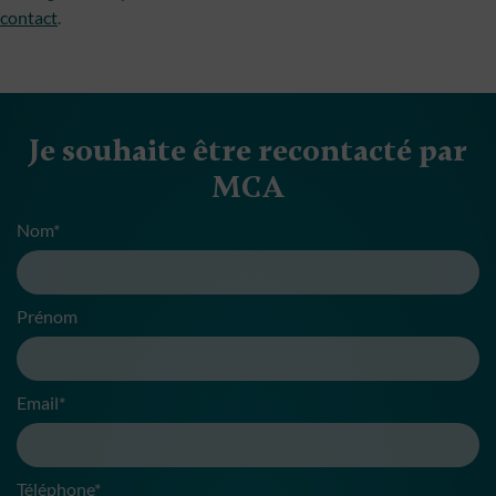
contact
.
Je souhaite être recontacté par
MCA
Nom*
Prénom
Email*
Téléphone*