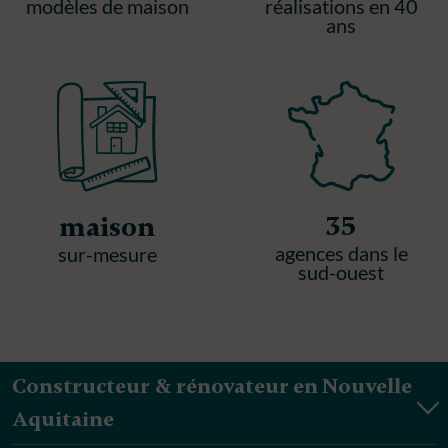
modèles de maison
réalisations en 40
ans
35
maison
agences dans le
sur-mesure
sud-ouest
Constructeur & rénovateur en Nouvelle
Aquitaine