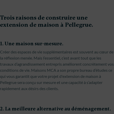
Trois raisons de construire une
extension de maison à Pellegrue.
1. Une maison sur-mesure.
Créer des espaces de vie supplémentaires est souvent au cœur de
la réflexion menée. Mais l’essentiel, c’est avant tout que les
travaux d’agrandissement entrepris améliorent concrètement vos
conditions de vie. Maisons MCA a son propre bureau d’études ce
qui vous garantit que votre projet d'extension de maison à
Pellegrue sera conçu sur mesure et une capacité à s’adapter
rapidement aux désirs des clients.
2. La meilleure alternative au déménagement.