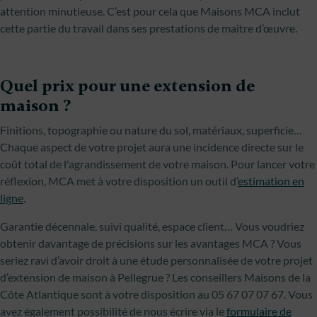
attention minutieuse. C’est pour cela que Maisons MCA inclut
cette partie du travail dans ses prestations de maître d’œuvre.
Quel prix pour une extension de
maison ?
Finitions, topographie ou nature du sol, matériaux, superficie…
Chaque aspect de votre projet aura une incidence directe sur le
coût total de l'agrandissement de votre maison. Pour lancer votre
réflexion, MCA met à votre disposition un outil d’
estimation en
ligne
.
Garantie décennale, suivi qualité, espace client… Vous voudriez
obtenir davantage de précisions sur les avantages MCA ? Vous
seriez ravi d’avoir droit à une étude personnalisée de votre projet
d’extension de maison à Pellegrue ? Les conseillers Maisons de la
Côte Atlantique sont à votre disposition au 05 67 07 07 67. Vous
avez également possibilité de nous écrire via le
formulaire de