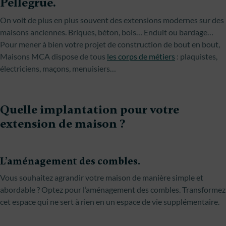
Pellegrue.
On voit de plus en plus souvent des extensions modernes sur des
maisons anciennes. Briques, béton, bois… Enduit ou bardage…
Pour mener à bien votre projet de construction de bout en bout,
Maisons MCA dispose de tous
les corps de métiers
: plaquistes,
électriciens, maçons, menuisiers…
Quelle implantation pour votre
extension de maison ?
L’aménagement des combles.
Vous souhaitez agrandir votre maison de manière simple et
abordable ? Optez pour l’aménagement des combles. Transformez
cet espace qui ne sert à rien en un espace de vie supplémentaire.