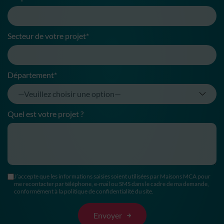
Secteur de votre projet*
Département*
Quel est votre projet ?
J’accepte que les informations saisies soient utilisées par Maisons MCA pour
me recontacter par téléphone, e-mail ou SMS dans le cadre de ma demande,
conformément à la politique de confidentialité du site.