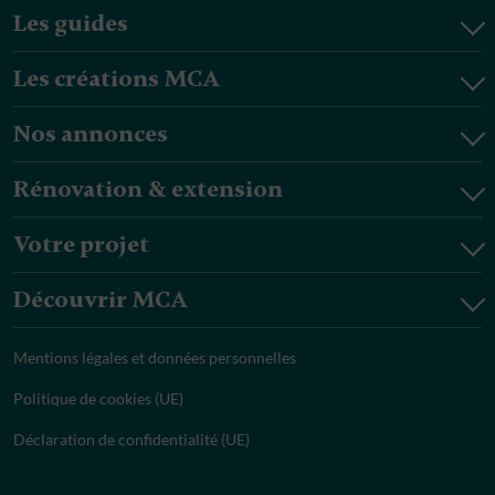
Les guides
Les créations MCA
Nos annonces
Rénovation & extension
Votre projet
Découvrir MCA
Mentions légales et données personnelles
Politique de cookies (UE)
Déclaration de confidentialité (UE)