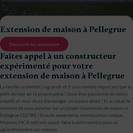
Extension de maison à Pellegrue
Découvrir les annonces
Faites appel à un constructeur
expérimenté pour votre
extension de maison à Pellegrue
La famille va bientôt s'agrandir et il vous semble important que le
petit dernier ait sa propre pièce ? Vous êtes passionné de loisirs
créatifs et vous rêvez d’aménager un espace dédié ? Et si c’était le
moment de vous pencher sur un projet d’extension de maison à
Pellegrue (33790) ? Écoute, expérience, interlocuteur unique…
Maisons MCA met son savoir-faire à votre service pour un
agrandissement sur-mesure.