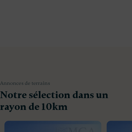
Annonces de terrains
Notre sélection dans un
rayon de 10km