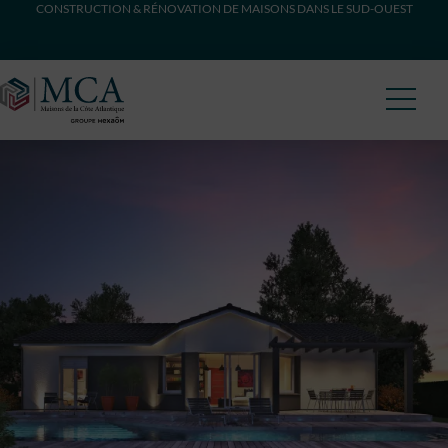
CONSTRUCTION & RÉNOVATION DE MAISONS DANS LE SUD-OUEST
Maisons Côte Atlantique