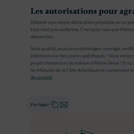
Les autorisations pour agr
Obtenir une simple déclaration préalable ou un pe
tout n’est pas conforme. C’est pour cela que Maison
démarches.
Suivi qualité, assurance dommages-ouvrage, certi
précisions sur des points spécifiques ? Vous seriez 
projet d’extension de maison à Pleine-Selve ? Il n’
les Maisons de la Côte Atlantique en composant le
de contact
.
Partager