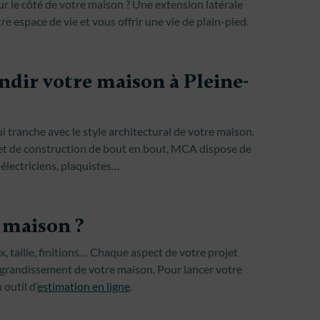
ur le côté de votre maison ? Une extension latérale
re espace de vie et vous offrir une vie de plain-pied.
dir votre maison à Pleine-
tranche avec le style architectural de votre maison.
et de construction de bout en bout, MCA dispose de
 électriciens, plaquistes…
 maison ?
, taille, finitions… Chaque aspect de votre projet
'agrandissement de votre maison. Pour lancer votre
outil d’
estimation en ligne
.