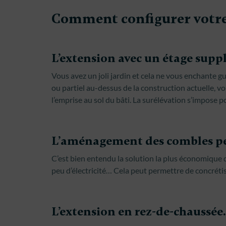
Comment configurer votre
L’extension avec un étage supp
Vous avez un joli jardin et cela ne vous enchante gu
ou partiel au-dessus de la construction actuelle, v
l’emprise au sol du bâti. La surélévation s’impose 
L’aménagement des combles pe
C’est bien entendu la solution la plus économique
peu d’électricité… Cela peut permettre de concréti
L’extension en rez-de-chaussée.