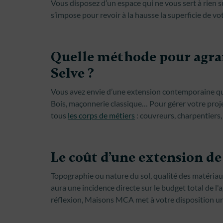
Vous disposez d’un espace qui ne vous sert à rien s
s’impose pour revoir à la hausse la superficie de vot
Quelle méthode pour agran
Selve ?
Vous avez envie d’une extension contemporaine qui 
Bois, maçonnerie classique… Pour gérer votre proj
tous
les corps de métiers
: couvreurs, charpentiers,
Le coût d’une extension de
Topographie ou nature du sol, qualité des matériaux
aura une incidence directe sur le budget total de l
réflexion, Maisons MCA met à votre disposition un 