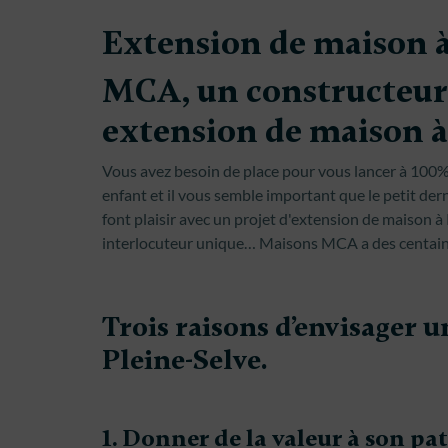
Extension de maison à
MCA, un constructeur 
extension de maison à
Vous avez besoin de place pour vous lancer à 100% 
enfant et il vous semble important que le petit dern
font plaisir avec un projet d'extension de maison à
interlocuteur unique… Maisons MCA a des centaine
Trois raisons d’envisager 
Pleine-Selve.
1. Donner de la valeur à son pa