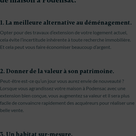
de maison à Podensac.
1. La meilleure alternative au déménagement.
Opter pour des travaux d’extension de votre logement actuel,
cela évite l’incertitude inhérente à toute recherche immobilière.
Et cela peut vous faire économiser beaucoup d’argent.
2. Donner de la valeur à son patrimoine.
Peut-être est-ce qu’un jour vous aurez envie de nouveauté ?
Lorsque vous agrandissez votre maison à Podensac avec une
extension bien conçue, vous augmentez sa valeur et il sera plus
facile de convaincre rapidement des acquéreurs pour réaliser une
belle vente.
3. Un habitat sur-mesure.