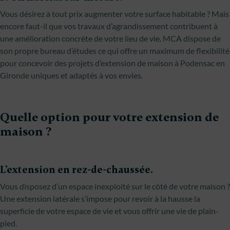
Vous désirez à tout prix augmenter votre surface habitable ? Mais
encore faut-il que vos travaux d’agrandissement contribuent à
une amélioration concrète de votre lieu de vie. MCA dispose de
son propre bureau d’études ce qui offre un maximum de flexibilité
pour concevoir des projets d’extension de maison à Podensac en
Gironde uniques et adaptés à vos envies.
Quelle option pour votre extension de
maison ?
L’extension en rez-de-chaussée.
Vous disposez d’un espace inexploité sur le côté de votre maison ?
Une extension latérale s’impose pour revoir à la hausse la
superficie de votre espace de vie et vous offrir une vie de plain-
pied.