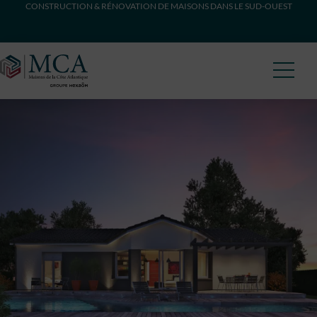
CONSTRUCTION & RÉNOVATION DE MAISONS DANS LE SUD-OUEST
Maisons Côte Atlantique