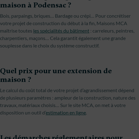
maison à Podensac ?
Bois, parpaings, briques… Bardage ou crépi… Pour concrétiser
votre projet de construction du début à la fin, Maisons MCA
maîtrise toutes
les spécialités du bâtiment
: carreleurs, peintres,
charpentiers, maçons… Cela garantit également une grande
souplesse dans le choix du système constructif.
Quel prix pour une extension de
maison ?
Le calcul du coût total de votre projet d’agrandissement dépend
de plusieurs paramètres : ampleur de la construction, nature des
travaux, matériaux choisis… Sur le site MCA, on met à votre
disposition un outil d’
estimation en ligne
.
Les démarches réglementaires pour