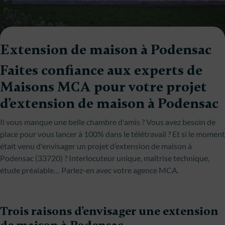
Extension de maison à Podensac
Faites confiance aux experts de
Maisons MCA pour votre projet
d’extension de maison à Podensac
Il vous manque une belle chambre d'amis ? Vous avez besoin de
place pour vous lancer à 100% dans le télétravail ? Et si le moment
était venu d'envisager un projet d’extension de maison à
Podensac (33720) ? Interlocuteur unique, maîtrise technique,
étude préalable… Parlez-en avec votre agence MCA.
Trois raisons d’envisager une extension