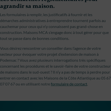
agrandir sa maison.
Les formulaires à remplir, les justificatifs à fournir et les
démarches administratives à entreprendre tournent parfois au
cauchemar pour ceux qui n’y connaissent pas grand-chose en
construction. Maisons MCA s’engage donc à tout gérer pour que
tout se passe dans de bonnes conditions.
Vous désirez rencontrer un conseiller dans l’agence de votre
secteur pour évoquer votre projet d’extension de maison à
Podensac ? Vous avez plusieurs interrogations très spécifiques
concernant les procédures et le savoir-faire de votre constructeur
de maisons dans le sud-ouest ? Il n’y a pas de temps à perdre pour
entrer en contact avec les Maisons de la Côte Atlantique au 05 67
07 07 67 ou en utilisant notre
formulaire de contact
.