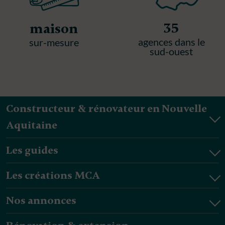
35
maison
agences dans le
sur-mesure
sud-ouest
Constructeur & rénovateur en Nouvelle
Aquitaine
Les guides
Les créations MCA
Nos annonces