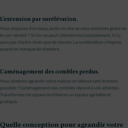
L’extension par surélévation.
Vous disposez d’un beau jardin et cela ne vous enchante guère de
le voir rétrécir ? Si l’on ne peut s’étendre horizontalement, il n’y
aura pas d’autre choix que de monter. La surélévation s’impose
quand on manque de chambre.
L’aménagement des combles perdus.
Vous aimeriez agrandir votre maison en déboursant le moins
possible ? L'aménagement des combles répond à vos attentes.
Transformez cet espace inutilisé en un espace agréable et
pratique.
Quelle conception pour agrandir votre