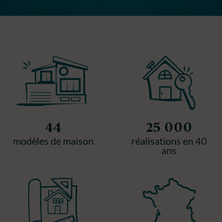
44
25 000
modèles de maison
réalisations en 40
ans