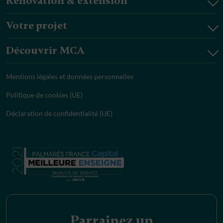
Rénovation & extension
Votre projet
Découvrir MCA
Mentions légales et données personnelles
Politique de cookies (UE)
Déclaration de confidentialité (UE)
Parrainez un