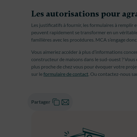
Les autorisations pour agr
Les justificatifs à fournir, les formulaires à rempl
peuvent rapidement se transformer en un véritable
familières avec les procédures. MCA s’engage donc à
Vous aimeriez accéder à plus d’informations concern
constructeur de maisons dans le sud-ouest ? Vous d
plus proche de chez vous pour évoquer votre proj
sur le
formulaire de contact
. Ou contactez-nous sa
Partager