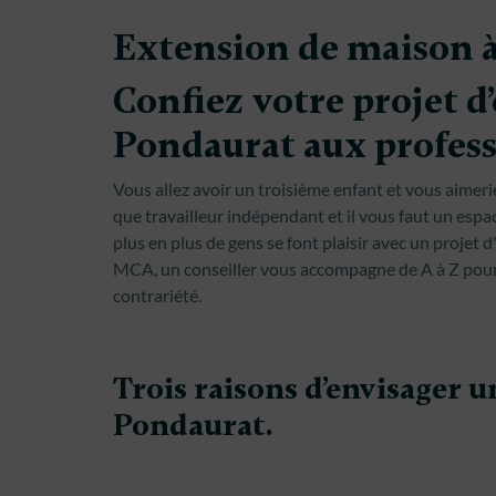
Extension de maison 
Confiez votre projet d
Pondaurat aux profes
Vous allez avoir un troisième enfant et vous aimeri
que travailleur indépendant et il vous faut un espac
plus en plus de gens se font plaisir avec un projet
MCA, un conseiller vous accompagne de A à Z pour
contrariété.
Trois raisons d’envisager 
Pondaurat.