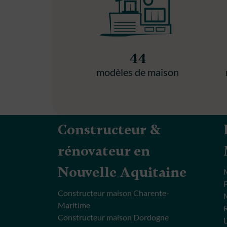
44
modèles de maison
Constructeur &
rénovateur en
Nouvelle Aquitaine
Constructeur maison Charente-
Maritime
Constructeur maison Dordogne