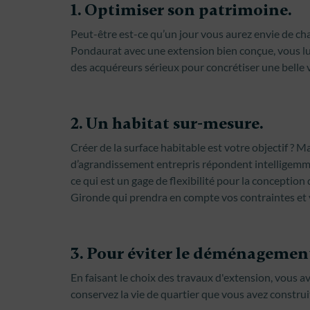
1. Optimiser son patrimoine.
Peut-être est-ce qu’un jour vous aurez envie de c
Pondaurat avec une extension bien conçue, vous lui d
des acquéreurs sérieux pour concrétiser une belle 
2. Un habitat sur-mesure.
Créer de la surface habitable est votre objectif ? Ma
d’agrandissement entrepris répondent intelligemm
ce qui est un gage de flexibilité pour la conceptio
Gironde qui prendra en compte vos contraintes et 
3. Pour éviter le déménagemen
En faisant le choix des travaux d'extension, vous av
conservez la vie de quartier que vous avez construi