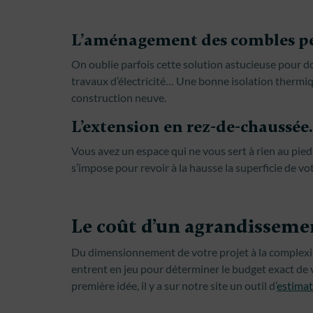
L’aménagement des combles pe
On oublie parfois cette solution astucieuse pour 
travaux d’électricité… Une bonne isolation therm
construction neuve.
L’extension en rez-de-chaussée.
Vous avez un espace qui ne vous sert à rien au pie
s’impose pour revoir à la hausse la superficie de vot
Le coût d’un agrandisseme
Du dimensionnement de votre projet à la complexi
entrent en jeu pour déterminer le budget exact de 
première idée, il y a sur notre site un outil d’
estimat