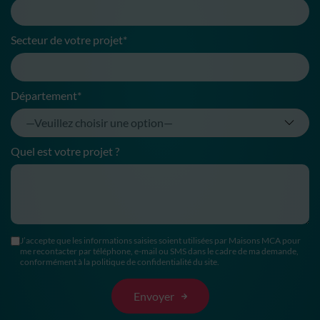
Secteur de votre projet*
Département*
Quel est votre projet ?
J’accepte que les informations saisies soient utilisées par Maisons MCA pour
me recontacter par téléphone, e-mail ou SMS dans le cadre de ma demande,
conformément à la politique de confidentialité du site.