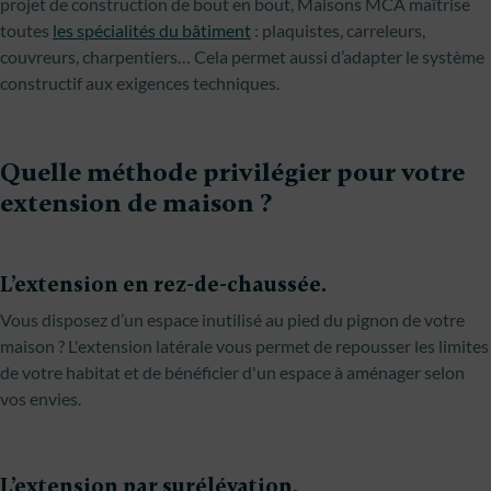
projet de construction de bout en bout, Maisons MCA maîtrise
toutes
les spécialités du bâtiment
: plaquistes, carreleurs,
couvreurs, charpentiers… Cela permet aussi d’adapter le système
constructif aux exigences techniques.
Quelle méthode privilégier pour votre
extension de maison ?
L’extension en rez-de-chaussée.
Vous disposez d’un espace inutilisé au pied du pignon de votre
maison ? L'extension latérale vous permet de repousser les limites
de votre habitat et de bénéficier d'un espace à aménager selon
vos envies.
L’extension par surélévation.