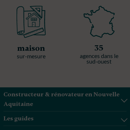
35
maison
agences dans le
sur-mesure
sud-ouest
Constructeur & rénovateur en Nouvelle
Aquitaine
Les guides