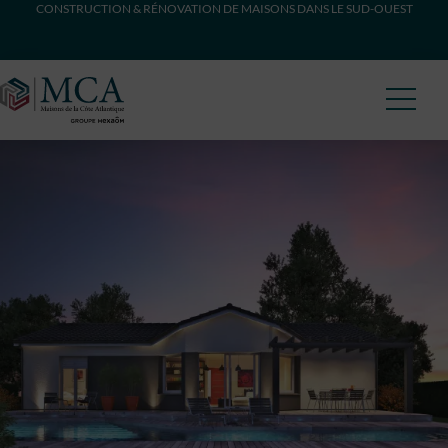
CONSTRUCTION & RÉNOVATION DE MAISONS DANS LE SUD-OUEST
Maisons Côte Atlantique