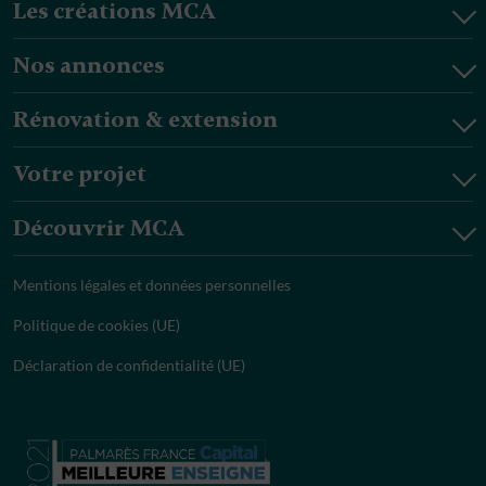
Les créations MCA
Nos annonces
Rénovation & extension
Votre projet
Découvrir MCA
Mentions légales et données personnelles
Politique de cookies (UE)
Déclaration de confidentialité (UE)