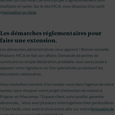
multiples et variés. Sur le site MCA, vous disposez d’un outil
d’
estimation en ligne
.
Les démarches réglementaires pour
faire une extension.
Les démarches administratives vous agacent ? Bonne nouvelle,
Maisons MCA en fait son affaire. Demande de permis de
construire ou simple déclaration préalable, vous aurez juste à
apposer votre signature car Des spécialistes produisent les
documents nécessaires.
Vous souhaitez convenir d’un rendez-vous dans l’agence de votre
secteur pour évoquer votre projet d’extension de maison à
Prignac-et-Marcamps ? Espace client, suivi qualité, garantie
décennale… Vous avez plusieurs interrogations bien particulières
? C’est facile, vous avez le choix entre aller sur notre
formulaire de
contact
et appeler le 05 67 07 07 67.