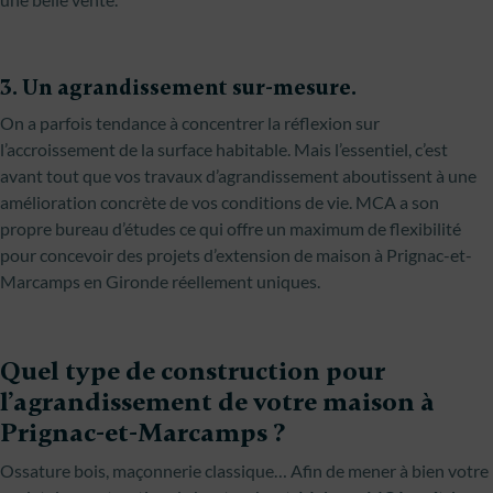
3. Un agrandissement sur-mesure.
On a parfois tendance à concentrer la réflexion sur
l’accroissement de la surface habitable. Mais l’essentiel, c’est
avant tout que vos travaux d’agrandissement aboutissent à une
amélioration concrète de vos conditions de vie. MCA a son
propre bureau d’études ce qui offre un maximum de flexibilité
pour concevoir des projets d’extension de maison à Prignac-et-
Marcamps en Gironde réellement uniques.
Quel type de construction pour
l’agrandissement de votre maison à
Prignac-et-Marcamps ?
Ossature bois, maçonnerie classique… Afin de mener à bien votre