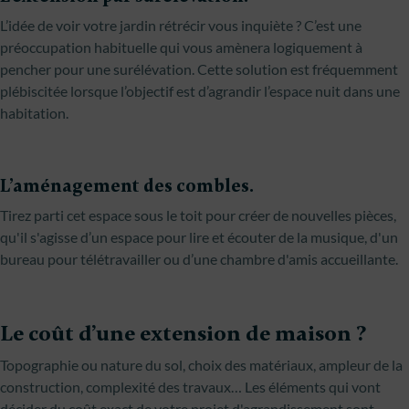
L’idée de voir votre jardin rétrécir vous inquiète ? C’est une
préoccupation habituelle qui vous amènera logiquement à
pencher pour une surélévation. Cette solution est fréquemment
plébiscitée lorsque l’objectif est d’agrandir l’espace nuit dans une
habitation.
L’aménagement des combles.
Tirez parti cet espace sous le toit pour créer de nouvelles pièces,
qu'il s'agisse d’un espace pour lire et écouter de la musique, d'un
bureau pour télétravailler ou d’une chambre d'amis accueillante.
Le coût d’une extension de maison ?
Topographie ou nature du sol, choix des matériaux, ampleur de la
construction, complexité des travaux… Les éléments qui vont
décider du coût exact de votre projet d'agrandissement sont