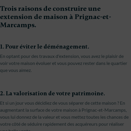
Trois raisons de construire une
extension de maison à Prignac-et-
Marcamps.
1. Pour éviter le déménagement.
En optant pour des travaux d'extension, vous avez le plaisir de
voir votre maison évoluer et vous pouvez rester dans le quartier
que vous aimez.
2. La valorisation de votre patrimoine.
Et si un jour vous décidiez de vous séparer de cette maison ? En
augmentant la surface de votre maison à Prignac-et-Marcamps,
vous lui donnez de la valeur et vous mettez toutes les chances de
votre côté de séduire rapidement des acquéreurs pour réaliser
une belle vente.