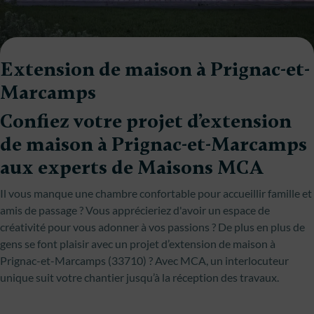
Extension de maison à Prignac-et-
Marcamps
Confiez votre projet d’extension
de maison à Prignac-et-Marcamps
aux experts de Maisons MCA
Il vous manque une chambre confortable pour accueillir famille et
amis de passage ? Vous apprécieriez d'avoir un espace de
créativité pour vous adonner à vos passions ? De plus en plus de
gens se font plaisir avec un projet d’extension de maison à
Prignac-et-Marcamps (33710) ? Avec MCA, un interlocuteur
unique suit votre chantier jusqu’à la réception des travaux.