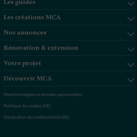
Les guides
Les créations MCA
Nos annonces
Rénovation & extension
Votre projet
Découvrir MCA
Mentions légales et données personnelles
Politique de cookies (UE)
Déclaration de confidentialité (UE)