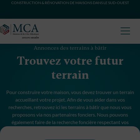
CONSTRUCTION & RÉNOVATION DE MAISONS DANS LE SUD-OUEST
Maisons Côte Atlantique
Annonces des terrains à bâtir
Trouvez votre futur
terrain
Pour construire votre maison, vous devez trouver un terrain
accueillant votre projet. Afin de vous aider dans vos
recherches, retrouvez ici les terrains à bâtir que nous vous
proposons via nos partenaires fonciers. Nous pouvons
également faire de la recherche foncière respectant vos
critères et budget.