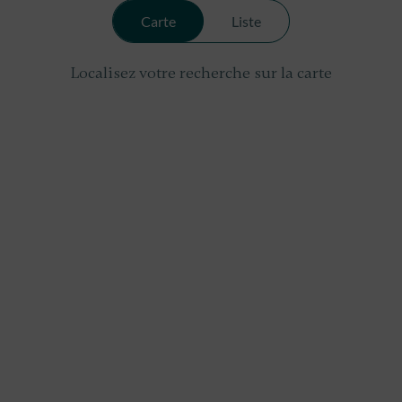
Carte
Liste
Localisez votre recherche sur la carte