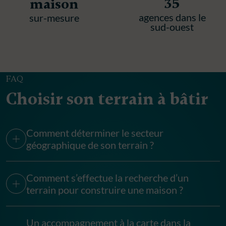
35
maison
agences dans le
sur-mesure
sud-ouest
FAQ
Choisir son terrain à bâtir
Comment déterminer le secteur
géographique de son terrain ?
Comment s’effectue la recherche d’un
terrain pour construire une maison ?
Un accompagnement à la carte dans la