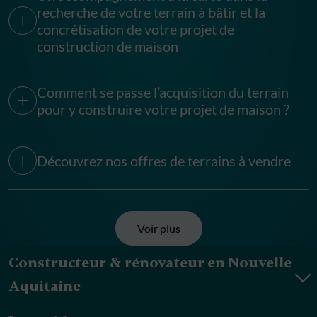
recherche de votre terrain à bâtir et la
concrétisation de votre projet de
construction de maison
Comment se passe l’acquisition du terrain
pour y construire votre projet de maison ?
Découvrez nos offres de terrains à vendre
Voir plus
Constructeur & rénovateur en Nouvelle
Aquitaine