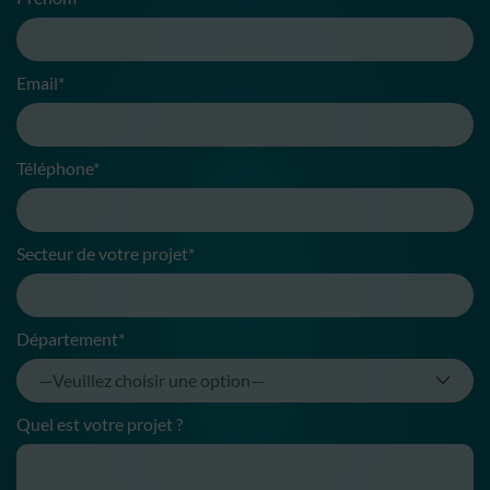
Email*
Téléphone*
Secteur de votre projet*
Département*
Quel est votre projet ?