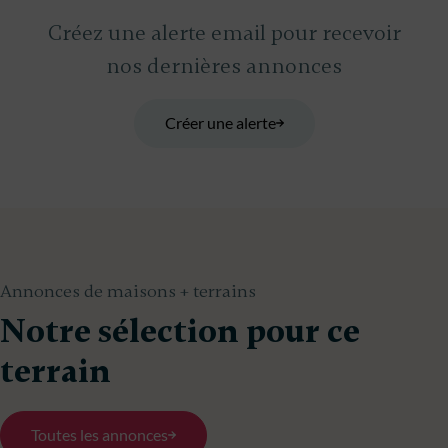
Créez une alerte email pour recevoir
nos dernières annonces
Créer une alerte
Annonces de maisons + terrains
Notre sélection pour ce
terrain
Toutes les annonces