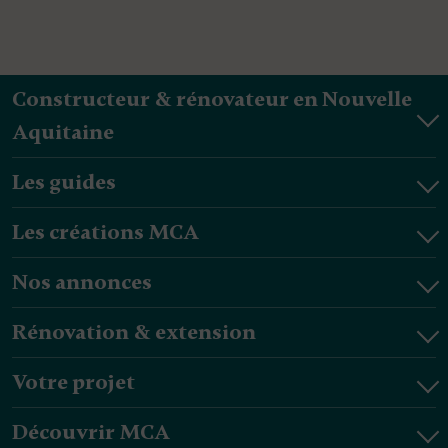
Constructeur & rénovateur en Nouvelle
Aquitaine
Les guides
Les créations MCA
Nos annonces
Rénovation & extension
Votre projet
Découvrir MCA