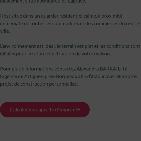
idéalement situé à Ambarès-et-Lagrave.
Il est situé dans un quartier résidentiel calme, à proximité
immédiate de toutes les commodités et des commerces du centre
ville.
L’environnement est idéal, le terrain est plat et les conditions sont
idéales pour la future construction de votre maison.
Pour plus d’informations contactez Alexandra BARRAILH à
l’agence de Artigues-près-Bordeaux afin d’établir avec elle votre
projet de construction personnalisé.
Calculer ma capacité d’emprunt