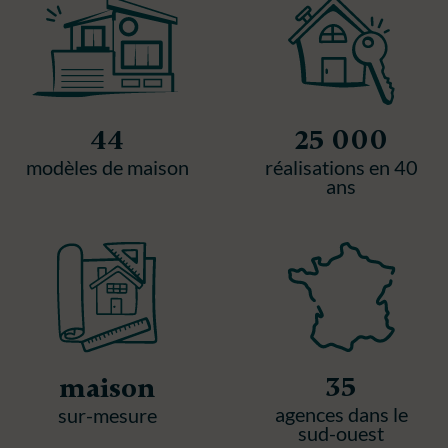
44
25 000
modèles de maison
réalisations en 40
ans
35
maison
agences dans le
sur-mesure
sud-ouest