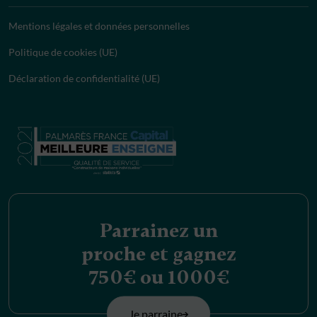
Mentions légales et données personnelles
Politique de cookies (UE)
Déclaration de confidentialité (UE)
Parrainez un
proche et gagnez
750€ ou 1000€
Je parraine