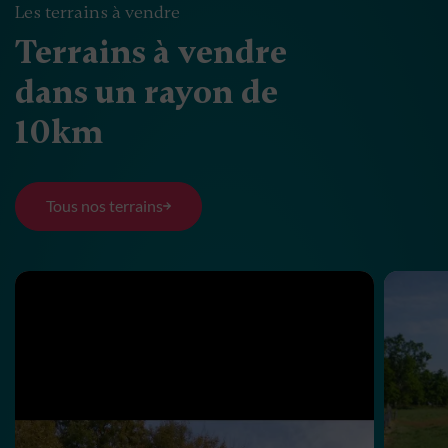
Les terrains à vendre
Terrains à vendre
dans un rayon de
10km
Tous nos terrains