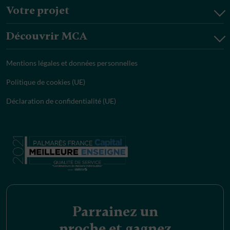
Votre projet
Découvrir MCA
Mentions légales et données personnelles
Politique de cookies (UE)
Déclaration de confidentialité (UE)
Parrainez un
proche et gagnez