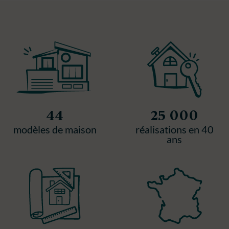
44
25 000
modèles de maison
réalisations en 40
ans