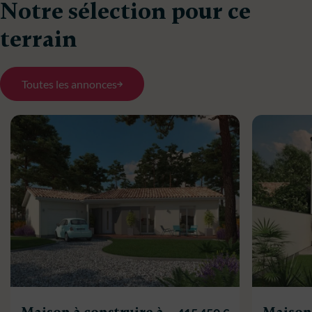
Notre sélection pour ce
terrain
Toutes les annonces