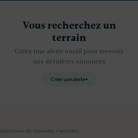
Vous recherchez un
terrain
Créez une alerte email pour recevoir
nos dernières annonces
Créer une alerte
Annonces de maisons + terrains