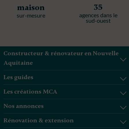
35
maison
agences dans le
sur-mesure
sud-ouest
Constructeur & rénovateur en Nouvelle
Aquitaine
Les guides
Les créations MCA
Nos annonces
Rénovation & extension