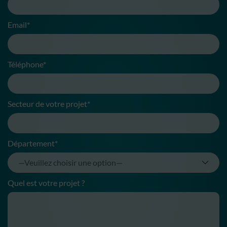
Email*
Téléphone*
Secteur de votre projet*
Département*
Quel est votre projet ?