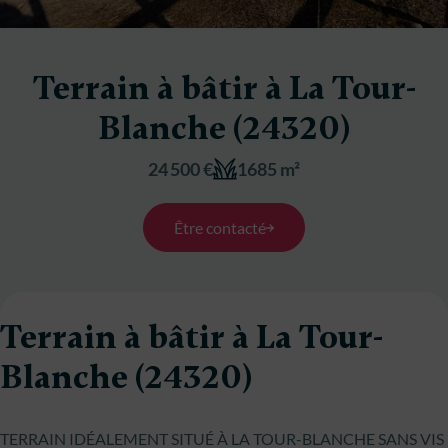
Terrain à bâtir à La Tour-
Blanche (24320)
24 500 €
1685 m²
Être contacté
Terrain à bâtir à La Tour-
Blanche (24320)
TERRAIN IDÉALEMENT SITUÉ À LA TOUR-BLANCHE SANS VIS