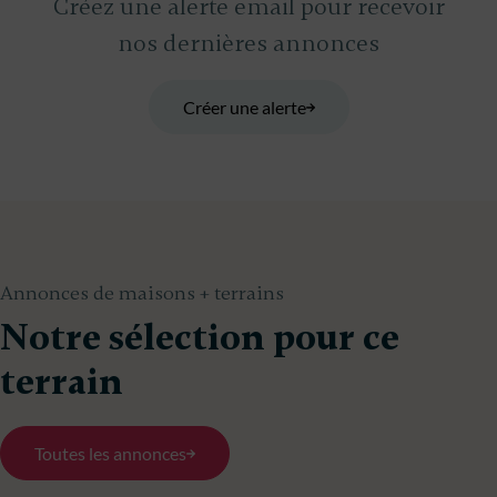
Créez une alerte email pour recevoir
nos dernières annonces
Créer une alerte
Annonces de maisons + terrains
Notre sélection pour ce
terrain
Toutes les annonces