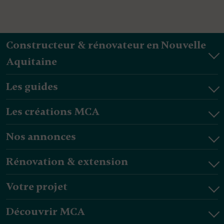
Constructeur & rénovateur en Nouvelle
Aquitaine
Les guides
Les créations MCA
Nos annonces
Rénovation & extension
Votre projet
Découvrir MCA