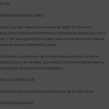
À VIS
PRÉSENTATION DU BIEN
Situé à La Tour-Blanche, ce terrain de 1685 m² offre une
exposition plein sud et bénéficie d’une position idéale sans vis à
vis. C’est une opportunité à saisir pour construire votre maison
dans un secteur résidentiel calme.
Ce terrain, à construire, ne comporte aucune pièce à vivre ni
toilettes pour le moment, permettant une totale liberté dans la
conception de votre future habitation.
NOUS CONTACTER
Ce terrain est proposé à la vente au prix de 24 500 euros.
ENVIRONNEMENT