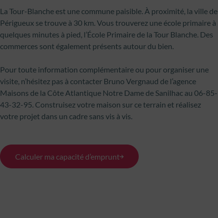
La Tour-Blanche est une commune paisible. À proximité, la ville de
Périgueux se trouve à 30 km. Vous trouverez une école primaire à
quelques minutes à pied, l’École Primaire de la Tour Blanche. Des
commerces sont également présents autour du bien.
Pour toute information complémentaire ou pour organiser une
visite, n’hésitez pas à contacter Bruno Vergnaud de l’agence
Maisons de la Côte Atlantique Notre Dame de Sanilhac au 06-85-
43-32-95. Construisez votre maison sur ce terrain et réalisez
votre projet dans un cadre sans vis à vis.
Calculer ma capacité d’emprunt