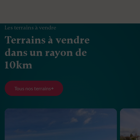
Les terrains à vendre
Terrains à vendre
dans un rayon de
10km
Tous nos terrains