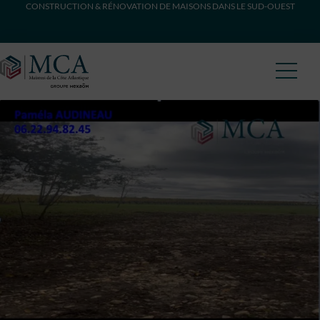
CONSTRUCTION & RÉNOVATION DE MAISONS DANS LE SUD-OUEST
Maisons Côte Atlantique