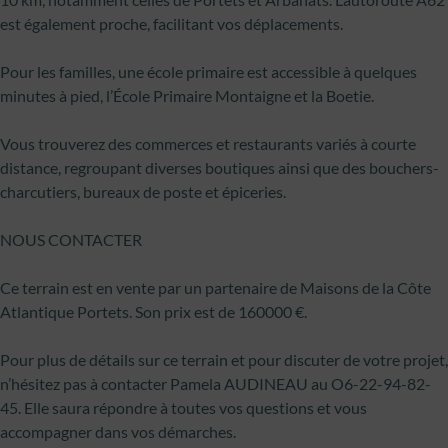
est également proche, facilitant vos déplacements.
Pour les familles, une école primaire est accessible à quelques
minutes à pied, l’École Primaire Montaigne et la Boetie.
Vous trouverez des commerces et restaurants variés à courte
distance, regroupant diverses boutiques ainsi que des bouchers-
charcutiers, bureaux de poste et épiceries.
NOUS CONTACTER
Ce terrain est en vente par un partenaire de Maisons de la Côte
Atlantique Portets. Son prix est de 160000 €.
Pour plus de détails sur ce terrain et pour discuter de votre projet,
n’hésitez pas à contacter Pamela AUDINEAU au O6-22-94-82-
45. Elle saura répondre à toutes vos questions et vous
accompagner dans vos démarches.