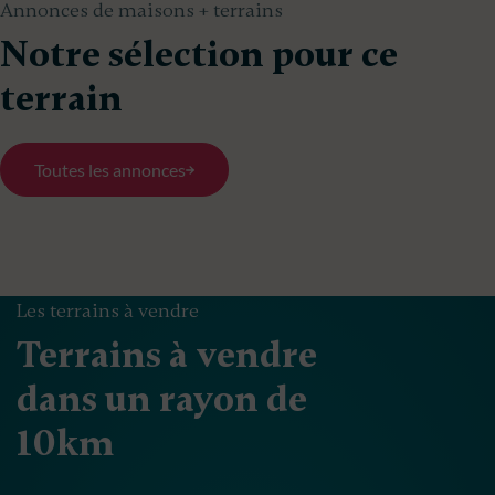
Annonces de maisons + terrains
Notre sélection pour ce
terrain
Toutes les annonces
Les terrains à vendre
Terrains à vendre
dans un rayon de
10km