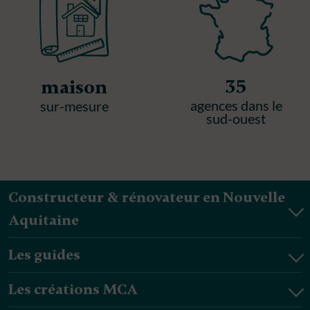
35
maison
agences dans le
sur-mesure
sud-ouest
Constructeur & rénovateur en Nouvelle
Aquitaine
Les guides
Les créations MCA