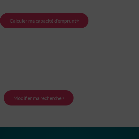
Calculer ma capacité d’emprunt
Modifier ma recherche