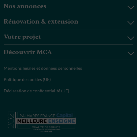
Nos annonces
Rénovation & extension
Votre projet
Découvrir MCA
Mentions légales et données personnelles
Politique de cookies (UE)
Déclaration de confidentialité (UE)