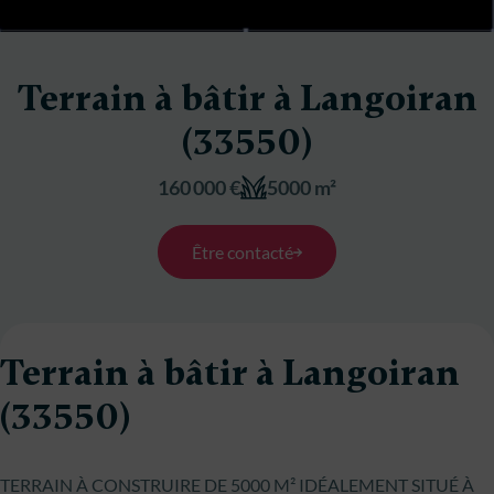
Terrain à bâtir à Langoiran
(33550)
160 000 €
5000 m²
Être contacté
Terrain à bâtir à Langoiran
(33550)
TERRAIN À CONSTRUIRE DE 5000 M² IDÉALEMENT SITUÉ À