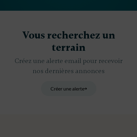
Vous recherchez un
terrain
Créez une alerte email pour recevoir
nos dernières annonces
Créer une alerte