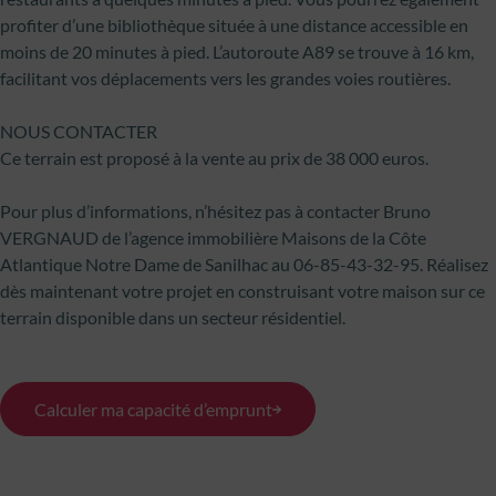
profiter d’une bibliothèque située à une distance accessible en
moins de 20 minutes à pied. L’autoroute A89 se trouve à 16 km,
facilitant vos déplacements vers les grandes voies routières.
NOUS CONTACTER
Ce terrain est proposé à la vente au prix de 38 000 euros.
Pour plus d’informations, n’hésitez pas à contacter Bruno
VERGNAUD de l’agence immobilière Maisons de la Côte
Atlantique Notre Dame de Sanilhac au 06-85-43-32-95. Réalisez
dès maintenant votre projet en construisant votre maison sur ce
terrain disponible dans un secteur résidentiel.
Calculer ma capacité d’emprunt