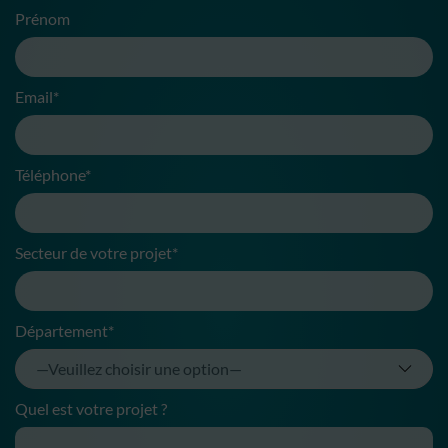
Prénom
Email*
Téléphone*
Secteur de votre projet*
Département*
Quel est votre projet ?