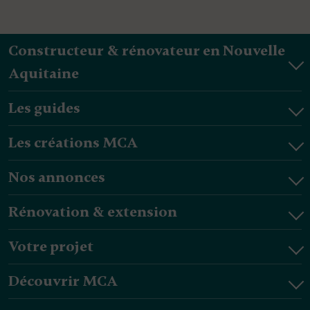
Constructeur & rénovateur en Nouvelle
Aquitaine
Les guides
Les créations MCA
Nos annonces
Rénovation & extension
Votre projet
Découvrir MCA