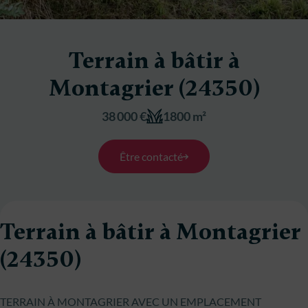
Terrain à bâtir à
Montagrier (24350)
38 000 €
1800 m²
Être contacté
Terrain à bâtir à Montagrier
(24350)
TERRAIN À MONTAGRIER AVEC UN EMPLACEMENT