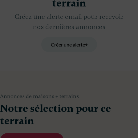
terrain
Créez une alerte email pour recevoir
nos dernières annonces
Créer une alerte
Annonces de maisons + terrains
Notre sélection pour ce
terrain