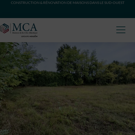
CONSTRUCTION & RÉNOVATION DE MAISONS DANS LE SUD-OUEST
Maisons Côte Atlantique