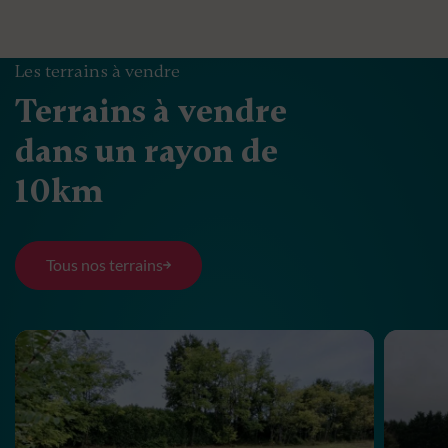
Les terrains à vendre
Terrains à vendre
dans un rayon de
10km
Tous nos terrains