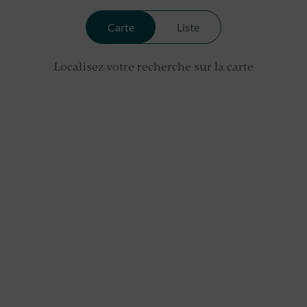
Carte
Liste
Localisez votre recherche sur la carte