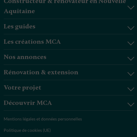
Constructeur & rénovateur en Nouvelle
Aquitaine
Les guides
Les créations MCA
Nos annonces
Rénovation & extension
Votre projet
Découvrir MCA
Mentions légales et données personnelles
Politique de cookies (UE)