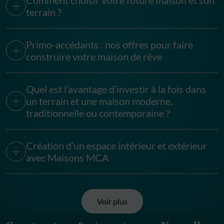
Comment choisir votre future maison et son
terrain ?
Primo-accédants : nos offres pour faire
construire votre maison de rêve
Quel est l’avantage d’investir à la fois dans
un terrain et une maison moderne,
traditionnelle ou contemporaine ?
Création d’un espace intérieur et extérieur
avec Maisons MCA
Voir plus