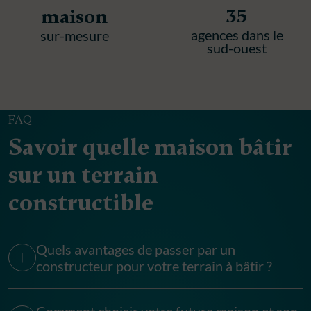
35
maison
agences dans le
sur-mesure
sud-ouest
FAQ
Savoir quelle maison bâtir
sur un terrain
constructible
Quels avantages de passer par un
constructeur pour votre terrain à bâtir ?