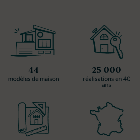
44
25 000
modèles de maison
réalisations en 40
ans