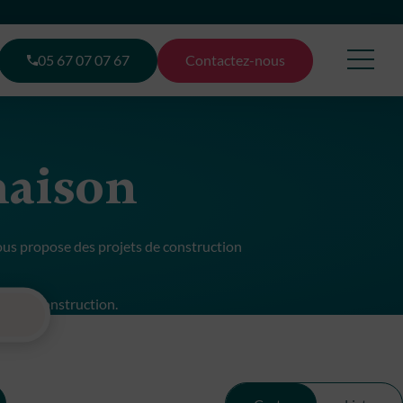
05 67 07 07 67
Contactez-nous
maison
ous propose des projets de construction
et de construction.