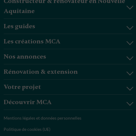
Constructeur & rénovateur en Nouvelle
Aquitaine
Les guides
Les créations MCA
Nos annonces
Rénovation & extension
Votre projet
Découvrir MCA
Mentions légales et données personnelles
Politique de cookies (UE)