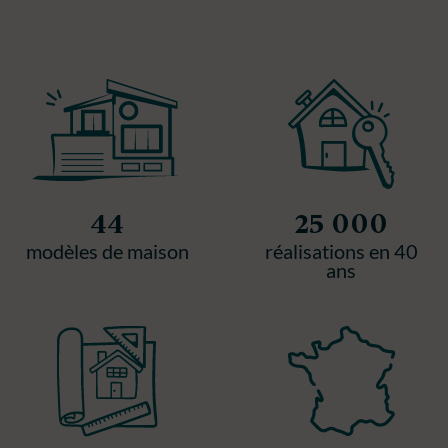
44
25 000
modèles de maison
réalisations en 40
ans