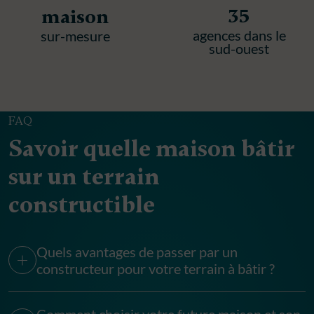
35
maison
agences dans le
sur-mesure
sud-ouest
FAQ
Savoir quelle maison bâtir
sur un terrain
constructible
Quels avantages de passer par un
constructeur pour votre terrain à bâtir ?