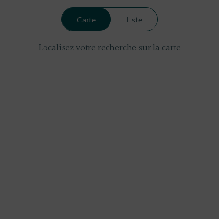
Carte
Liste
Localisez votre recherche sur la carte