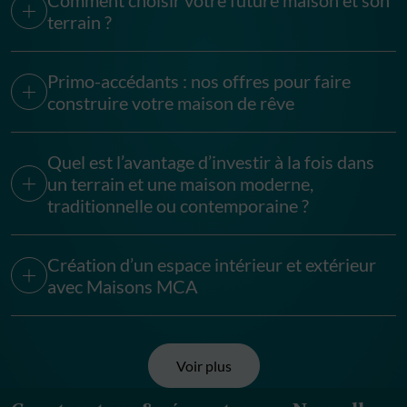
Comment choisir votre future maison et son
terrain ?
Primo-accédants : nos offres pour faire
construire votre maison de rêve
Quel est l’avantage d’investir à la fois dans
un terrain et une maison moderne,
traditionnelle ou contemporaine ?
Création d’un espace intérieur et extérieur
avec Maisons MCA
Voir plus