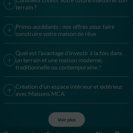
Comment choisir votre future maison et son
terrain ?
Primo-accédants : nos offres pour faire
construire votre maison de rêve
Quel est l’avantage d’investir à la fois dans
un terrain et une maison moderne,
traditionnelle ou contemporaine ?
Création d’un espace intérieur et extérieur
avec Maisons MCA
Voir plus