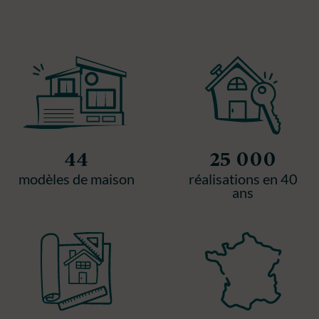
44
25 000
modèles de maison
réalisations en 40
ans