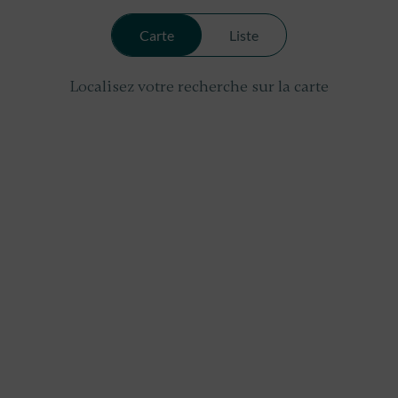
Carte
Liste
Localisez votre recherche sur la carte