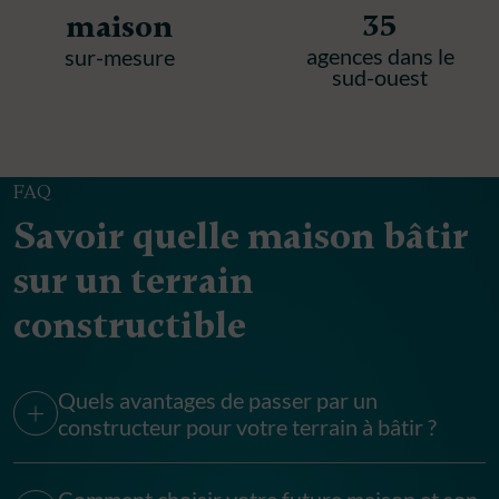
35
maison
agences dans le
sur-mesure
sud-ouest
FAQ
Savoir quelle maison bâtir
sur un terrain
constructible
Quels avantages de passer par un
constructeur pour votre terrain à bâtir ?