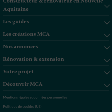
Constructeur & rénovateur en Nouvelle
Aquitaine
Les guides
Les créations MCA
Nos annonces
Rénovation & extension
Votre projet
Découvrir MCA
Mentions légales et données personnelles
Politique de cookies (UE)