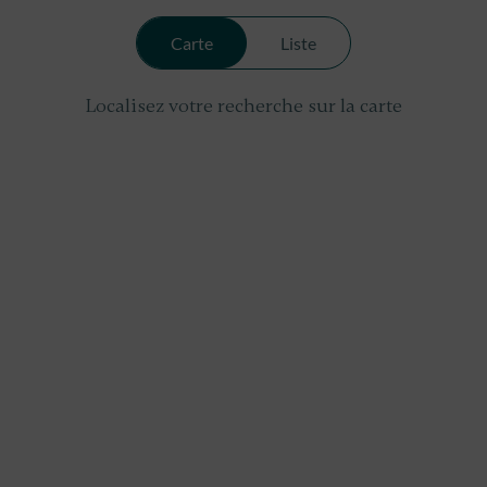
Carte
Liste
Localisez votre recherche sur la carte