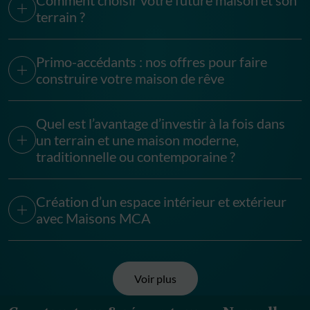
Comment choisir votre future maison et son
terrain ?
Primo-accédants : nos offres pour faire
construire votre maison de rêve
Quel est l’avantage d’investir à la fois dans
un terrain et une maison moderne,
traditionnelle ou contemporaine ?
Création d’un espace intérieur et extérieur
avec Maisons MCA
Voir plus