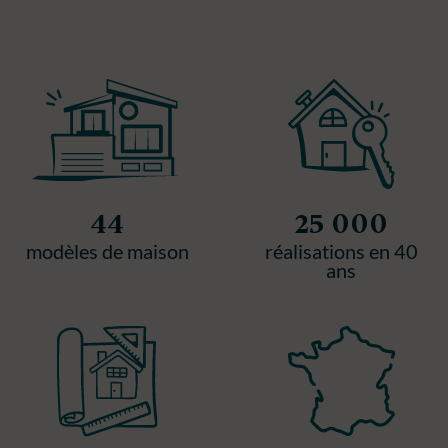
44
25 000
modèles de maison
réalisations en 40
ans