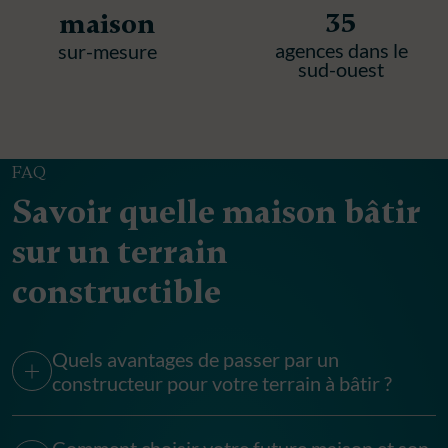
35
maison
agences dans le
sur-mesure
sud-ouest
FAQ
Savoir quelle maison bâtir
sur un terrain
constructible
Quels avantages de passer par un
constructeur pour votre terrain à bâtir ?