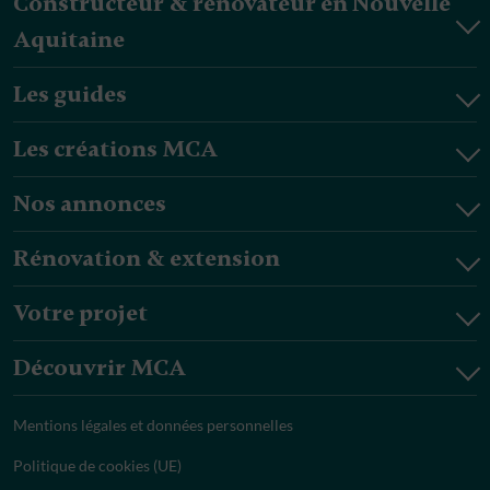
Constructeur & rénovateur en Nouvelle
Aquitaine
Les guides
Les créations MCA
Nos annonces
Rénovation & extension
Votre projet
Découvrir MCA
Mentions légales et données personnelles
Politique de cookies (UE)