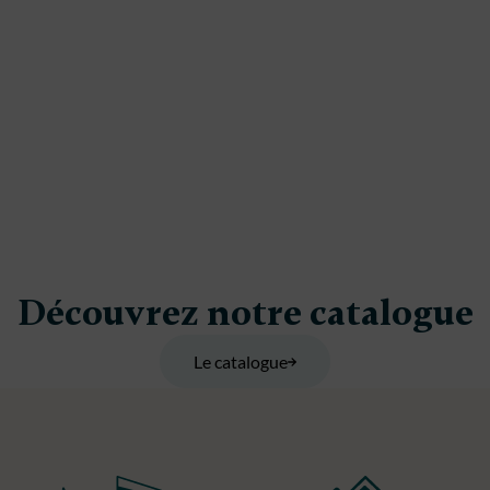
Découvrez notre catalogue
Le catalogue