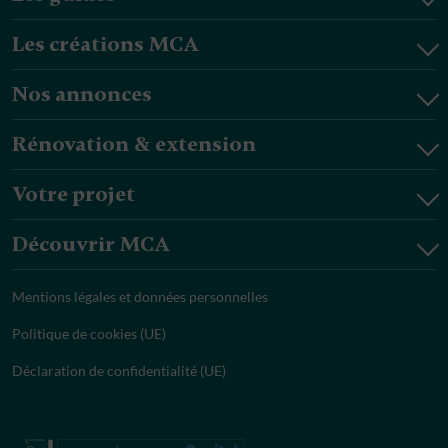
Les créations MCA
Nos annonces
Rénovation & extension
Votre projet
Découvrir MCA
Mentions légales et données personnelles
Politique de cookies (UE)
Déclaration de confidentialité (UE)