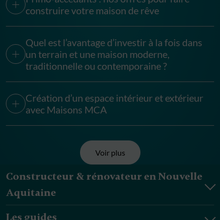
construire votre maison de rêve
Quel est l’avantage d’investir à la fois dans
un terrain et une maison moderne,
traditionnelle ou contemporaine ?
Création d’un espace intérieur et extérieur
avec Maisons MCA
Voir plus
Constructeur & rénovateur en Nouvelle
Aquitaine
Les guides