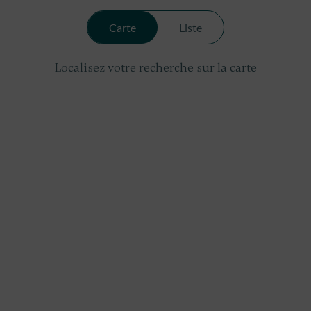
Carte
Liste
Localisez votre recherche sur la carte