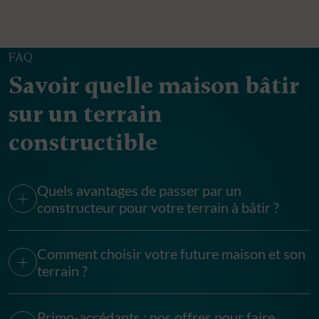
FAQ
Savoir quelle maison bâtir
sur un terrain
constructible
Quels avantages de passer par un
constructeur pour votre terrain à bâtir ?
Comment choisir votre future maison et son
terrain ?
Primo-accédants : nos offres pour faire