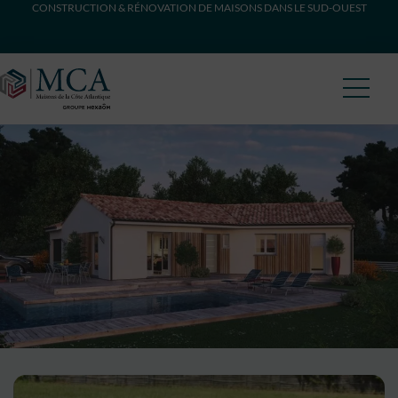
CONSTRUCTION & RÉNOVATION DE MAISONS DANS LE SUD-OUEST
Maisons Côte Atlantique