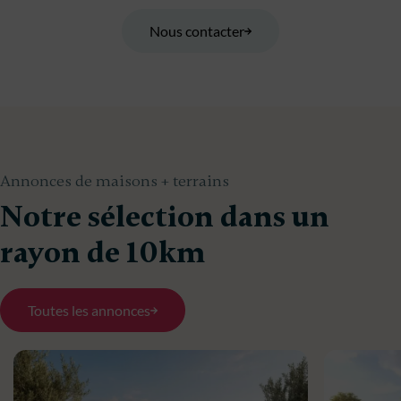
Nous contacter
Annonces de maisons + terrains
Notre sélection dans un
rayon de 10km
Toutes les annonces