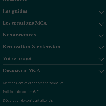
Les guides
Les créations MCA
Nos annonces
Rénovation & extension
Votre projet
Découvrir MCA
Mentions légales et données personnelles
Politique de cookies (UE)
Déclaration de confidentialité (UE)