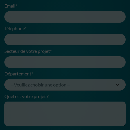
Email*
Téléphone*
Secteur de votre projet*
Département*
Quel est votre projet ?