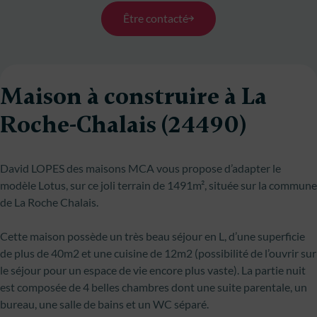
Être contacté
Maison à construire à La
Roche-Chalais (24490)
David LOPES des maisons MCA vous propose d’adapter le
modèle Lotus, sur ce joli terrain de 1491m², située sur la commune
de La Roche Chalais.
Cette maison possède un très beau séjour en L, d’une superficie
de plus de 40m2 et une cuisine de 12m2 (possibilité de l’ouvrir sur
le séjour pour un espace de vie encore plus vaste). La partie nuit
est composée de 4 belles chambres dont une suite parentale, un
bureau, une salle de bains et un WC séparé.