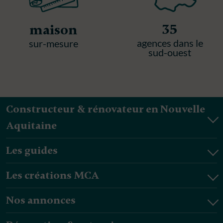
35
maison
agences dans le
sur-mesure
sud-ouest
Constructeur & rénovateur en Nouvelle
Aquitaine
Les guides
Les créations MCA
Nos annonces