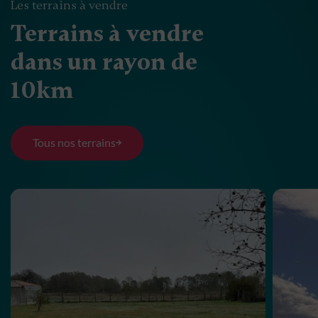
Les terrains à vendre
Terrains à vendre
dans un rayon de
10km
Tous nos terrains