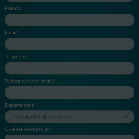
Prénom
Email*
Téléphone*
Secteur de votre projet*
Département*
Quel est votre projet ?