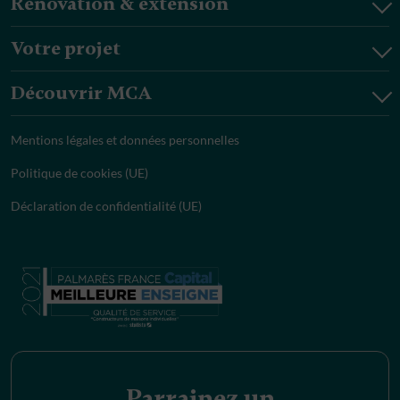
Rénovation & extension
Votre projet
Découvrir MCA
Mentions légales et données personnelles
Politique de cookies (UE)
Déclaration de confidentialité (UE)
Parrainez un