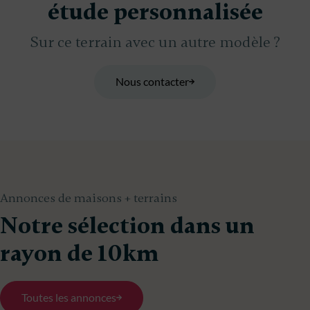
étude personnalisée
Sur ce terrain avec un autre modèle ?
Nous contacter
Annonces de maisons + terrains
Notre sélection dans un
rayon de 10km
Toutes les annonces