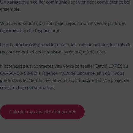
Un garage et un cellier communiquant viennent compléter ce bel
ensemble.
Vous serez séduits par son beau séjour tourné vers le jardin, et
l’optimisation de l’espace nuit.
Le prix affiché comprend le terrain, les frais de notaire, les frais de
raccordement, et cette maison livrée prête à décorer.
N’attendez plus, contactez vite votre conseiller David LOPES au
O6-5O-88-58-8O à l’agence MCA de Libourne, afin qu’il vous
guide dans les démarches et vous accompagne dans ce projet de
construction personnalisé.
Calculer ma capacité d’emprunt