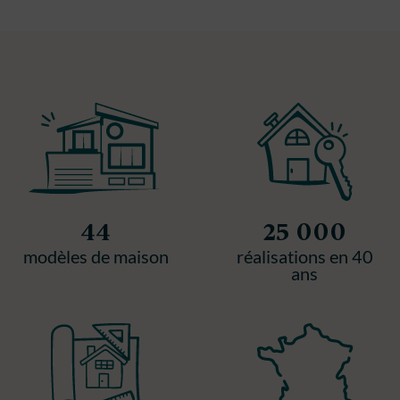
44
25 000
modèles de maison
réalisations en 40
ans