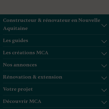
Constructeur & rénovateur en Nouvelle
Aquitaine
Les guides
Les créations MCA
Nos annonces
Rénovation & extension
Votre projet
Découvrir MCA