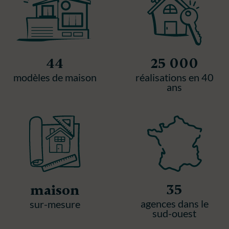
44
25 000
modèles de maison
réalisations en 40
ans
35
maison
agences dans le
sur-mesure
sud-ouest