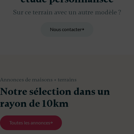
Sur ce terrain avec un autre modèle ?
Nous contacter
Annonces de maisons + terrains
Notre sélection dans un
rayon de 10km
Toutes les annonces