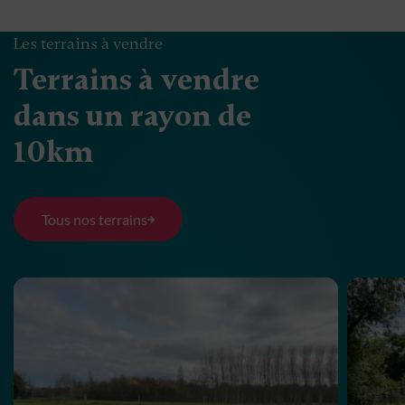
Les terrains à vendre
Terrains à vendre
dans un rayon de
10km
Tous nos terrains