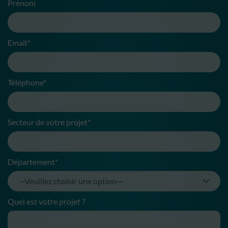
Prénom
Email*
Téléphone*
Secteur de votre projet*
Département*
Quel est votre projet ?