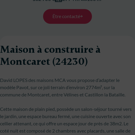
Être contacté
Maison à construire à
Montcaret (24230)
David LOPES des maisons MCA vous propose d’adapter le
modèle Pavot, sur ce joli terrain d’environ 2774m², sur la
commune de Montcaret, entre Vélines et Castillon la Bataille.
Cette maison de plain pied, possède un salon-séjour tourné vers
le jardin, une espace bureau fermé, une cuisine ouverte avec son
cellier attenant, ce qui offre un espace jour de près de 38m2. Le
coté nuit est composé de 2 chambres avec placards, une salle de