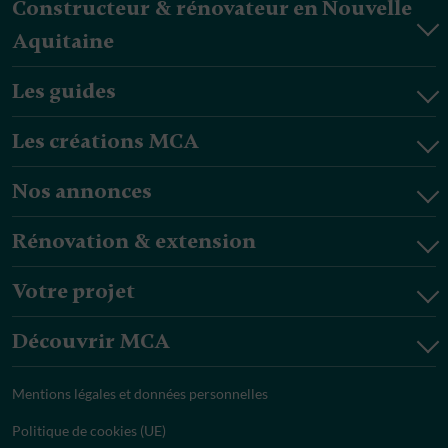
Constructeur & rénovateur en Nouvelle
Aquitaine
Les guides
Les créations MCA
Nos annonces
Rénovation & extension
Votre projet
Découvrir MCA
Mentions légales et données personnelles
Politique de cookies (UE)