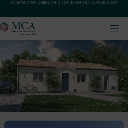
CONSTRUCTION & RÉNOVATION DE MAISONS DANS LE SUD-OUEST
Maisons Côte Atlantique