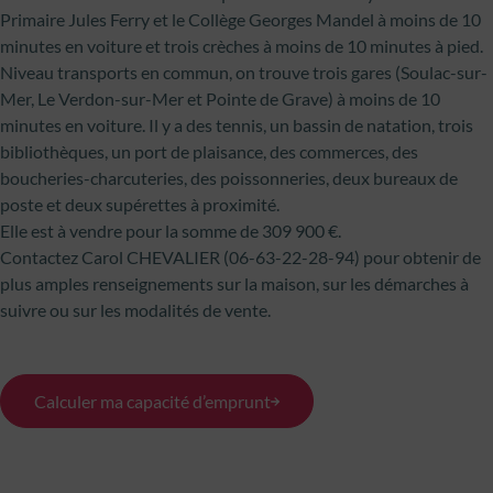
Primaire Jules Ferry et le Collège Georges Mandel à moins de 10
minutes en voiture et trois crèches à moins de 10 minutes à pied.
Niveau transports en commun, on trouve trois gares (Soulac-sur-
Mer, Le Verdon-sur-Mer et Pointe de Grave) à moins de 10
minutes en voiture. Il y a des tennis, un bassin de natation, trois
bibliothèques, un port de plaisance, des commerces, des
boucheries-charcuteries, des poissonneries, deux bureaux de
poste et deux supérettes à proximité.
Elle est à vendre pour la somme de 309 900 €.
Contactez Carol CHEVALIER (06-63-22-28-94) pour obtenir de
plus amples renseignements sur la maison, sur les démarches à
suivre ou sur les modalités de vente.
Calculer ma capacité d’emprunt