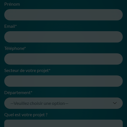
Prénom
Email*
Téléphone*
Secteur de votre projet*
Département*
Quel est votre projet ?