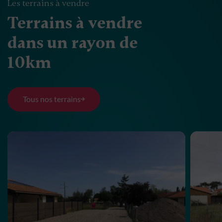
Les terrains à vendre
Terrains à vendre
dans un rayon de
10km
Tous nos terrains