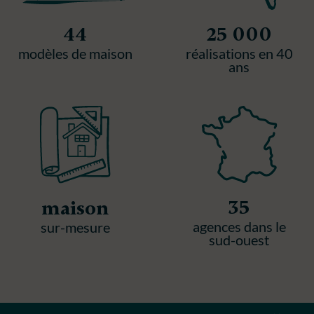
44
25 000
modèles de maison
réalisations en 40
ans
35
maison
agences dans le
sur-mesure
sud-ouest