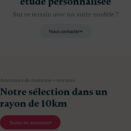
étude personnalisée
Sur ce terrain avec un autre modèle ?
Nous contacter
Annonces de maisons + terrains
Notre sélection dans un
rayon de 10km
Toutes les annonces