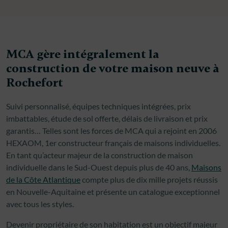
MCA gère intégralement la
construction de votre maison neuve à
Rochefort
Suivi personnalisé, équipes techniques intégrées, prix
imbattables, étude de sol offerte, délais de livraison et prix
garantis… Telles sont les forces de MCA qui a rejoint en 2006
HEXAOM, 1er constructeur français de maisons individuelles.
En tant qu’acteur majeur de la construction de maison
individuelle dans le Sud-Ouest depuis plus de 40 ans,
Maisons
de la Côte Atlantique
compte plus de dix mille projets réussis
en Nouvelle-Aquitaine et présente un catalogue exceptionnel
avec tous les styles.
Devenir propriétaire de son habitation est un objectif majeur