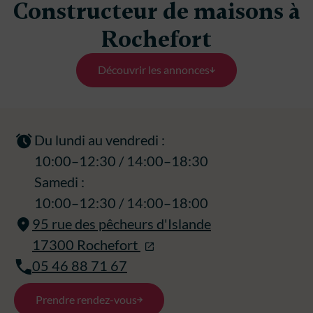
Constructeur de maisons à
Rochefort
Découvrir les annonces
Du lundi au vendredi :
10:00–12:30 / 14:00–18:30
Samedi :
10:00–12:30 / 14:00–18:00
95 rue des pêcheurs d'Islande
17300 Rochefort
05 46 88 71 67
Prendre rendez-vous