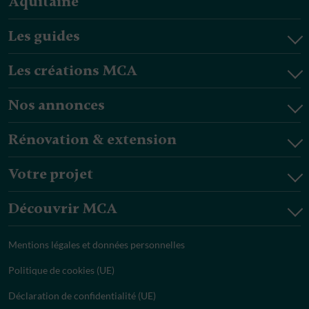
Aquitaine
Les guides
Les créations MCA
Nos annonces
Rénovation & extension
Votre projet
Découvrir MCA
Mentions légales et données personnelles
Politique de cookies (UE)
Déclaration de confidentialité (UE)