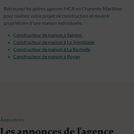
Retrouvez les autres agences MCA en Charente-Maritime
pour réaliser votre projet de construction et devenir
propriétaire d'une maison individuelle :
Constructeur de maison à Saintes
Constructeur de maison à La Tremblade
Constructeur de maison à La Rochelle
Constructeur de maison à Royan
Annonces
Les annonces de l'agence