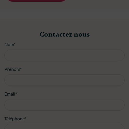
Contactez nous
Nom*
Prénom*
Email*
Téléphone*