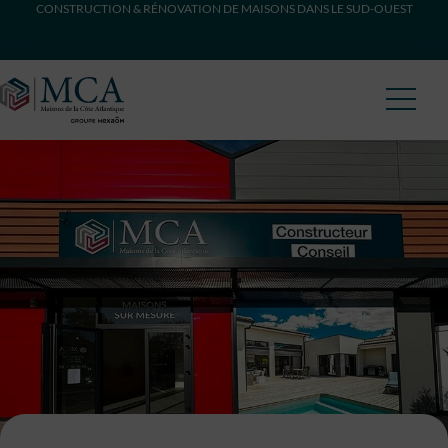
CONSTRUCTION & RÉNOVATION DE MAISONS DANS LE SUD-OUEST
Maisons Côte Atlantique