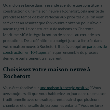
Quand on se lance dans la grande aventure que constitue la
construction d’une maison neuve à Rochefort, cela mérite de
prendre le temps de bien réfléchir aux priorités que l’on veut
se fixer et au résultat que l’on voudrait obtenir pour n’avoir
aucun regret. Le constructeur de maisons en Charente-
Maritime MCA intègre la notion de conseil au cœur de ses
prestations. De la définition du budget jusqu’à l’entrée dans
votre maison neuve à Rochefort, il a développé un
parcours de
construction en 10 étapes
afin que l’ensemble du process
demeure parfaitement transparent.
Choisissez votre maison neuve à
Rochefort
Vous êtes focalisé sur
une maison à énergie positive
? Vous
avez toujours dit que vous habiteriez un jour dans une maison
traditionnelle avec une suite parentale ainsi que plusieurs
chambres et une salle de jeu pour les enfants ? Vous ne jurez