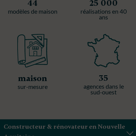
44
25 000
modèles de maison
réalisations en 40
ans
35
maison
agences dans le
sur-mesure
sud-ouest
Constructeur & rénovateur en Nouvelle