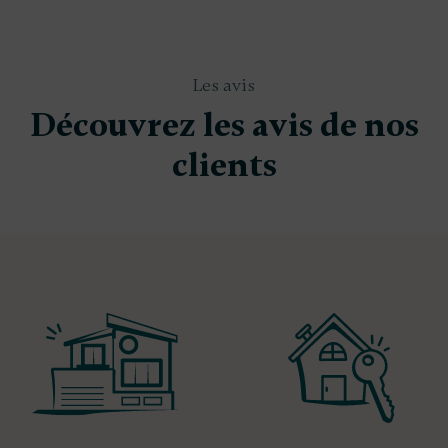
Les avis
Découvrez les avis de nos
clients