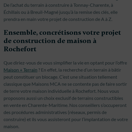
De l’achat du terrain à construire à Tonnay-Charente, à
Échillais ou à Breuil-Magné jusqu’à la remise des clés, elle
prendra en main votre projet de construction de A à Z.
Ensemble, concrétisons votre projet
de construction de maison à
Rochefort
Que diriez-vous de vous simplifier la vie en optant pour l’offre
Maison + Terrain
? En effet, la recherche d’un terrain à bâtir
peut constituer un blocage. C’est une situation tellement
classique que Maisons MCA ne se contente pas de faire sortir
de terre votre maison individuelle à Rochefort. Nous vous
proposons aussi un choix exclusif de terrains constructibles
en vente en Charente-Maritime. Nos conseillers s’occuperont
des procédures administratives (réseaux, permis de
construire) et ils vous assisteront pour l’implantation de votre
maison.