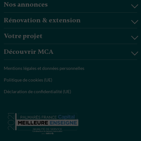
Nos annonces
Rénovation & extension
Votre projet
Découvrir MCA
Mentions légales et données personnelles
Politique de cookies (UE)
Déclaration de confidentialité (UE)