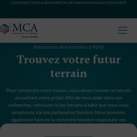
CONSTRUCTION & RÉNOVATION DE MAISONS DANS LE SUD-OUEST
Maisons Côte Atlantique
Annonces des terrains à bâtir
Trouvez votre futur
terrain
Pour construire votre maison, vous devez trouver un terrain
accueillant votre projet. Afin de vous aider dans vos
recherches, retrouvez ici les terrains à bâtir que nous vous
proposons via nos partenaires fonciers. Nous pouvons
également faire de la recherche foncière respectant vos
critères et budget.