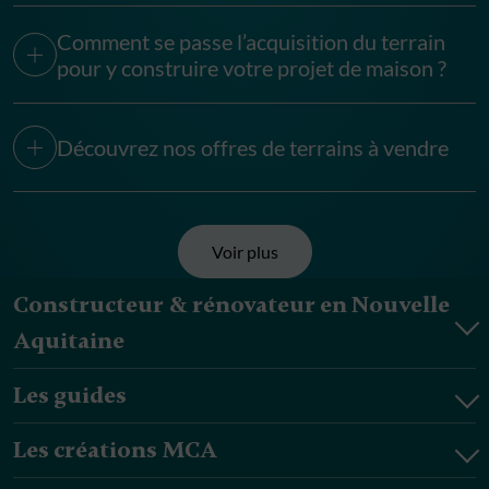
Comment se passe l’acquisition du terrain
pour y construire votre projet de maison ?
Découvrez nos offres de terrains à vendre
Voir plus
Constructeur & rénovateur en Nouvelle
Aquitaine
Les guides
Les créations MCA