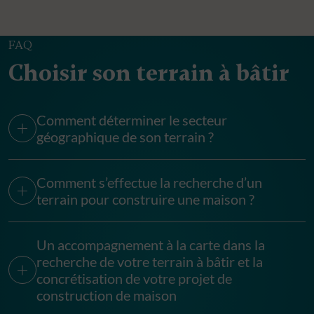
FAQ
Choisir son terrain à bâtir
Comment déterminer le secteur
géographique de son terrain ?
Comment s’effectue la recherche d’un
terrain pour construire une maison ?
Un accompagnement à la carte dans la
recherche de votre terrain à bâtir et la
concrétisation de votre projet de
construction de maison