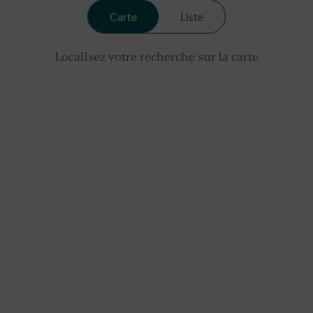
Carte
Liste
Localisez votre recherche sur la carte