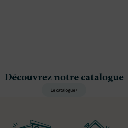
Découvrez notre catalogue
Le catalogue