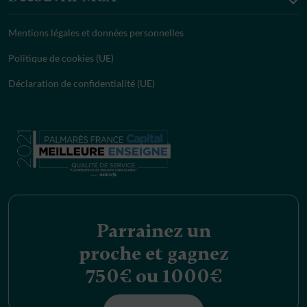
Mentions légales et données personnelles
Politique de cookies (UE)
Déclaration de confidentialité (UE)
Parrainez un
proche et gagnez
750€ ou 1000€