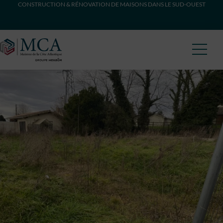
CONSTRUCTION & RÉNOVATION DE MAISONS DANS LE SUD-OUEST
Maisons Côte Atlantique