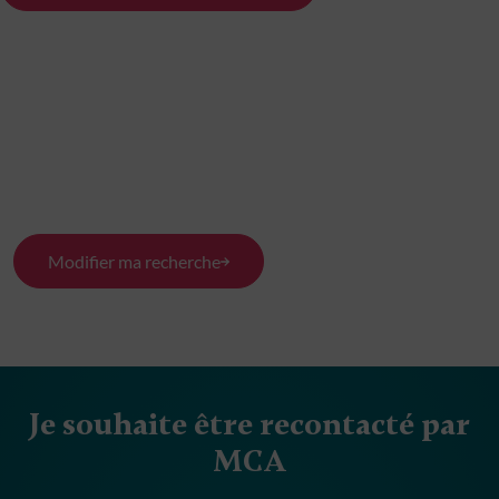
Modifier ma recherche
Je souhaite être recontacté par
MCA