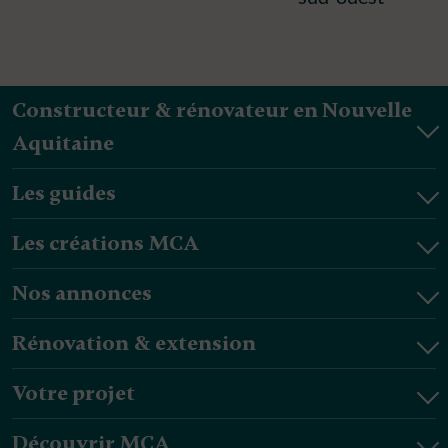
Constructeur & rénovateur en Nouvelle
Aquitaine
Les guides
Les créations MCA
Nos annonces
Rénovation & extension
Votre projet
Découvrir MCA