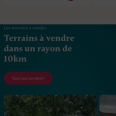
Les terrains à vendre
Terrains à vendre
dans un rayon de
10km
Tous nos terrains