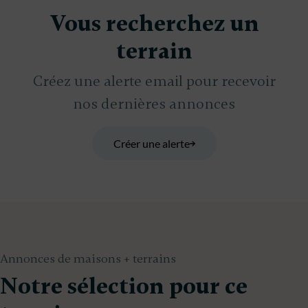
Vous recherchez un
terrain
Créez une alerte email pour recevoir
nos dernières annonces
Créer une alerte
Annonces de maisons + terrains
Notre sélection pour ce