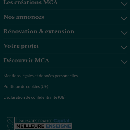
Les créations MCA
Nos annonces
Rénovation & extension
Votre projet
Découvrir MCA
Mentions légales et données personnelles
Politique de cookies (UE)
Déclaration de confidentialité (UE)