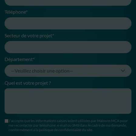
Téléphone*
Secteur de votre projet*
Département*
Quel est votre projet ?
J’accepte que les informations saisies soient utilisées par Maisons MCA pour
me recontacter par téléphone, e-mail ou SMS dans le cadre de ma demande,
conformément à la politique de confidentialité du site.