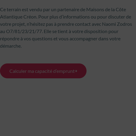
Ce terrain est vendu par un partenaire de Maisons de la Côte
Atlantique Créon. Pour plus d’informations ou pour discuter de
votre projet, n’hésitez pas à prendre contact avec Naomi Zodros
au O7/81/23/21/77. Elle se tient à votre disposition pour
répondre à vos questions et vous accompagner dans votre
démarche.
Calculer ma capacité d’emprunt