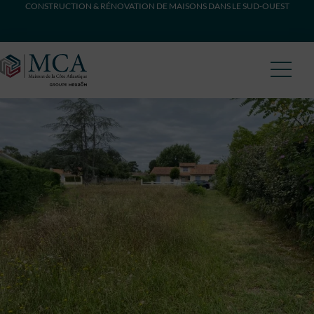
CONSTRUCTION & RÉNOVATION DE MAISONS DANS LE SUD-OUEST
Maisons Côte Atlantique