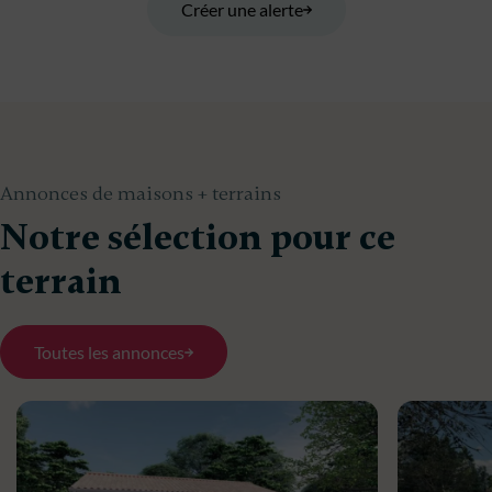
Créer une alerte
Annonces de maisons + terrains
Notre sélection pour ce
terrain
Toutes les annonces