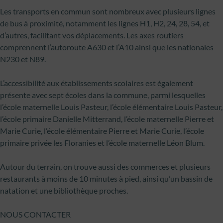
Les transports en commun sont nombreux avec plusieurs lignes
de bus à proximité, notamment les lignes H1, H2, 24, 28, 54, et
d’autres, facilitant vos déplacements. Les axes routiers
comprennent l’autoroute A630 et l’A10 ainsi que les nationales
N230 et N89.
L’accessibilité aux établissements scolaires est également
présente avec sept écoles dans la commune, parmi lesquelles
l’école maternelle Louis Pasteur, l’école élémentaire Louis Pasteur,
l’école primaire Danielle Mitterrand, l’école maternelle Pierre et
Marie Curie, l’école élémentaire Pierre et Marie Curie, l’école
primaire privée les Floranies et l’école maternelle Léon Blum.
Autour du terrain, on trouve aussi des commerces et plusieurs
restaurants à moins de 10 minutes à pied, ainsi qu’un bassin de
natation et une bibliothèque proches.
NOUS CONTACTER