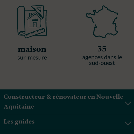
35
maison
agences dans le
sur-mesure
sud-ouest
Constructeur & rénovateur en Nouvelle
Aquitaine
Les guides