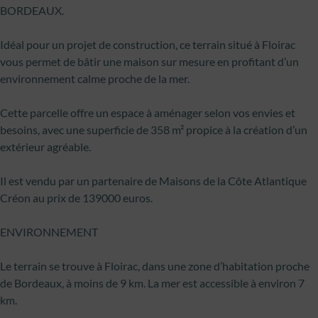
BORDEAUX.
Idéal pour un projet de construction, ce terrain situé à Floirac
vous permet de bâtir une maison sur mesure en profitant d’un
environnement calme proche de la mer.
Cette parcelle offre un espace à aménager selon vos envies et
besoins, avec une superficie de 358 m² propice à la création d’un
extérieur agréable.
Il est vendu par un partenaire de Maisons de la Côte Atlantique
Créon au prix de 139000 euros.
ENVIRONNEMENT
Le terrain se trouve à Floirac, dans une zone d’habitation proche
de Bordeaux, à moins de 9 km. La mer est accessible à environ 7
km.