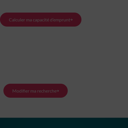
Calculer ma capacité d’emprunt
Modifier ma recherche