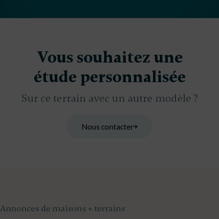
Vous souhaitez une
étude personnalisée
Sur ce terrain avec un autre modèle ?
Nous contacter
Annonces de maisons + terrains