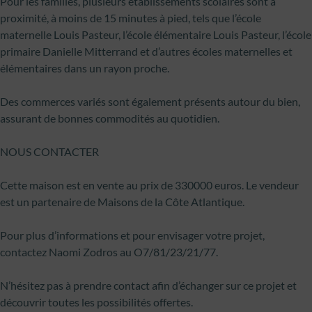
Pour les familles, plusieurs établissements scolaires sont à
proximité, à moins de 15 minutes à pied, tels que l’école
maternelle Louis Pasteur, l’école élémentaire Louis Pasteur, l’école
primaire Danielle Mitterrand et d’autres écoles maternelles et
élémentaires dans un rayon proche.
Des commerces variés sont également présents autour du bien,
assurant de bonnes commodités au quotidien.
NOUS CONTACTER
Cette maison est en vente au prix de 330000 euros. Le vendeur
est un partenaire de Maisons de la Côte Atlantique.
Pour plus d’informations et pour envisager votre projet,
contactez Naomi Zodros au O7/81/23/21/77.
N’hésitez pas à prendre contact afin d’échanger sur ce projet et
découvrir toutes les possibilités offertes.