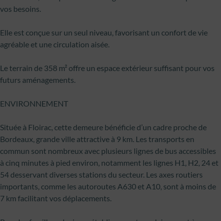
vos besoins.
Elle est conçue sur un seul niveau, favorisant un confort de vie
agréable et une circulation aisée.
Le terrain de 358 m² offre un espace extérieur suffisant pour vos
futurs aménagements.
ENVIRONNEMENT
Située à Floirac, cette demeure bénéficie d’un cadre proche de
Bordeaux, grande ville attractive à 9 km. Les transports en
commun sont nombreux avec plusieurs lignes de bus accessibles
à cinq minutes à pied environ, notamment les lignes H1, H2, 24 et
54 desservant diverses stations du secteur. Les axes routiers
importants, comme les autoroutes A630 et A10, sont à moins de
7 km facilitant vos déplacements.