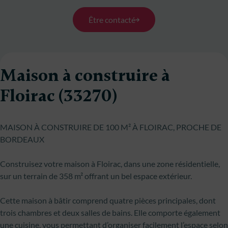
Être contacté
Maison à construire à
Floirac (33270)
MAISON À CONSTRUIRE DE 100 M² À FLOIRAC, PROCHE DE
BORDEAUX
Construisez votre maison à Floirac, dans une zone résidentielle,
sur un terrain de 358 m² offrant un bel espace extérieur.
Cette maison à bâtir comprend quatre pièces principales, dont
trois chambres et deux salles de bains. Elle comporte également
une cuisine, vous permettant d’organiser facilement l’espace selon