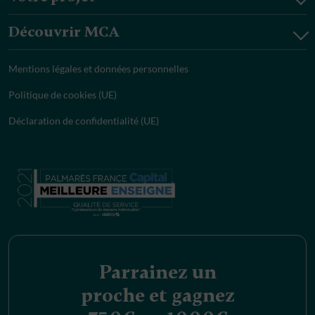
Découvrir MCA
Mentions légales et données personnelles
Politique de cookies (UE)
Déclaration de confidentialité (UE)
Parrainez un
proche et gagnez