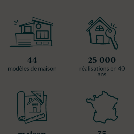
44
25 000
modèles de maison
réalisations en 40
ans