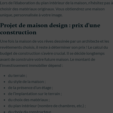
Lors de l’élaboration du plan intérieur de la maison, n’hésitez pas à
choisir des matériaux originaux. Vous obtiendrez une maison
unique, personnalisée à votre image.
Projet de maison design : prix d’une
construction
Une fois la maison de vos rêves dessinée par un architecte et les
revêtements choisis, il reste à déterminer son prix ! Le calcul du
budget de construction s’avère crucial. Il se décide longtemps
avant de construire votre future maison. Le montant de
l’investissement immobilier dépend :
du terrain ;
du style de la maison ;
de la présence d’un étage ;
de l’implantation sur le terrain ;
du choix des matériaux ;
du plan intérieur (nombre de chambres, etc.) ;
du choix du constructeur.