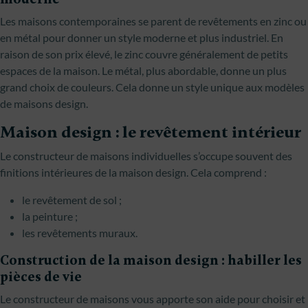
Les maisons contemporaines se parent de revêtements en zinc ou
en métal pour donner un style moderne et plus industriel. En
raison de son prix élevé, le zinc couvre généralement de petits
espaces de la maison. Le métal, plus abordable, donne un plus
grand choix de couleurs. Cela donne un style unique aux modèles
de maisons design.
Maison design : le revêtement intérieur
Le constructeur de maisons individuelles s’occupe souvent des
finitions intérieures de la maison design. Cela comprend :
le revêtement de sol ;
la peinture ;
les revêtements muraux.
Construction de la maison design : habiller les
pièces de vie
Le constructeur de maisons vous apporte son aide pour choisir et