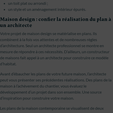
un toit plat ou arrondi ;
un style et un aménagement intérieur épurés.
Maison design : confier la réalisation du plan à
un architecte
Votre projet de maison design se matérialise en plans. Ils
combinent à la fois vos attentes et de nombreuses règles
d’architecture. Seul un architecte professionnel se montre en
mesure de répondre à ces nécessités. D’ailleurs, un constructeur
de maisons fait appel à un architecte pour construire ce modèle
d’habitat.
Avant d’ébaucher les plans de votre future maison, l’architecte
peut vous présenter ses précédentes réalisations. Des plans de la
maison à l’achèvement du chantier, vous évaluez le
développement d’un projet dans son ensemble. Une source
d’inspiration pour construire votre maison.
Les plans de la maison contemporaine se visualisent de deux