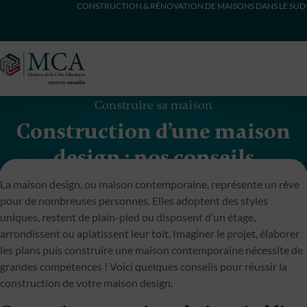
CONSTRUCTION & RÉNOVATION DE MAISONS DANS LE SUD
Maisons Côte Atlantique
Construire sa maison
Construction d’une maison
design : nos conseils
La maison design, ou maison contemporaine, représente un rêve
pour de nombreuses personnes. Elles adoptent des styles
uniques, restent de plain-pied ou disposent d’un étage,
arrondissent ou aplatissent leur toit. Imaginer le projet, élaborer
les plans puis construire une maison contemporaine nécessite de
grandes compétences ! Voici quelques conseils pour réussir la
construction de votre maison design.