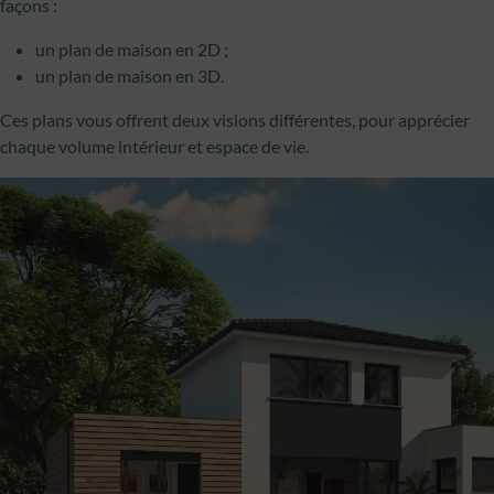
façons :
un plan de maison en 2D ;
un plan de maison en 3D.
Ces plans vous offrent deux visions différentes, pour apprécier
chaque volume intérieur et espace de vie.