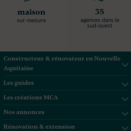
35
maison
agences dans le
sur-mesure
sud-ouest
Constructeur & rénovateur en Nouvelle
Aquitaine
Les guides
Les créations MCA
Nos annonces
Rénovation & extension