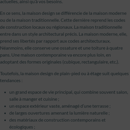
actuelles, ainsi qu’à vos besoins.
En ce sens, la maison design se différencie de la maison moderne
ou de la maison traditionnelle. Cette dernière reprend les codes
de construction locaux ou régionaux. La maison traditionnelle
entre dans un style architectural précis. La maison moderne, elle,
prend ses libertés par rapport aux codes architecturaux.
Néanmoins, elle conserve une ossature et une toiture à quatre
pans. Une maison contemporaine va encore plus loin, en
adoptant des formes originales (cubique, rectangulaire, etc.).
Toutefois, la maison design de plain-pied ou à étage suit quelques
tendances :
un grand espace de vie principal, qui combine souvent salon,
salle à manger et cuisine ;
un espace extérieur vaste, aménagé d’une terrasse ;
de larges ouvertures amenant la lumière naturelle ;
des matériaux de construction contemporains et
écologiques ;