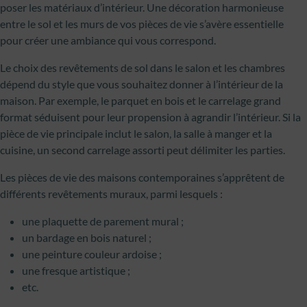
poser les matériaux d’intérieur. Une décoration harmonieuse
entre le sol et les murs de vos pièces de vie s’avère essentielle
pour créer une ambiance qui vous correspond.
Le choix des revêtements de sol dans le salon et les chambres
dépend du style que vous souhaitez donner à l’intérieur de la
maison. Par exemple, le parquet en bois et le carrelage grand
format séduisent pour leur propension à agrandir l’intérieur. Si la
pièce de vie principale inclut le salon, la salle à manger et la
cuisine, un second carrelage assorti peut délimiter les parties.
Les pièces de vie des maisons contemporaines s’apprêtent de
différents revêtements muraux, parmi lesquels :
une plaquette de parement mural ;
un bardage en bois naturel ;
une peinture couleur ardoise ;
une fresque artistique ;
etc.