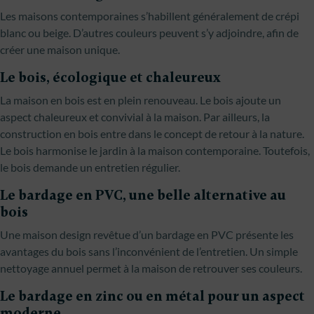
Les maisons contemporaines s’habillent généralement de crépi
blanc ou beige. D’autres couleurs peuvent s’y adjoindre, afin de
créer une maison unique.
Le bois, écologique et chaleureux
La maison en bois est en plein renouveau. Le bois ajoute un
aspect chaleureux et convivial à la maison. Par ailleurs, la
construction en bois entre dans le concept de retour à la nature.
Le bois harmonise le jardin à la maison contemporaine. Toutefois,
le bois demande un entretien régulier.
Le bardage en PVC, une belle alternative au
bois
Une maison design revêtue d’un bardage en PVC présente les
avantages du bois sans l’inconvénient de l’entretien. Un simple
nettoyage annuel permet à la maison de retrouver ses couleurs.
Le bardage en zinc ou en métal pour un aspect
moderne