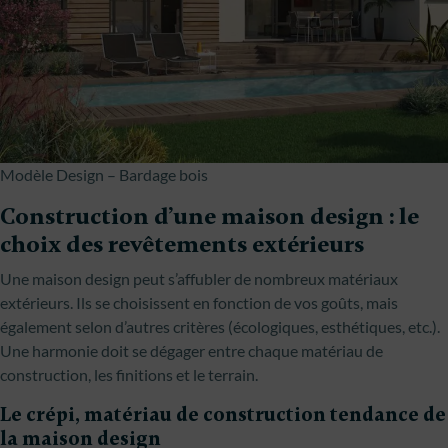
Modèle Design – Bardage bois
Construction d’une maison design : le
choix des revêtements extérieurs
Une maison design peut s’affubler de nombreux matériaux
extérieurs. Ils se choisissent en fonction de vos goûts, mais
également selon d’autres critères (écologiques, esthétiques, etc.).
Une harmonie doit se dégager entre chaque matériau de
construction, les finitions et le terrain.
Le crépi, matériau de construction tendance de
la maison design