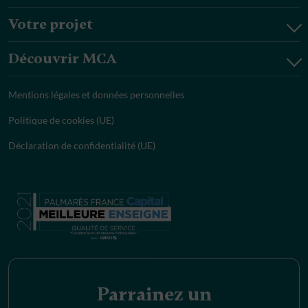
Votre projet
Découvrir MCA
Mentions légales et données personnelles
Politique de cookies (UE)
Déclaration de confidentialité (UE)
Parrainez un