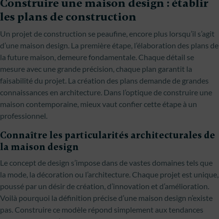
Construire une maison design : établir
les plans de construction
Un projet de construction se peaufine, encore plus lorsqu’il s’agit
d’une maison design. La première étape, l’élaboration des plans de
la future maison, demeure fondamentale. Chaque détail se
mesure avec une grande précision, chaque plan garantit la
faisabilité du projet. La création des plans demande de grandes
connaissances en architecture. Dans l’optique de construire une
maison contemporaine, mieux vaut confier cette étape à un
professionnel.
Connaître les particularités architecturales de
la maison design
Le concept de design s’impose dans de vastes domaines tels que
la mode, la décoration ou l’architecture. Chaque projet est unique,
poussé par un désir de création, d’innovation et d’amélioration.
Voilà pourquoi la définition précise d’une maison design n’existe
pas. Construire ce modèle répond simplement aux tendances