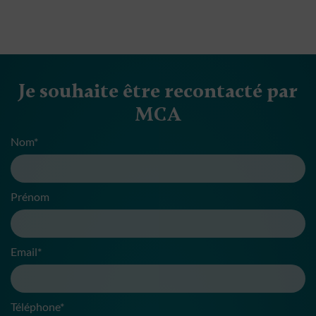
Je souhaite être recontacté par
MCA
Nom*
Prénom
Email*
Téléphone*