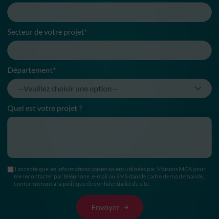
Secteur de votre projet*
Département*
Quel est votre projet ?
J’accepte que les informations saisies soient utilisées par Maisons MCA pour
me recontacter par téléphone, e-mail ou SMS dans le cadre de ma demande,
conformément à la politique de confidentialité du site.