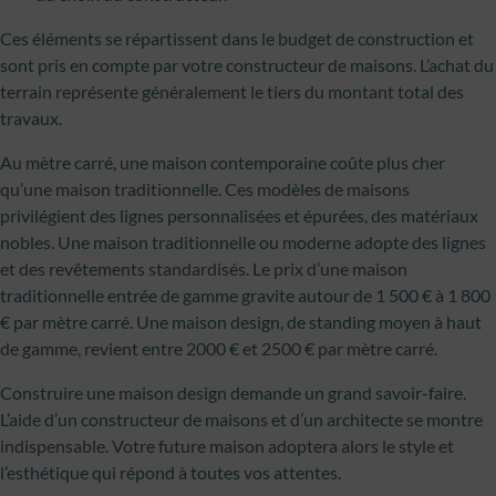
Ces éléments se répartissent dans le budget de construction et
sont pris en compte par votre constructeur de maisons. L’achat du
terrain représente généralement le tiers du montant total des
travaux.
Au mètre carré, une maison contemporaine coûte plus cher
qu’une maison traditionnelle. Ces modèles de maisons
privilégient des lignes personnalisées et épurées, des matériaux
nobles. Une maison traditionnelle ou moderne adopte des lignes
et des revêtements standardisés. Le prix d’une maison
traditionnelle entrée de gamme gravite autour de 1 500 € à 1 800
€ par mètre carré. Une maison design, de standing moyen à haut
de gamme, revient entre 2000 € et 2500 € par mètre carré.
Construire une maison design demande un grand savoir-faire.
L’aide d’un constructeur de maisons et d’un architecte se montre
indispensable. Votre future maison adoptera alors le style et
l’esthétique qui répond à toutes vos attentes.