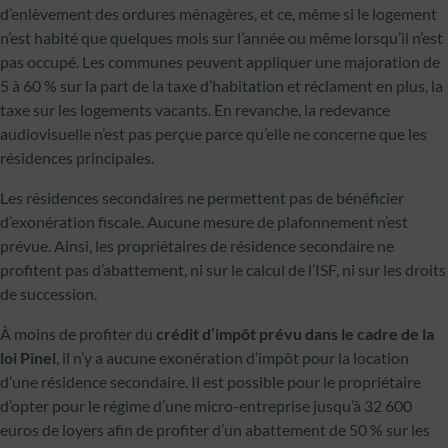
d’enlèvement des ordures ménagères, et ce, même si le logement
n’est habité que quelques mois sur l’année ou même lorsqu’il n’est
pas occupé. Les communes peuvent appliquer une majoration de
5 à 60 % sur la part de la taxe d’habitation et réclament en plus, la
taxe sur les logements vacants. En revanche, la redevance
audiovisuelle n’est pas perçue parce qu’elle ne concerne que les
résidences principales.
Les résidences secondaires ne permettent pas de bénéficier
d’exonération fiscale. Aucune mesure de plafonnement n’est
prévue. Ainsi, les propriétaires de résidence secondaire ne
profitent pas d’abattement, ni sur le calcul de l’ISF, ni sur les droits
de succession.
À moins de profiter du
crédit d’impôt prévu dans le cadre de la
loi Pinel
, il n’y a aucune exonération d’impôt pour la location
d’une résidence secondaire. Il est possible pour le propriétaire
d’opter pour le régime d’une micro-entreprise jusqu’à 32 600
euros de loyers afin de profiter d’un abattement de 50 % sur les