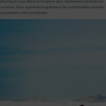
atlantique vous aidera à récupérer plus rapidement pendant vos
vacances. Vous apprécierez également les innombrables activités
qui peuvent y être pratiquées.