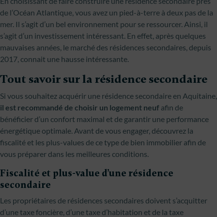
En choisissant de faire construire une résidence secondaire près
de l’Océan Atlantique, vous avez un pied-à-terre à deux pas de la
mer. Il s’agit d’un bel environnement pour se ressourcer. Ainsi, il
s’agit d’un investissement intéressant. En effet, après quelques
mauvaises années, le marché des résidences secondaires, depuis
2017, connait une hausse intéressante.
Tout savoir sur la résidence secondaire
Si vous souhaitez acquérir une résidence secondaire en Aquitaine,
il est recommandé de choisir un logement neuf
afin de
bénéficier d’un confort maximal et de garantir une performance
énergétique optimale. Avant de vous engager, découvrez la
fiscalité et les plus-values de ce type de bien immobilier afin de
vous préparer dans les meilleures conditions.
Fiscalité et plus-value d’une résidence
secondaire
Les propriétaires de résidences secondaires doivent s’acquitter
d’une taxe foncière, d’une taxe d’habitation et de la taxe