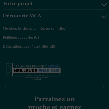
Votre projet
Découvrir MCA
Mentions légales et données personnelles
Politique de cookies (UE)
Déclaration de confidentialité (UE)
Parrainez un
proche et gagnez