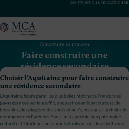
CONSTRUCTION & RÉNOVATION DE 
Maisons Côte Atlantique
Construire sa maison
Faire construire une
résidence secondaire
Choisir l’Aquitaine pour faire construire
une résidence secondaire
L’Aquitaine, figure parmi les plus belles régions de France : des
paysages à couper le souffle, une gastronomie savoureuse, de
bons vins, des plages et des spots de surfs, mais aussi la chaîne de
montagnes des Pyrénées. Son climat agréable, son patrimoine
culturel et historique sont autant de raisons qui devraient vous