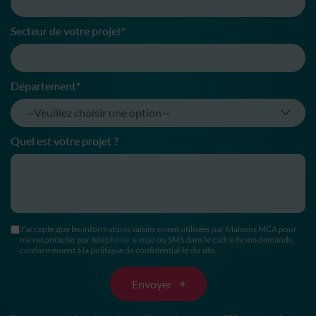
Secteur de votre projet*
Département*
Quel est votre projet ?
J’accepte que les informations saisies soient utilisées par Maisons MCA pour
me recontacter par téléphone, e-mail ou SMS dans le cadre de ma demande,
conformément à la politique de confidentialité du site.