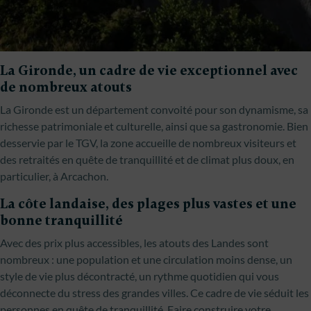
La Gironde, un cadre de vie exceptionnel avec
de nombreux atouts
La Gironde est un département convoité pour son dynamisme, sa
richesse patrimoniale et culturelle, ainsi que sa gastronomie. Bien
desservie par le TGV, la zone accueille de nombreux visiteurs et
des retraités en quête de tranquillité et de climat plus doux, en
particulier, à Arcachon.
La côte landaise, des plages plus vastes et une
bonne tranquillité
Avec des prix plus accessibles, les atouts des Landes sont
nombreux : une population et une circulation moins dense, un
style de vie plus décontracté, un rythme quotidien qui vous
déconnecte du stress des grandes villes. Ce cadre de vie séduit les
personnes en quête de tranquillité. Faire construire votre