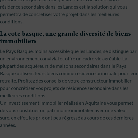
résidence secondaire dans les Landes est la solution qui vous
permettra de concrétiser votre projet dans les meilleures
conditions.
La côte basque, une grande diversité de biens
immobiliers
Le Pays Basque, moins accessible que les Landes, se distingue par
un environnement convivial et offre un cadre vie agréable. La
plupart des acquéreurs de maisons secondaires dans le Pays
Basque utilisent leurs biens comme résidence principale pour leur
retraite. Profitez des conseils de votre constructeur immobilier
pour concrétiser vos projets de résidence secondaire dans les
meilleures conditions.
Un investissement immobilier réalisé en Aquitaine vous permet
de vous constituer un patrimoine immobilier avec une valeur
sure, en effet, les prix ont peu régressé au cours de ces dernières
années.