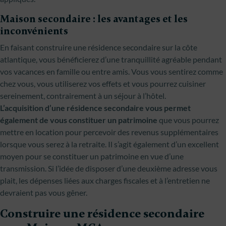
Maison secondaire : les avantages et les
inconvénients
En faisant construire une résidence secondaire sur la côte
atlantique, vous bénéficierez d’une tranquillité agréable pendant
vos vacances en famille ou entre amis. Vous vous sentirez comme
chez vous, vous utiliserez vos effets et vous pourrez cuisiner
sereinement, contrairement à un séjour à l’hôtel.
L’acquisition d’une résidence secondaire vous permet
également de vous constituer un patrimoine
que vous pourrez
mettre en location pour percevoir des revenus supplémentaires
lorsque vous serez à la retraite. Il s’agit également d’un excellent
moyen pour se constituer un patrimoine en vue d’une
transmission. Si l’idée de disposer d’une deuxième adresse vous
plait, les dépenses liées aux charges fiscales et à l’entretien ne
devraient pas vous gêner.
Construire une résidence secondaire