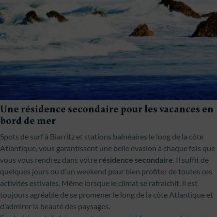
Une résidence secondaire pour les vacances en
bord de mer
Spots de surf à Biarritz et stations balnéaires le long de la côte
Atlantique, vous garantissent une belle évasion à chaque fois que
vous vous rendrez dans votre
résidence secondaire
. Il suffit de
quelques jours ou d’un weekend pour bien profiter de toutes ces
activités estivales. Même lorsque le climat se rafraichit, il est
toujours agréable de se promener le long de la côte Atlantique et
d’admirer la beauté des paysages.