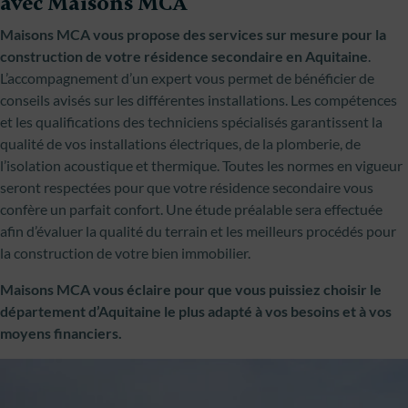
avec Maisons MCA
Maisons MCA vous propose des services sur mesure pour la
construction de votre résidence secondaire en Aquitaine
.
L’accompagnement d’un expert vous permet de bénéficier de
conseils avisés sur les différentes installations. Les compétences
et les qualifications des techniciens spécialisés garantissent la
qualité de vos installations électriques, de la plomberie, de
l’isolation acoustique et thermique. Toutes les normes en vigueur
seront respectées pour que votre résidence secondaire vous
confère un parfait confort. Une étude préalable sera effectuée
afin d’évaluer la qualité du terrain et les meilleurs procédés pour
la construction de votre bien immobilier.
Maisons MCA vous éclaire pour que vous puissiez choisir le
département d’Aquitaine le plus adapté à vos besoins et à vos
moyens financiers.