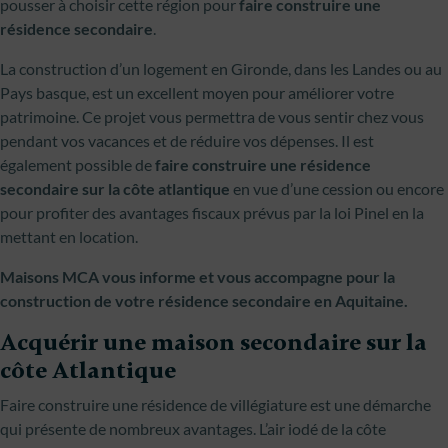
pousser à choisir cette région pour
faire construire une
résidence secondaire
.
La construction d’un logement en Gironde, dans les Landes ou au
Pays basque, est un excellent moyen pour améliorer votre
patrimoine. Ce projet vous permettra de vous sentir chez vous
pendant vos vacances et de réduire vos dépenses. Il est
également possible de
faire construire une résidence
secondaire sur la côte atlantique
en vue d’une cession ou encore
pour profiter des avantages fiscaux prévus par la loi Pinel en la
mettant en location.
Maisons MCA vous informe et vous accompagne pour la
construction de votre résidence secondaire en Aquitaine.
Acquérir une maison secondaire sur la
côte Atlantique
Faire construire une résidence de villégiature est une démarche
qui présente de nombreux avantages. L’air iodé de la côte