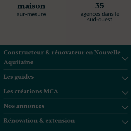
35
maison
agences dans le
sur-mesure
sud-ouest
Constructeur & rénovateur en Nouvelle
Aquitaine
Les guides
Les créations MCA
Nos annonces
Rénovation & extension