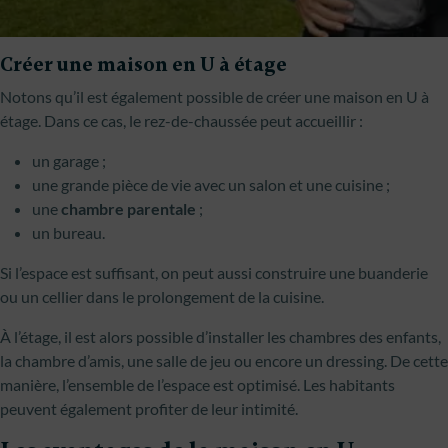
Créer une maison en U à étage
Notons qu’il est également possible de créer une maison en U à
étage. Dans ce cas, le rez-de-chaussée peut accueillir :
un garage ;
une grande pièce de vie avec un salon et une cuisine ;
une
chambre parentale
;
un bureau.
Si l’espace est suffisant, on peut aussi construire une buanderie
ou un cellier dans le prolongement de la cuisine.
À l’étage, il est alors possible d’installer les chambres des enfants,
la chambre d’amis, une salle de jeu ou encore un dressing. De cette
manière, l’ensemble de l’espace est optimisé. Les habitants
peuvent également profiter de leur intimité.