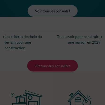
Voir tous les conseils
Les critères de choix du
Tout savoir pour construire
terrain pour une
une maison en 2023
construction
Retour aux actualités