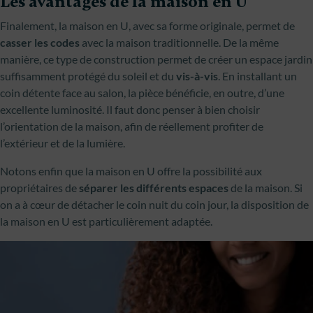
Les avantages de la maison en U
Finalement, la maison en U, avec sa forme originale, permet de
casser les codes
avec la maison traditionnelle. De la même
manière, ce type de construction permet de créer un espace jardin
suffisamment protégé du soleil et du
vis-à-vis
. En installant un
coin détente face au salon, la pièce bénéficie, en outre, d’une
excellente luminosité. Il faut donc penser à bien choisir
l’orientation de la maison, afin de réellement profiter de
l’extérieur et de la lumière.
Notons enfin que la maison en U offre la possibilité aux
propriétaires de
séparer les différents espaces
de la maison. Si
on a à cœur de détacher le coin nuit du coin jour, la disposition de
la maison en U est particulièrement adaptée.