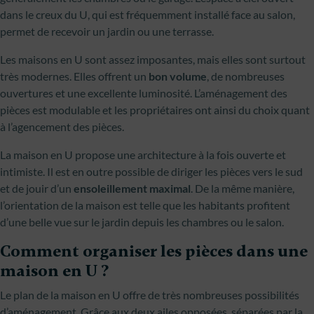
dans le creux du U, qui est fréquemment installé face au salon,
permet de recevoir un jardin ou une terrasse.
Les maisons en U sont assez imposantes, mais elles sont surtout
très modernes. Elles offrent un
bon volume
, de nombreuses
ouvertures et une excellente luminosité. L’aménagement des
pièces est modulable et les propriétaires ont ainsi du choix quant
à l’agencement des pièces.
La maison en U propose une architecture à la fois ouverte et
intimiste. Il est en outre possible de diriger les pièces vers le sud
et de jouir d’un
ensoleillement maximal
. De la même manière,
l’orientation de la maison est telle que les habitants profitent
d’une belle vue sur le jardin depuis les chambres ou le salon.
Comment organiser les pièces dans une
maison en U ?
Le plan de la maison en U offre de très nombreuses possibilités
d’aménagement. Grâce aux deux ailes opposées, séparées par la