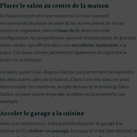
Placer le salon au centre de la maison
En faisant construire une maison en U, il est souvent
recommandé de placer le salon et les autres pièces de vie au
centre du logement, dans la
base du U
. Avec une telle
configuration, les propriétaires peuvent ensuite poser de grandes
baies vitrées, qui offrent alors une
excellente luminosité
à la
pièce. Ces baies vitrées permettent également de rejoindre le
jardin ou la terrasse.
Le salon, quant à lui, dispose d’accès qui permettent de rejoindre
les deux autres ailes de la maison. Dans l’une des ailes, on peut
faire installer les chambres, la salle de bain et le dressing. Dans
l’autre, on peut placer le garage, le cellier ou la buanderie, par
exemple.
Accoler le garage à la cuisine
Avec une maison en U, il est possible d’accoler le garage à la
cuisine et d’y
réaliser un passage
. Lorsque le U est bien dessiné, le