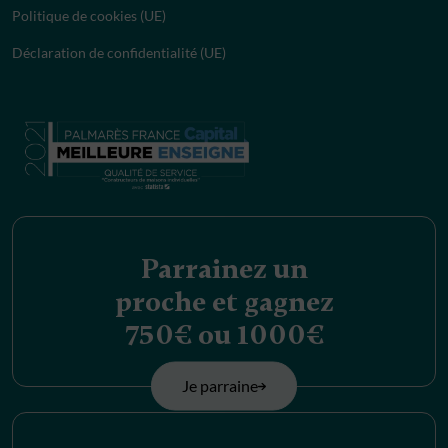
Politique de cookies (UE)
Déclaration de confidentialité (UE)
Parrainez un
proche et gagnez
750€ ou 1000€
Je parraine