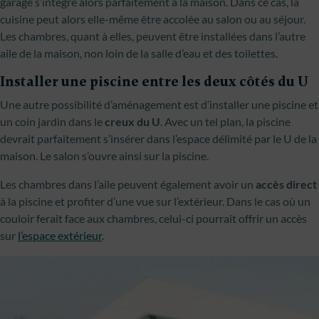
garage s’intègre alors parfaitement à la maison. Dans ce cas, la
cuisine peut alors elle-même être accolée au salon ou au séjour.
Les chambres, quant à elles, peuvent être installées dans l’autre
aile de la maison, non loin de la salle d’eau et des toilettes.
Installer une piscine entre les deux côtés du U
Une autre possibilité d’aménagement est d’installer une piscine et
un coin jardin dans le
creux du U
. Avec un tel plan, la piscine
devrait parfaitement s’insérer dans l’espace délimité par le U de la
maison. Le salon s’ouvre ainsi sur la piscine.
Les chambres dans l’aile peuvent également avoir un
accès direct
à la piscine et profiter d’une vue sur l’extérieur. Dans le cas où un
couloir ferait face aux chambres, celui-ci pourrait offrir un accès
sur
l’espace extérieur
.