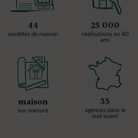
44
25 000
modèles de maison
réalisations en 40
ans
35
maison
agences dans le
sur-mesure
sud-ouest