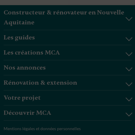
Constructeur & rénovateur en Nouvelle
Aquitaine
Les guides
Les créations MCA
Nos annonces
Rénovation & extension
Votre projet
Découvrir MCA
Mentions légales et données personnelles