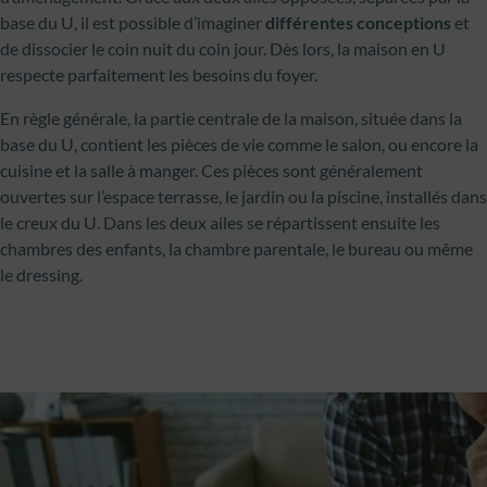
base du U, il est possible d’imaginer
différentes conceptions
et
de dissocier le coin nuit du coin jour. Dès lors, la maison en U
respecte parfaitement les besoins du foyer.
En règle générale, la partie centrale de la maison, située dans la
base du U, contient les pièces de vie comme le salon, ou encore la
cuisine et la salle à manger. Ces pièces sont généralement
ouvertes sur l’espace terrasse, le jardin ou la piscine, installés dans
le creux du U. Dans les deux ailes se répartissent ensuite les
chambres des enfants, la chambre parentale, le bureau ou même
le dressing.