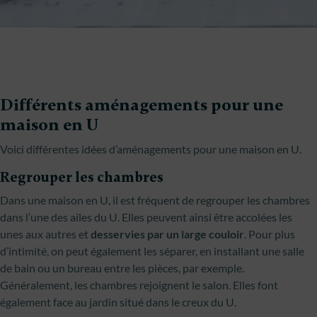
Différents aménagements pour une
maison en U
Voici différentes idées d’aménagements pour une maison en U.
Regrouper les chambres
Dans une maison en U, il est fréquent de regrouper les chambres
dans l’une des ailes du U. Elles peuvent ainsi être accolées les
unes aux autres et
desservies par un large couloir
. Pour plus
d’intimité, on peut également les séparer, en installant une salle
de bain ou un bureau entre les pièces, par exemple.
Généralement, les chambres rejoignent le salon. Elles font
également face au jardin situé dans le creux du U.