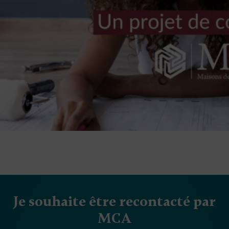
Je souhaite être recontacté par
MCA