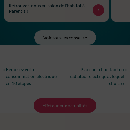
Retrouvez-nous au salon de l’habitat à
Parentis !
Voir tous les conseils
Réduisez votre
Plancher chauffant ou
consommation électrique
radiateur électrique : lequel
en 10 étapes
choisir?
Retour aux actualités