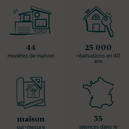
44
25 000
modèles de maison
réalisations en 40
ans
35
maison
agences dans le
sur-mesure