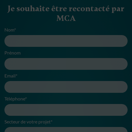
Je souhaite être recontacté par
MCA
Nom*
Prénom
Email*
Téléphone*
Secteur de votre projet*