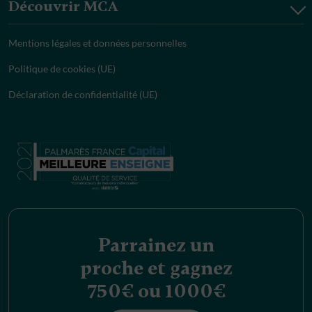
Découvrir MCA
Mentions légales et données personnelles
Politique de cookies (UE)
Déclaration de confidentialité (UE)
Parrainez un
proche et gagnez
750€ ou 1000€