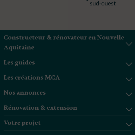
sud-ouest
Constructeur & rénovateur en Nouvelle
Aquitaine
Les guides
Les créations MCA
Nos annonces
Rénovation & extension
Votre projet