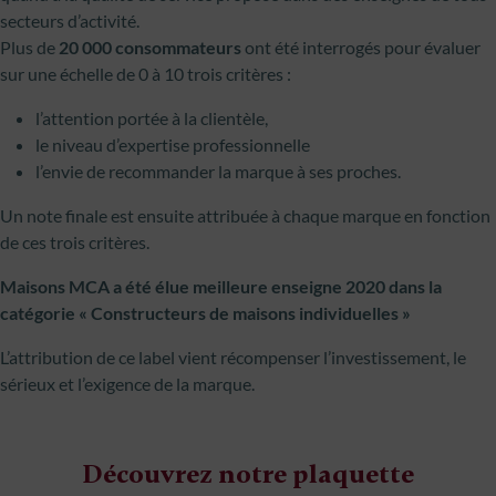
secteurs d’activité.
Plus de
20 000 consommateurs
ont été interrogés pour évaluer
sur une échelle de 0 à 10 trois critères :
l’attention portée à la clientèle,
le niveau d’expertise professionnelle
l’envie de recommander la marque à ses proches.
Un note finale est ensuite attribuée à chaque marque en fonction
de ces trois critères.
Maisons MCA a été élue meilleure enseigne 2020 dans la
catégorie « Constructeurs de maisons individuelles »
L’attribution de ce label vient récompenser l’investissement, le
sérieux et l’exigence de la marque.
Découvrez notre plaquette