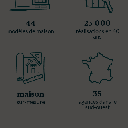
44
25 000
modèles de maison
réalisations en 40
ans
35
maison
agences dans le
sur-mesure
sud-ouest