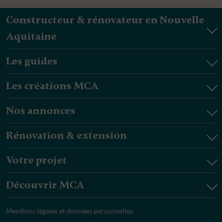
Constructeur & rénovateur en Nouvelle
Aquitaine
Les guides
Les créations MCA
Nos annonces
Rénovation & extension
Votre projet
Découvrir MCA
Mentions légales et données personnelles