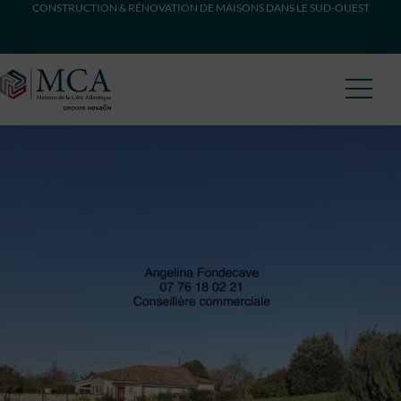
CONSTRUCTION & RÉNOVATION DE MAISONS DANS LE SUD-OUEST
Maisons Côte Atlantique