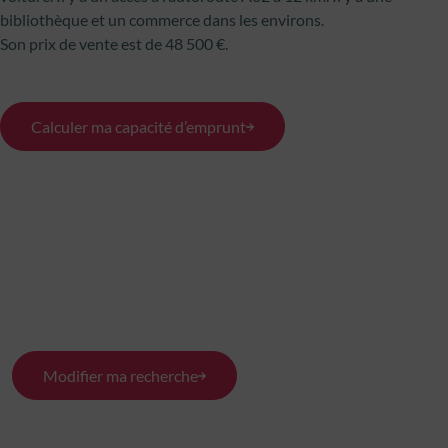
bibliothèque et un commerce dans les environs.
Son prix de vente est de 48 500 €.
Calculer ma capacité d’emprunt
Modifier ma recherche