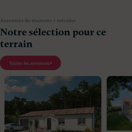
Annonces de maisons + terrains
Notre sélection pour ce
terrain
Toutes les annonces