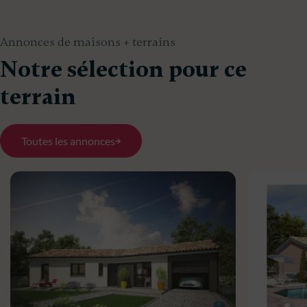
Annonces de maisons + terrains
Notre sélection pour ce
terrain
Toutes les annonces