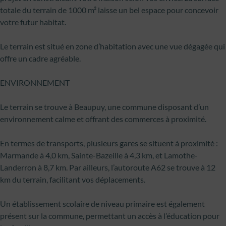
totale du terrain de 1000 m² laisse un bel espace pour concevoir
votre futur habitat.
Le terrain est situé en zone d’habitation avec une vue dégagée qui
offre un cadre agréable.
ENVIRONNEMENT
Le terrain se trouve à Beaupuy, une commune disposant d’un
environnement calme et offrant des commerces à proximité.
En termes de transports, plusieurs gares se situent à proximité :
Marmande à 4,0 km, Sainte-Bazeille à 4,3 km, et Lamothe-
Landerron à 8,7 km. Par ailleurs, l’autoroute A62 se trouve à 12
km du terrain, facilitant vos déplacements.
Un établissement scolaire de niveau primaire est également
présent sur la commune, permettant un accès à l’éducation pour