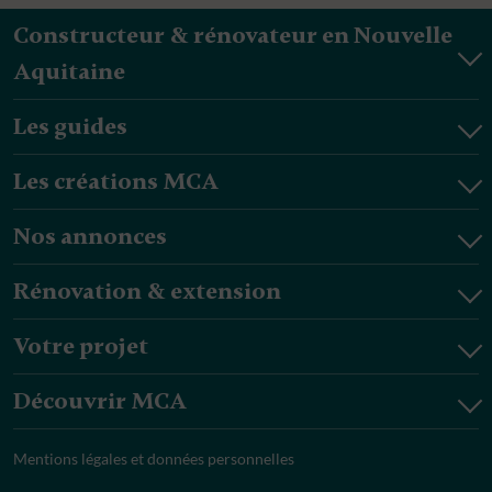
Constructeur & rénovateur en Nouvelle
Aquitaine
Les guides
Les créations MCA
Nos annonces
Rénovation & extension
Votre projet
Découvrir MCA
Mentions légales et données personnelles