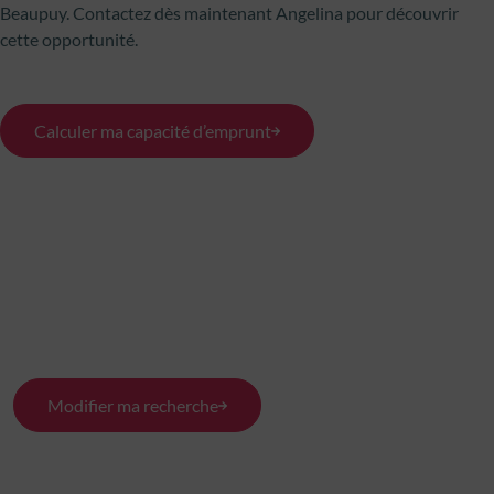
Beaupuy. Contactez dès maintenant Angelina pour découvrir
cette opportunité.
Calculer ma capacité d’emprunt
Modifier ma recherche