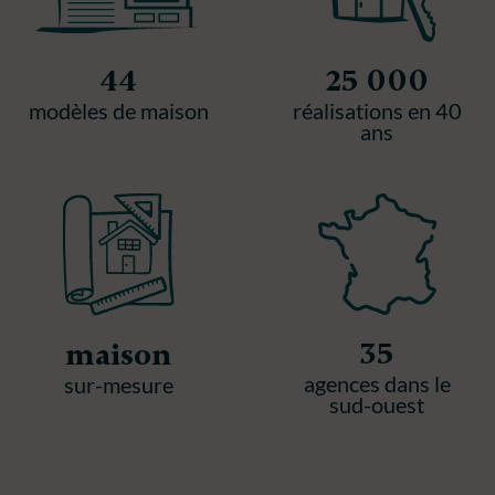
44
25 000
modèles de maison
réalisations en 40
ans
35
maison
agences dans le
sur-mesure
sud-ouest