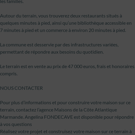
les familles.
Autour du terrain, vous trouverez deux restaurants situés à
quelques minutes à pied, ainsi qu’une bibliothèque accessible en
7 minutes à pied et un commerce à environ 20 minutes à pied.
La commune est desservie par des infrastructures variées,
permettant de répondre aux besoins du quotidien.
Le terrain est en vente au prix de 47 000 euros, frais et honoraires
compris.
NOUS CONTACTER
Pour plus d’informations et pour construire votre maison sur ce
terrain, contactez l’agence Maisons de la Côte Atlantique
Marmande. Angelina FONDECAVE est disponible pour répondre
à vos questions
Réalisez votre projet et construisez votre maison sur ce terrain à