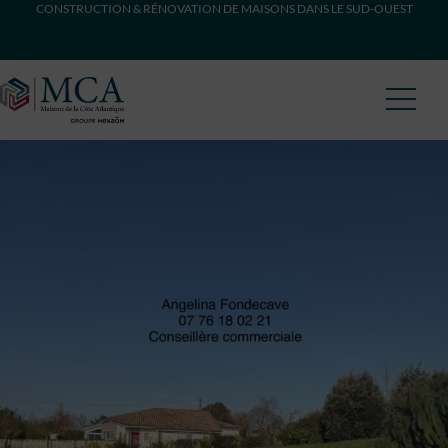
CONSTRUCTION & RÉNOVATION DE MAISONS DANS LE SUD-OUEST
Maisons Côte Atlantique