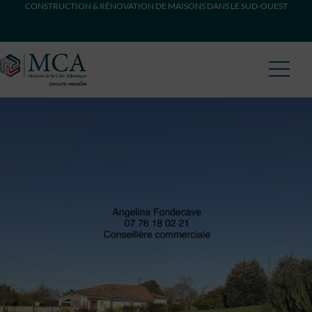
CONSTRUCTION & RÉNOVATION DE MAISONS DANS LE SUD-OUEST
Maisons Côte Atlantique