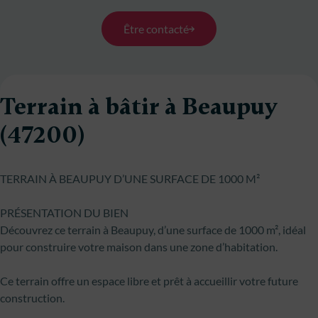
Être contacté
Terrain à bâtir à Beaupuy
(47200)
TERRAIN À BEAUPUY D’UNE SURFACE DE 1000 M²
PRÉSENTATION DU BIEN
Découvrez ce terrain à Beaupuy, d’une surface de 1000 m², idéal
pour construire votre maison dans une zone d’habitation.
Ce terrain offre un espace libre et prêt à accueillir votre future
construction.