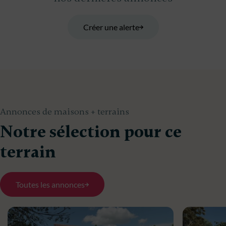
Créer une alerte
Annonces de maisons + terrains
Notre sélection pour ce
terrain
Toutes les annonces