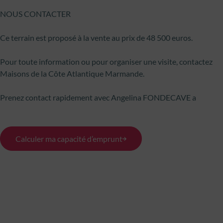
NOUS CONTACTER
Ce terrain est proposé à la vente au prix de 48 500 euros.
Pour toute information ou pour organiser une visite, contactez
Maisons de la Côte Atlantique Marmande.
Prenez contact rapidement avec Angelina FONDECAVE a
Calculer ma capacité d’emprunt