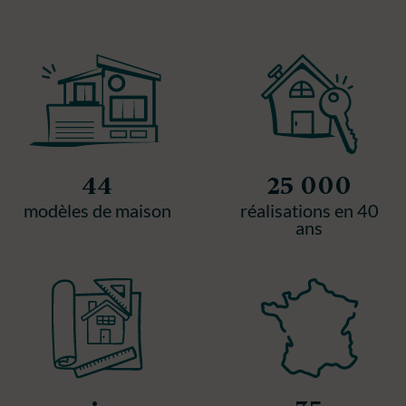
44
25 000
modèles de maison
réalisations en 40
ans