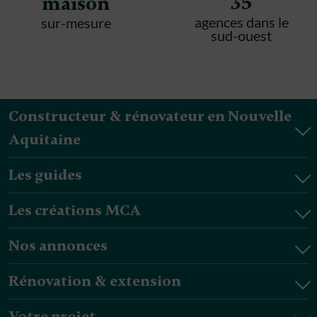
35
maison
agences dans le
sur-mesure
sud-ouest
Constructeur & rénovateur en Nouvelle
Aquitaine
Les guides
Les créations MCA
Nos annonces
Rénovation & extension
Votre projet