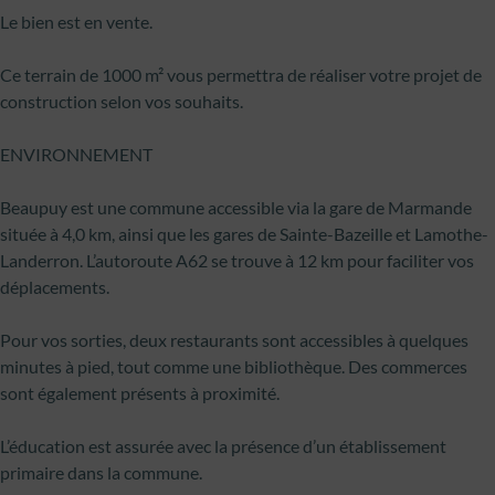
Le bien est en vente.
Ce terrain de 1000 m² vous permettra de réaliser votre projet de
construction selon vos souhaits.
ENVIRONNEMENT
Beaupuy est une commune accessible via la gare de Marmande
située à 4,0 km, ainsi que les gares de Sainte-Bazeille et Lamothe-
Landerron. L’autoroute A62 se trouve à 12 km pour faciliter vos
déplacements.
Pour vos sorties, deux restaurants sont accessibles à quelques
minutes à pied, tout comme une bibliothèque. Des commerces
sont également présents à proximité.
L’éducation est assurée avec la présence d’un établissement
primaire dans la commune.