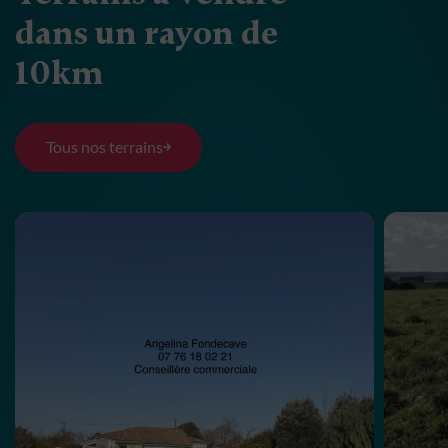
dans un rayon de
10km
Tous nos terrains