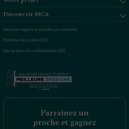
Découvrir MCA
Mentions légales et données personnelles
Politique de cookies (UE)
Déclaration de confidentialité (UE)
Parrainez un
proche et gagnez