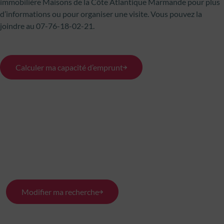
immobilière Maisons de la Côte Atlantique Marmande pour plus
d’informations ou pour organiser une visite. Vous pouvez la
joindre au 07-76-18-02-21.
Calculer ma capacité d’emprunt
Modifier ma recherche