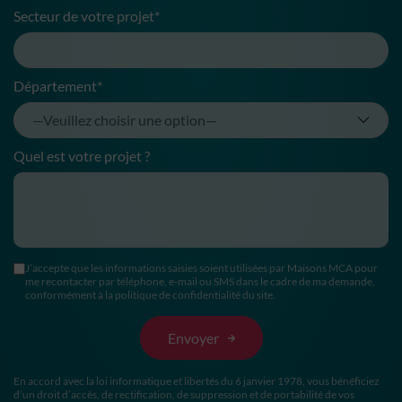
Secteur de votre projet*
Département*
Quel est votre projet ?
J’accepte que les informations saisies soient utilisées par Maisons MCA pour
me recontacter par téléphone, e-mail ou SMS dans le cadre de ma demande,
conformément à la politique de confidentialité du site.
En accord avec la loi informatique et libertés du 6 janvier 1978, vous bénéficiez
d’un droit d’accès, de rectification, de suppression et de portabilité de vos