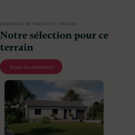
Annonces de maisons + terrains
Notre sélection pour ce
terrain
Toutes les annonces