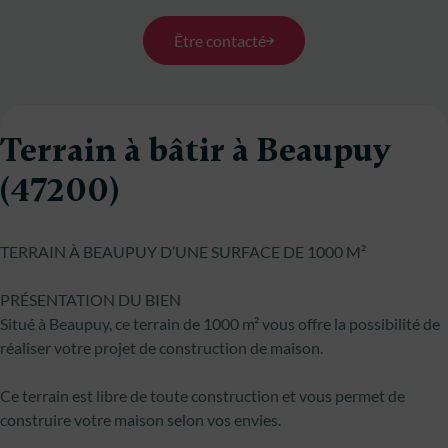
Être contacté
Terrain à bâtir à Beaupuy
(47200)
TERRAIN À BEAUPUY D’UNE SURFACE DE 1000 M²
PRÉSENTATION DU BIEN
Situé à Beaupuy, ce terrain de 1000 m² vous offre la possibilité de
réaliser votre projet de construction de maison.
Ce terrain est libre de toute construction et vous permet de
construire votre maison selon vos envies.