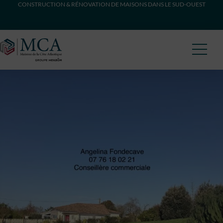
CONSTRUCTION & RÉNOVATION DE MAISONS DANS LE SUD-OUEST
Maisons Côte Atlantique