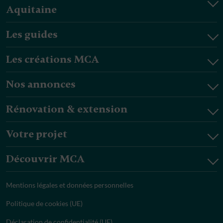
Aquitaine
Les guides
Les créations MCA
Nos annonces
Rénovation & extension
Votre projet
Découvrir MCA
Mentions légales et données personnelles
Politique de cookies (UE)
Déclaration de confidentialité (UE)