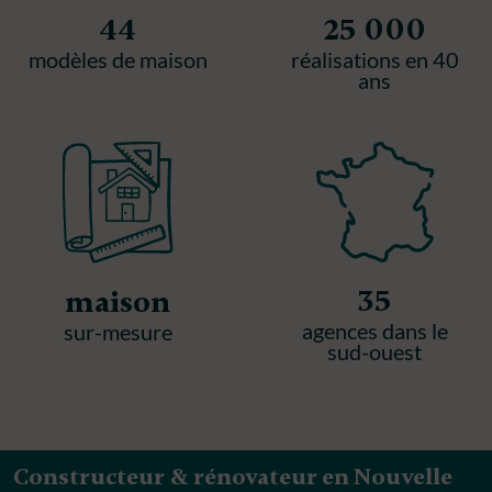
44
25 000
modèles de maison
réalisations en 40
ans
35
maison
agences dans le
sur-mesure
sud-ouest
Constructeur & rénovateur en Nouvelle