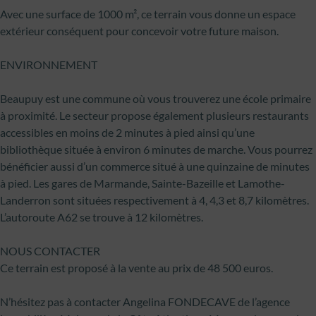
Avec une surface de 1000 m², ce terrain vous donne un espace
extérieur conséquent pour concevoir votre future maison.
ENVIRONNEMENT
Beaupuy est une commune où vous trouverez une école primaire
à proximité. Le secteur propose également plusieurs restaurants
accessibles en moins de 2 minutes à pied ainsi qu’une
bibliothèque située à environ 6 minutes de marche. Vous pourrez
bénéficier aussi d’un commerce situé à une quinzaine de minutes
à pied. Les gares de Marmande, Sainte-Bazeille et Lamothe-
Landerron sont situées respectivement à 4, 4,3 et 8,7 kilomètres.
L’autoroute A62 se trouve à 12 kilomètres.
NOUS CONTACTER
Ce terrain est proposé à la vente au prix de 48 500 euros.
N’hésitez pas à contacter Angelina FONDECAVE de l’agence